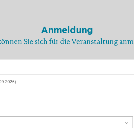
Anmeldung
können Sie sich für die Veranstaltung anm