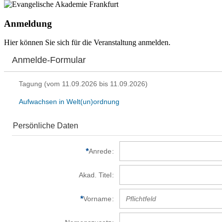
Anmeldung
Hier können Sie sich für die Veranstaltung anmelden.