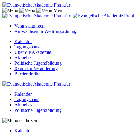
Menü
Veranstaltungen
Aufwachsen in Welt(un)ordnung
Kalender
Tagungshaus
Über die Akademie
Aktuelles
Politische Jugendbildung
Raum für Veränderung
Barrierefreiheit
Kalender
Tagungshaus
Aktuelles
Politische Jugendbildung
Kalender