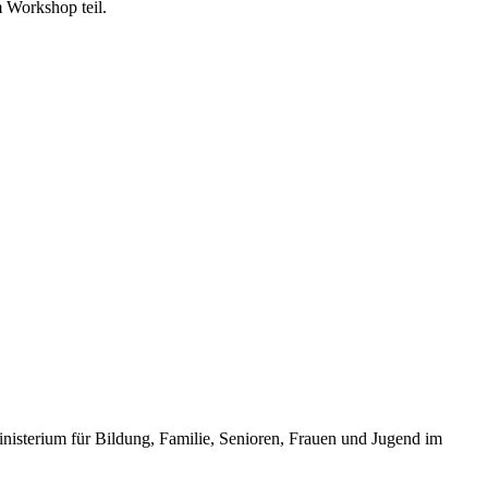
 Workshop teil.
inisterium für Bildung, Familie, Senioren, Frauen und Jugend im