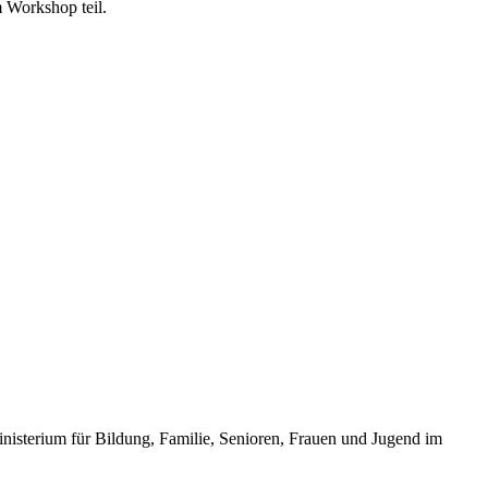
 Workshop teil.
inisterium für Bildung, Familie, Senioren, Frauen und Jugend im