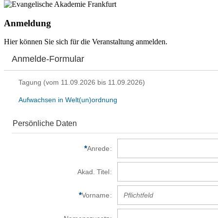
Anmeldung
Hier können Sie sich für die Veranstaltung anmelden.