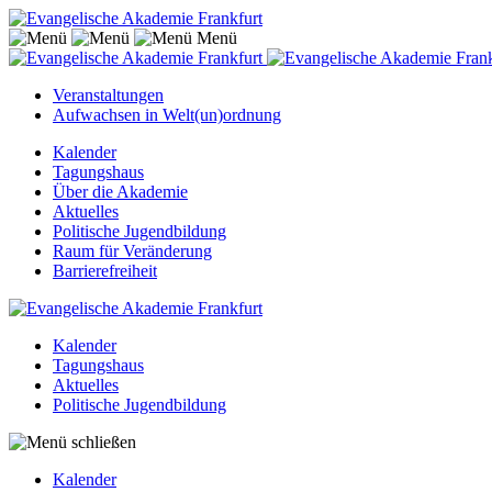
Menü
Veranstaltungen
Aufwachsen in Welt(un)ordnung
Kalender
Tagungshaus
Über die Akademie
Aktuelles
Politische Jugendbildung
Raum für Veränderung
Barrierefreiheit
Kalender
Tagungshaus
Aktuelles
Politische Jugendbildung
Kalender