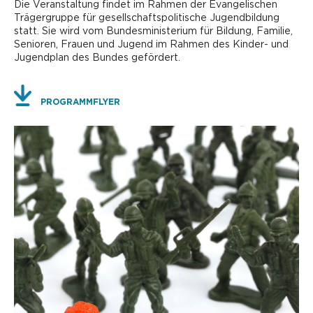
Die Veranstaltung findet im Rahmen der Evangelischen
Trägergruppe für gesellschaftspolitische Jugendbildung
statt. Sie wird vom Bundesministerium für Bildung, Familie,
Senioren, Frauen und Jugend im Rahmen des Kinder- und
Jugendplan des Bundes gefördert.
PROGRAMMFLYER