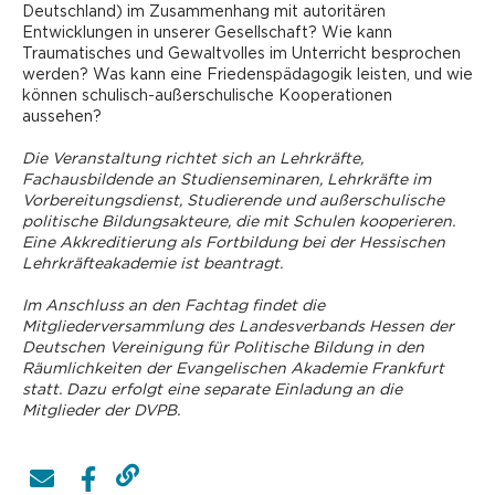
Deutschland) im Zusammenhang mit autoritären
Entwicklungen in unserer Gesellschaft? Wie kann
Traumatisches und Gewaltvolles im Unterricht besprochen
werden? Was kann eine Friedenspädagogik leisten, und wie
können schulisch-außerschulische Kooperationen
aussehen?
Die Veranstaltung richtet sich an Lehrkräfte,
Fachausbildende an Studienseminaren, Lehrkräfte im
Vorbereitungsdienst, ­Studierende und außerschulische
politische Bildungsakteure, die mit Schulen kooperieren.
Eine Akkreditierung als Fortbildung bei der Hessischen
Lehrkräfteakademie ist beantragt.
Im Anschluss an den Fachtag findet die
Mitgliederversammlung des Landesverbands Hessen der
Deutschen Vereinigung für Politische Bildung in den
Räumlichkeiten der Evangelischen Akademie Frankfurt
statt. Dazu erfolgt eine separate Einladung an die
Mitglieder der DVPB.