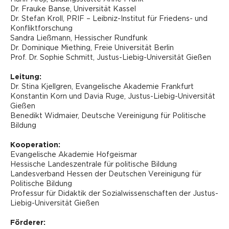
Dr. Frauke Banse, Universität Kassel
Dr. Stefan Kroll, PRIF – Leibniz-Institut für Friedens- und
Konfliktforschung
Sandra Ließmann, Hessischer Rundfunk
Dr. Dominique Miething, Freie Universität Berlin
Prof. Dr. Sophie Schmitt, Justus-Liebig-Universität Gießen
Leitung:
Dr. Stina Kjellgren, Evangelische Akademie Frankfurt
Konstantin Korn und Davia Ruge, Justus-Liebig-Universität
Gießen
Benedikt Widmaier, Deutsche Vereinigung für Politische
Bildung
Kooperation:
Evangelische Akademie Hofgeismar
Hessische Landeszentrale für politische Bildung
Landesverband Hessen der Deutschen Vereinigung für
Politische Bildung
Professur für Didaktik der Sozialwissenschaften der Justus-
Liebig-Universität Gießen
Förderer: