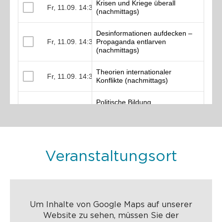
Veranstaltungsort
Um Inhalte von Google Maps auf unserer
Website zu sehen, müssen Sie der