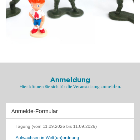
Anmeldung
Hier können Sie sich für die Veranstaltung anmelden.