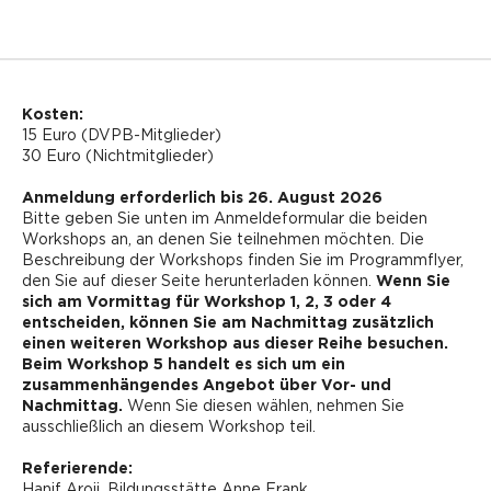
Kosten:
15 Euro (DVPB-Mitglieder)
30 Euro (Nichtmitglieder)
Anmeldung erforderlich bis 26. August 2026
Bitte geben Sie unten im Anmeldeformular die beiden
Workshops an, an denen Sie teilnehmen möchten. Die
Beschreibung der Workshops finden Sie im Programmflyer,
den Sie auf dieser Seite herunterladen können.
Wenn Sie
sich am Vormittag für Workshop 1, 2, 3 oder 4
entscheiden, können Sie am Nachmittag zusätzlich
einen weiteren Workshop aus dieser Reihe besuchen.
Beim Workshop 5 handelt es sich um ein
zusammenhängendes Angebot über Vor- und
Nachmittag.
Wenn Sie diesen wählen, nehmen Sie
ausschließlich an diesem Workshop teil.
Referierende:
Hanif Aroji, Bildungsstätte Anne Frank