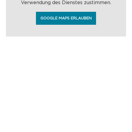
Verwendung des Dienstes zustimmen.
GOOGLE MAPS ERLAUBEN