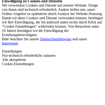
Einwilligung zu Cookies und Diensten
Wir verwenden Cookies und Dienste auf unserer Website. Einige
von ihnen sind technisch erforderlich. Andere helfen uns, unser
Online-Angebot zu optimieren durch Analyse der Website-Nutzung.
Damit wir diese Cookies und Dienste verwenden können, benötigen
wir Ihre Einwilligung, die Sie jederzeit unten rechts durch Klick auf
"Cookie Einstellungen" widerrufen können. Von Besuchern unter
16 Jahren benötigen wir die Einwilligung der
Erziehungsberechtigten.
Bitte beachten Sie unsere
Datenschutzhinweise
und unser
Impressum
Einstellungen
Nur technisch erforderliche zulassen
Alle akzeptieren
Cookie-Einstellungen