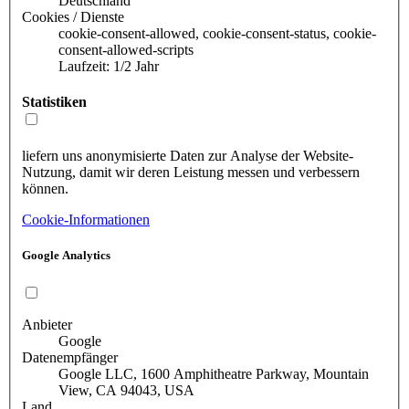
Deutschland
Cookies / Dienste
cookie-consent-allowed, cookie-consent-status, cookie-
consent-allowed-scripts
Laufzeit: 1/2 Jahr
Statistiken
liefern uns anonymisierte Daten zur Analyse der Website-
Nutzung, damit wir deren Leistung messen und verbessern
können.
Cookie-Informationen
Google Analytics
Anbieter
Google
Datenempfänger
Google LLC, 1600 Amphitheatre Parkway, Mountain
View, CA 94043, USA
Land