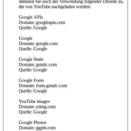
stimmen Sie auch der Verwendung folgender Dienste zu,
die von YouTube nachgeladen werden:
Google APIs
Domain: googleapis.com
Quelle: Google
Google
Domain: google.com
Quelle: Google
Google Static
Domain: gstatic.com
Quelle: Google
Google Fonts
Domain: fonts.gstatic.com
Quelle: Google
YouTube images
Domain: ytimg.com
Quelle: Google
Google Photos
Domain: ggpht.com