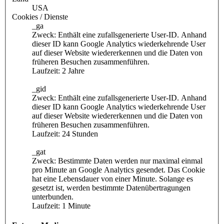
USA
Cookies / Dienste
_ga
Zweck: Enthält eine zufallsgenerierte User-ID. Anhand
dieser ID kann Google Analytics wiederkehrende User
auf dieser Website wiedererkennen und die Daten von
früheren Besuchen zusammenführen.
Laufzeit: 2 Jahre
_gid
Zweck: Enthält eine zufallsgenerierte User-ID. Anhand
dieser ID kann Google Analytics wiederkehrende User
auf dieser Website wiedererkennen und die Daten von
früheren Besuchen zusammenführen.
Laufzeit: 24 Stunden
_gat
Zweck: Bestimmte Daten werden nur maximal einmal
pro Minute an Google Analytics gesendet. Das Cookie
hat eine Lebensdauer von einer Minute. Solange es
gesetzt ist, werden bestimmte Datenübertragungen
unterbunden.
Laufzeit: 1 Minute