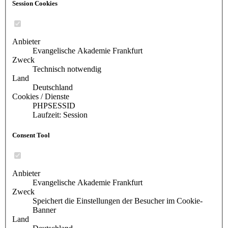
Session Cookies
Anbieter
Evangelische Akademie Frankfurt
Zweck
Technisch notwendig
Land
Deutschland
Cookies / Dienste
PHPSESSID
Laufzeit: Session
Consent Tool
Anbieter
Evangelische Akademie Frankfurt
Zweck
Speichert die Einstellungen der Besucher im Cookie-
Banner
Land