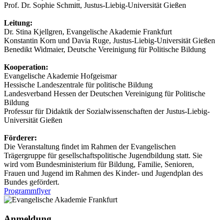
Prof. Dr. Sophie Schmitt, Justus-Liebig-Universität Gießen
Leitung:
Dr. Stina Kjellgren, Evangelische Akademie Frankfurt
Konstantin Korn und Davia Ruge, Justus-Liebig-Universität Gießen
Benedikt Widmaier, Deutsche Vereinigung für Politische Bildung
Kooperation:
Evangelische Akademie Hofgeismar
Hessische Landeszentrale für politische Bildung
Landesverband Hessen der Deutschen Vereinigung für Politische
Bildung
Professur für Didaktik der Sozialwissenschaften der Justus-Liebig-
Universität Gießen
Förderer:
Die Veranstaltung findet im Rahmen der Evangelischen
Trägergruppe für gesellschaftspolitische Jugendbildung statt. Sie
wird vom Bundesministerium für Bildung, Familie, Senioren,
Frauen und Jugend im Rahmen des Kinder- und Jugendplan des
Bundes gefördert.
Programmflyer
Anmeldung