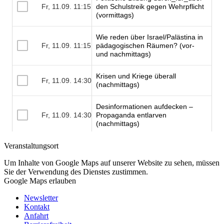
Veranstaltungsort
Um Inhalte von Google Maps auf unserer Website zu sehen, müssen
Sie der Verwendung des Dienstes zustimmen.
Google Maps erlauben
Newsletter
Kontakt
Anfahrt