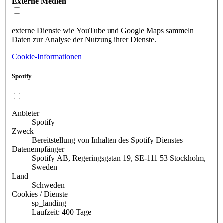
Externe Medien
externe Dienste wie YouTube und Google Maps sammeln
Daten zur Analyse der Nutzung ihrer Dienste.
Cookie-Informationen
Spotify
Anbieter
Spotify
Zweck
Bereitstellung von Inhalten des Spotify Dienstes
Datenempfänger
Spotify AB, Regeringsgatan 19, SE-111 53 Stockholm,
Sweden
Land
Schweden
Cookies / Dienste
sp_landing
Laufzeit: 400 Tage