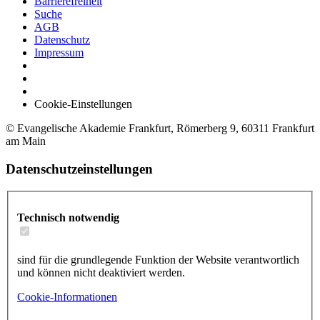
Barrierefreiheit
Suche
AGB
Datenschutz
Impressum
Cookie-Einstellungen
© Evangelische Akademie Frankfurt, Römerberg 9, 60311 Frankfurt
am Main
Datenschutzeinstellungen
Technisch notwendig
sind für die grundlegende Funktion der Website verantwortlich
und können nicht deaktiviert werden.
Cookie-Informationen