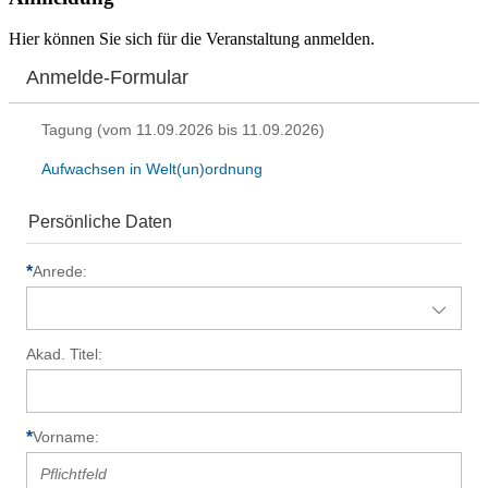
Hier können Sie sich für die Veranstaltung anmelden.