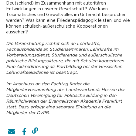
Deutschland) im Zusammenhang mit autoritären
Entwicklungen in unserer Gesellschaft? Wie kann
Traumatisches und Gewaltvolles im Unterricht besprochen
werden? Was kann eine Friedenspädagogik leisten, und wie
können schulisch-außerschulische Kooperationen
aussehen?
Die Veranstaltung richtet sich an Lehrkräfte,
Fachausbildende an Studienseminaren, Lehrkräfte im
Vorbereitungsdienst, ­Studierende und außerschulische
politische Bildungsakteure, die mit Schulen kooperieren.
Eine Akkreditierung als Fortbildung bei der Hessischen
Lehrkräfteakademie ist beantragt.
Im Anschluss an den Fachtag findet die
Mitgliederversammlung des Landesverbands Hessen der
Deutschen Vereinigung für Politische Bildung in den
Räumlichkeiten der Evangelischen Akademie Frankfurt
statt. Dazu erfolgt eine separate Einladung an die
Mitglieder der DVPB.