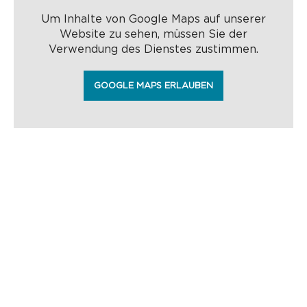
Um Inhalte von Google Maps auf unserer
Website zu sehen, müssen Sie der
Verwendung des Dienstes zustimmen.
GOOGLE MAPS ERLAUBEN