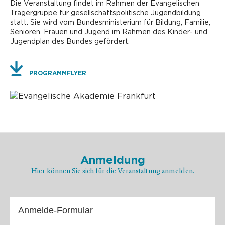
Die Veranstaltung findet im Rahmen der Evangelischen
Trägergruppe für gesellschaftspolitische Jugendbildung
statt. Sie wird vom Bundesministerium für Bildung, Familie,
Senioren, Frauen und Jugend im Rahmen des Kinder- und
Jugendplan des Bundes gefördert.
PROGRAMMFLYER
Anmeldung
Hier können Sie sich für die Veranstaltung anmelden.