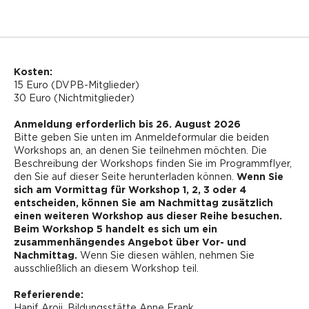
Kosten:
15 Euro (DVPB-Mitglieder)
30 Euro (Nichtmitglieder)
Anmeldung erforderlich bis 26. August 2026
Bitte geben Sie unten im Anmeldeformular die beiden
Workshops an, an denen Sie teilnehmen möchten. Die
Beschreibung der Workshops finden Sie im Programmflyer,
den Sie auf dieser Seite herunterladen können.
Wenn Sie
sich am Vormittag für Workshop 1, 2, 3 oder 4
entscheiden, können Sie am Nachmittag zusätzlich
einen weiteren Workshop aus dieser Reihe besuchen.
Beim Workshop 5 handelt es sich um ein
zusammenhängendes Angebot über Vor- und
Nachmittag.
Wenn Sie diesen wählen, nehmen Sie
ausschließlich an diesem Workshop teil.
Referierende:
Hanif Aroji, Bildungsstätte Anne Frank