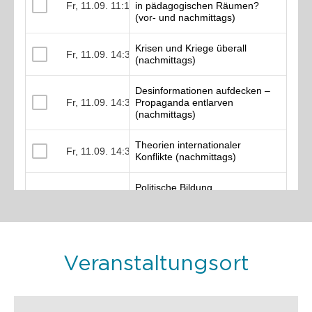
Veranstaltungsort