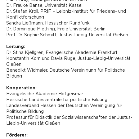
Dr. Frauke Banse, Universität Kassel
Dr. Stefan Kroll, PRIF – Leibniz-Institut für Friedens- und
Konfliktforschung
Sandra Ließmann, Hessischer Rundfunk
Dr. Dominique Miething, Freie Universität Berlin
Prof. Dr. Sophie Schmitt, Justus-Liebig-Universität Gießen
Leitung:
Dr. Stina Kjellgren, Evangelische Akademie Frankfurt
Konstantin Korn und Davia Ruge, Justus-Liebig-Universität
Gießen
Benedikt Widmaier, Deutsche Vereinigung für Politische
Bildung
Kooperation:
Evangelische Akademie Hofgeismar
Hessische Landeszentrale für politische Bildung
Landesverband Hessen der Deutschen Vereinigung für
Politische Bildung
Professur für Didaktik der Sozialwissenschaften der Justus-
Liebig-Universität Gießen
Förderer: