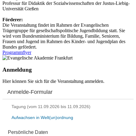
Professur für Didaktik der Sozialwissenschaften der Justus-Liebig-
Universität Gießen
Förderer:
Die Veranstaltung findet im Rahmen der Evangelischen
Trägergruppe für gesellschaftspolitische Jugendbildung statt. Sie
wird vom Bundesministerium für Bildung, Familie, Senioren,
Frauen und Jugend im Rahmen des Kinder- und Jugendplan des
Bundes gefördert.
Programmflyer
Anmeldung
Hier können Sie sich für die Veranstaltung anmelden.