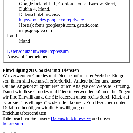
Google Ireland Ltd., Gordon House, Barrow Street,
Dublin 4, Irland.
Datenschutzhinweise:
https://policies.google.com/privacy
Host(s): fonts.googleapis.com, gstatic.com,
maps.google.com
Land
Irland
Datenschutzhinweise
Impressum
Auswahl übernehmen
Einwilligung zu Cookies und Diensten
Wir verwenden Cookies und Dienste auf unserer Website. Einige
von ihnen sind technisch erforderlich. Andere helfen uns, unser
Online-Angebot zu optimieren durch Analyse der Website-Nutzung.
Damit wir diese Cookies und Dienste verwenden können, benötigen
wir Ihre Einwilligung, die Sie jederzeit unten rechts durch Klick auf
"Cookie Einstellungen" widerrufen können. Von Besuchern unter
16 Jahren benötigen wir die Einwilligung der
Erziehungsberechtigten.
Bitte beachten Sie unsere
Datenschutzhinweise
und unser
Impressum