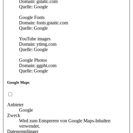
Domain: gstatic.com
Quelle: Google
Google Fonts
Domain: fonts.gstatic.com
Quelle: Google
YouTube images
Domain: ytimg.com
Quelle: Google
Google Photos
Domain: ggpht.com
Quelle: Google
Google Maps
Anbieter
Google
Zweck
Wird zum Entsperren von Google Maps-Inhalten
verwendet.
Datenempfänger