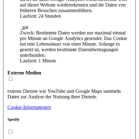
auf dieser Website wiedererkennen und die Daten von
früheren Besuchen zusammenführen.
Laufzeit: 24 Stunden
_gat
Zweck: Bestimmte Daten werden nur maximal einmal
pro Minute an Google Analytics gesendet. Das Cookie
hat eine Lebensdauer von einer Minute. Solange es
gesetzt ist, werden bestimmte Datenübertragungen
unterbunden.
Laufzeit: 1 Minute
Externe Medien
externe Dienste wie YouTube und Google Maps sammeln
Daten zur Analyse der Nutzung ihrer Dienste.
Cookie-Informationen
Spotify