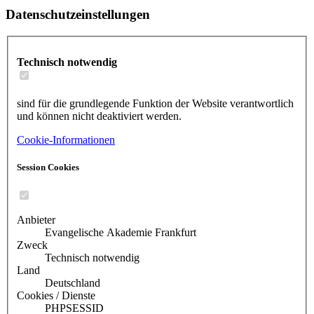
Datenschutzeinstellungen
Technisch notwendig
sind für die grundlegende Funktion der Website verantwortlich
und können nicht deaktiviert werden.
Cookie-Informationen
Session Cookies
Anbieter
Evangelische Akademie Frankfurt
Zweck
Technisch notwendig
Land
Deutschland
Cookies / Dienste
PHPSESSID