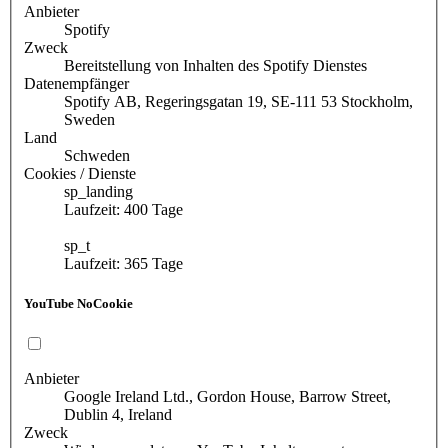
Anbieter
Spotify
Zweck
Bereitstellung von Inhalten des Spotify Dienstes
Datenempfänger
Spotify AB, Regeringsgatan 19, SE-111 53 Stockholm,
Sweden
Land
Schweden
Cookies / Dienste
sp_landing
Laufzeit: 400 Tage
sp_t
Laufzeit: 365 Tage
YouTube NoCookie
Anbieter
Google Ireland Ltd., Gordon House, Barrow Street,
Dublin 4, Ireland
Zweck