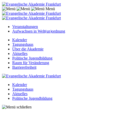
Menü
Veranstaltungen
Aufwachsen in Welt(un)ordnung
Kalender
Tagungshaus
Über die Akademie
Aktuelles
Politische Jugendbildung
Raum für Veränderung
Barrierefreiheit
Kalender
Tagungshaus
Aktuelles
Politische Jugendbildung