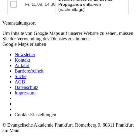
Veranstaltungsort
Um Inhalte von Google Maps auf unserer Website zu sehen, müssen
Sie der Verwendung des Dienstes zustimmen.
Google Maps erlauben
Newsletter
Kontakt
Anfahrt
Barrierefreiheit
Suche
AGB
Datenschutz
Impressum
Cookie-Einstellungen
© Evangelische Akademie Frankfurt, Römerberg 9, 60311 Frankfurt
am Main