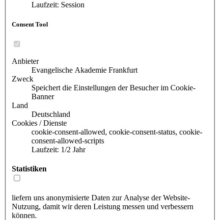
Laufzeit: Session
Consent Tool
Anbieter
Evangelische Akademie Frankfurt
Zweck
Speichert die Einstellungen der Besucher im Cookie-
Banner
Land
Deutschland
Cookies / Dienste
cookie-consent-allowed, cookie-consent-status, cookie-
consent-allowed-scripts
Laufzeit: 1/2 Jahr
Statistiken
liefern uns anonymisierte Daten zur Analyse der Website-
Nutzung, damit wir deren Leistung messen und verbessern
können.