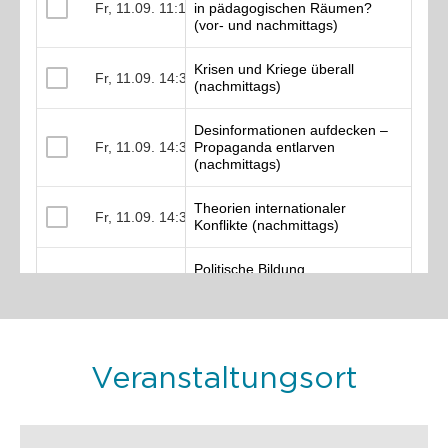
Veranstaltungsort