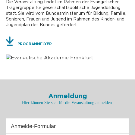
Die Veranstaltung findet im Rahmen der Evangelischen
Trägergruppe für gesellschaftspolitische Jugendbildung
statt. Sie wird vom Bundesministerium für Bildung, Familie,
Senioren, Frauen und Jugend im Rahmen des Kinder- und
Jugendplan des Bundes gefördert.
PROGRAMMFLYER
Anmeldung
Hier können Sie sich für die Veranstaltung anmelden.