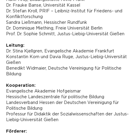
Dr. Frauke Banse, Universität Kassel
Dr. Stefan Kroll, PRIF – Leibniz-Institut für Friedens- und
Konfliktforschung
Sandra Ließmann, Hessischer Rundfunk
Dr. Dominique Miething, Freie Universität Berlin
Prof. Dr. Sophie Schmitt, Justus-Liebig-Universität Gießen
Leitung:
Dr. Stina Kjellgren, Evangelische Akademie Frankfurt
Konstantin Korn und Davia Ruge, Justus-Liebig-Universität
Gießen
Benedikt Widmaier, Deutsche Vereinigung für Politische
Bildung
Kooperation:
Evangelische Akademie Hofgeismar
Hessische Landeszentrale für politische Bildung
Landesverband Hessen der Deutschen Vereinigung für
Politische Bildung
Professur für Didaktik der Sozialwissenschaften der Justus-
Liebig-Universität Gießen
Förderer: