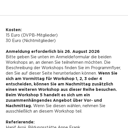
Kosten:
15 Euro (DVPB-Mitglieder)
30 Euro (Nichtmitglieder)
Anmeldung erforderlich bis 26. August 2026
Bitte geben Sie unten im Anmeldeformular die beiden
Workshops an, an denen Sie teilnehmen möchten. Die
Beschreibung der Workshops finden Sie im Programmflyer,
den Sie auf dieser Seite herunterladen können.
Wenn Sie
sich am Vormittag für Workshop 1, 2, 3 oder 4
entscheiden, können Sie am Nachmittag zusätzlich
einen weiteren Workshop aus dieser Reihe besuchen.
Beim Workshop 5 handelt es sich um ein
zusammenhängendes Angebot über Vor- und
Nachmittag.
Wenn Sie diesen wählen, nehmen Sie
ausschließlich an diesem Workshop teil.
Referierende:
Hanif Aroji, Bildungsstätte Anne Frank