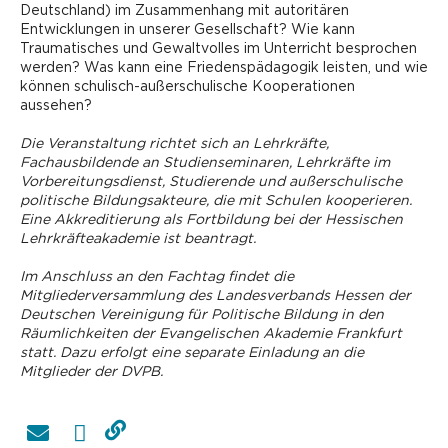
Deutschland) im Zusammenhang mit autoritären
Entwicklungen in unserer Gesellschaft? Wie kann
Traumatisches und Gewaltvolles im Unterricht besprochen
werden? Was kann eine Friedenspädagogik leisten, und wie
können schulisch-außerschulische Kooperationen
aussehen?
Die Veranstaltung richtet sich an Lehrkräfte,
Fachausbildende an Studienseminaren, Lehrkräfte im
Vorbereitungsdienst, ­Studierende und außerschulische
politische Bildungsakteure, die mit Schulen kooperieren.
Eine Akkreditierung als Fortbildung bei der Hessischen
Lehrkräfteakademie ist beantragt.
Im Anschluss an den Fachtag findet die
Mitgliederversammlung des Landesverbands Hessen der
Deutschen Vereinigung für Politische Bildung in den
Räumlichkeiten der Evangelischen Akademie Frankfurt
statt. Dazu erfolgt eine separate Einladung an die
Mitglieder der DVPB.