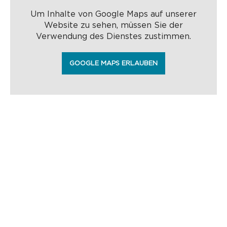
Um Inhalte von Google Maps auf unserer
Website zu sehen, müssen Sie der
Verwendung des Dienstes zustimmen.
GOOGLE MAPS ERLAUBEN