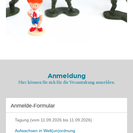
Anmeldung
Hier können Sie sich für die Veranstaltung anmelden.