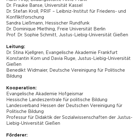
Dr. Frauke Banse, Universität Kassel
Dr. Stefan Kroll, PRIF – Leibniz-Institut für Friedens- und
Konfliktforschung
Sandra Ließmann, Hessischer Rundfunk
Dr. Dominique Miething, Freie Universität Berlin
Prof. Dr. Sophie Schmitt, Justus-Liebig-Universität Gießen
Leitung:
Dr. Stina Kjellgren, Evangelische Akademie Frankfurt
Konstantin Korn und Davia Ruge, Justus-Liebig-Universität
Gießen
Benedikt Widmaier, Deutsche Vereinigung für Politische
Bildung
Kooperation:
Evangelische Akademie Hofgeismar
Hessische Landeszentrale für politische Bildung
Landesverband Hessen der Deutschen Vereinigung für
Politische Bildung
Professur für Didaktik der Sozialwissenschaften der Justus-
Liebig-Universität Gießen
Förderer: