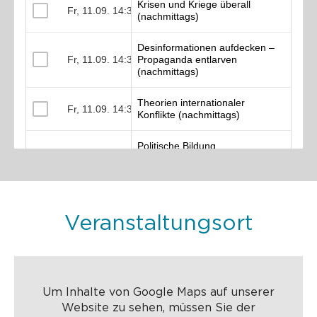
Veranstaltungsort
Um Inhalte von Google Maps auf unserer
Website zu sehen, müssen Sie der