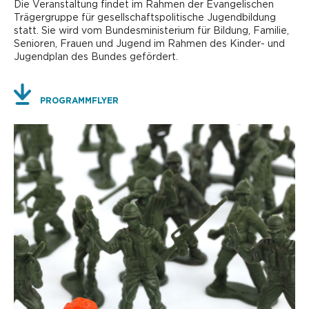
Die Veranstaltung findet im Rahmen der Evangelischen
Trägergruppe für gesellschaftspolitische Jugendbildung
statt. Sie wird vom Bundesministerium für Bildung, Familie,
Senioren, Frauen und Jugend im Rahmen des Kinder- und
Jugendplan des Bundes gefördert.
PROGRAMMFLYER