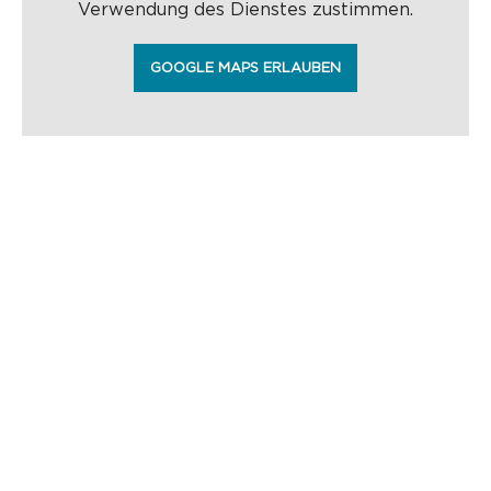
Verwendung des Dienstes zustimmen.
GOOGLE MAPS ERLAUBEN