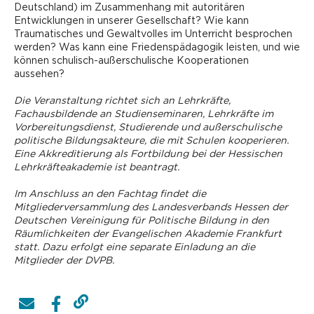
Deutschland) im Zusammenhang mit autoritären
Entwicklungen in unserer Gesellschaft? Wie kann
Traumatisches und Gewaltvolles im Unterricht besprochen
werden? Was kann eine Friedenspädagogik leisten, und wie
können schulisch-außerschulische Kooperationen
aussehen?
Die Veranstaltung richtet sich an Lehrkräfte,
Fachausbildende an Studienseminaren, Lehrkräfte im
Vorbereitungsdienst, ­Studierende und außerschulische
politische Bildungsakteure, die mit Schulen kooperieren.
Eine Akkreditierung als Fortbildung bei der Hessischen
Lehrkräfteakademie ist beantragt.
Im Anschluss an den Fachtag findet die
Mitgliederversammlung des Landesverbands Hessen der
Deutschen Vereinigung für Politische Bildung in den
Räumlichkeiten der Evangelischen Akademie Frankfurt
statt. Dazu erfolgt eine separate Einladung an die
Mitglieder der DVPB.