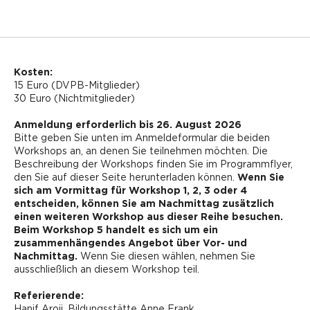
Kosten:
15 Euro (DVPB-Mitglieder)
30 Euro (Nichtmitglieder)
Anmeldung erforderlich bis 26. August 2026
Bitte geben Sie unten im Anmeldeformular die beiden
Workshops an, an denen Sie teilnehmen möchten. Die
Beschreibung der Workshops finden Sie im Programmflyer,
den Sie auf dieser Seite herunterladen können.
Wenn Sie
sich am Vormittag für Workshop 1, 2, 3 oder 4
entscheiden, können Sie am Nachmittag zusätzlich
einen weiteren Workshop aus dieser Reihe besuchen.
Beim Workshop 5 handelt es sich um ein
zusammenhängendes Angebot über Vor- und
Nachmittag.
Wenn Sie diesen wählen, nehmen Sie
ausschließlich an diesem Workshop teil.
Referierende:
Hanif Aroji, Bildungsstätte Anne Frank