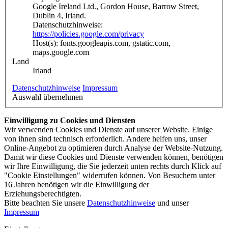
Google Ireland Ltd., Gordon House, Barrow Street,
Dublin 4, Irland.
Datenschutzhinweise:
https://policies.google.com/privacy
Host(s): fonts.googleapis.com, gstatic.com,
maps.google.com
Land
Irland
Datenschutzhinweise
Impressum
Auswahl übernehmen
Einwilligung zu Cookies und Diensten
Wir verwenden Cookies und Dienste auf unserer Website. Einige
von ihnen sind technisch erforderlich. Andere helfen uns, unser
Online-Angebot zu optimieren durch Analyse der Website-Nutzung.
Damit wir diese Cookies und Dienste verwenden können, benötigen
wir Ihre Einwilligung, die Sie jederzeit unten rechts durch Klick auf
"Cookie Einstellungen" widerrufen können. Von Besuchern unter
16 Jahren benötigen wir die Einwilligung der
Erziehungsberechtigten.
Bitte beachten Sie unsere
Datenschutzhinweise
und unser
Impressum