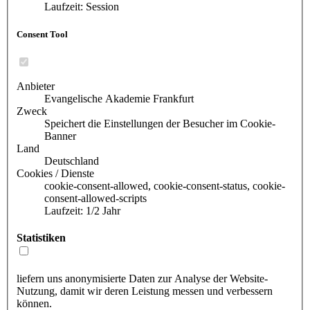
Laufzeit: Session
Consent Tool
Anbieter
Evangelische Akademie Frankfurt
Zweck
Speichert die Einstellungen der Besucher im Cookie-
Banner
Land
Deutschland
Cookies / Dienste
cookie-consent-allowed, cookie-consent-status, cookie-
consent-allowed-scripts
Laufzeit: 1/2 Jahr
Statistiken
liefern uns anonymisierte Daten zur Analyse der Website-
Nutzung, damit wir deren Leistung messen und verbessern
können.