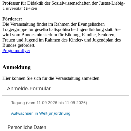
Professur für Didaktik der Sozialwissenschaften der Justus-Liebig-
Universität Gießen
Förderer:
Die Veranstaltung findet im Rahmen der Evangelischen
Trägergruppe für gesellschaftspolitische Jugendbildung statt. Sie
wird vom Bundesministerium für Bildung, Familie, Senioren,
Frauen und Jugend im Rahmen des Kinder- und Jugendplan des
Bundes gefördert.
Programmflyer
Anmeldung
Hier können Sie sich für die Veranstaltung anmelden.