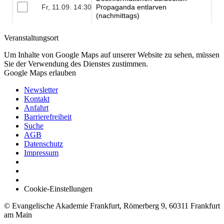
Veranstaltungsort
Um Inhalte von Google Maps auf unserer Website zu sehen, müssen
Sie der Verwendung des Dienstes zustimmen.
Google Maps erlauben
Newsletter
Kontakt
Anfahrt
Barrierefreiheit
Suche
AGB
Datenschutz
Impressum
Cookie-Einstellungen
© Evangelische Akademie Frankfurt, Römerberg 9, 60311 Frankfurt
am Main