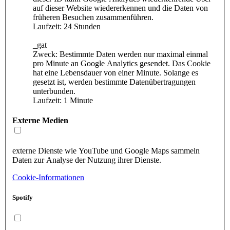
auf dieser Website wiedererkennen und die Daten von
früheren Besuchen zusammenführen.
Laufzeit: 24 Stunden
_gat
Zweck: Bestimmte Daten werden nur maximal einmal
pro Minute an Google Analytics gesendet. Das Cookie
hat eine Lebensdauer von einer Minute. Solange es
gesetzt ist, werden bestimmte Datenübertragungen
unterbunden.
Laufzeit: 1 Minute
Externe Medien
externe Dienste wie YouTube und Google Maps sammeln
Daten zur Analyse der Nutzung ihrer Dienste.
Cookie-Informationen
Spotify