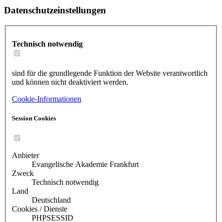
Datenschutzeinstellungen
Technisch notwendig
sind für die grundlegende Funktion der Website verantwortlich
und können nicht deaktiviert werden.
Cookie-Informationen
Session Cookies
Anbieter
Evangelische Akademie Frankfurt
Zweck
Technisch notwendig
Land
Deutschland
Cookies / Dienste
PHPSESSID