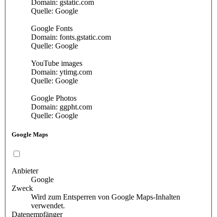
Domain: gstatic.com
Quelle: Google
Google Fonts
Domain: fonts.gstatic.com
Quelle: Google
YouTube images
Domain: ytimg.com
Quelle: Google
Google Photos
Domain: ggpht.com
Quelle: Google
Google Maps
Anbieter
Google
Zweck
Wird zum Entsperren von Google Maps-Inhalten
verwendet.
Datenempfänger