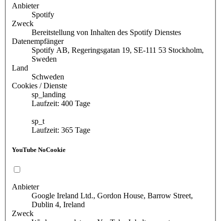
Anbieter
Spotify
Zweck
Bereitstellung von Inhalten des Spotify Dienstes
Datenempfänger
Spotify AB, Regeringsgatan 19, SE-111 53 Stockholm,
Sweden
Land
Schweden
Cookies / Dienste
sp_landing
Laufzeit: 400 Tage
sp_t
Laufzeit: 365 Tage
YouTube NoCookie
Anbieter
Google Ireland Ltd., Gordon House, Barrow Street,
Dublin 4, Ireland
Zweck