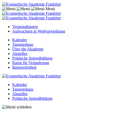
Menü
Veranstaltungen
Aufwachsen in Welt(un)ordnung
Kalender
Tagungshaus
Über die Akademie
Aktuelles
Politische Jugendbildung
Raum für Veränderung
Barrierefreiheit
Kalender
Tagungshaus
Aktuelles
Politische Jugendbildung