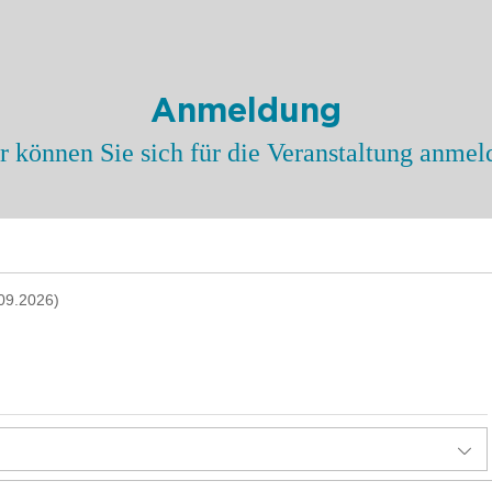
Anmeldung
r können Sie sich für die Veranstaltung anmel