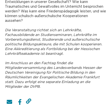
Entwicklungen in unserer Gesellschaft? Wie kann
Traumatisches und Gewaltvolles im Unterricht besprochen
werden? Was kann eine Friedenspädagogik leisten, und wie
können schulisch-außerschulische Kooperationen
aussehen?
Die Veranstaltung richtet sich an Lehrkräfte,
Fachausbildende an Studienseminaren, Lehrkräfte im
Vorbereitungsdienst, ­Studierende und außerschulische
politische Bildungsakteure, die mit Schulen kooperieren.
Eine Akkreditierung als Fortbildung bei der Hessischen
Lehrkräfteakademie ist beantragt.
Im Anschluss an den Fachtag findet die
Mitgliederversammlung des Landesverbands Hessen der
Deutschen Vereinigung für Politische Bildung in den
Räumlichkeiten der Evangelischen Akademie Frankfurt
statt. Dazu erfolgt eine separate Einladung an die
Mitglieder der DVPB.