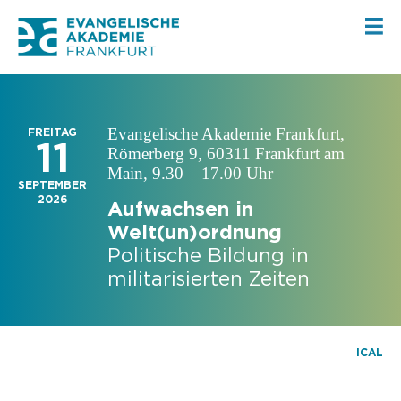
Evangelische Akademie Frankfurt,
FREITAG
11
Römerberg 9, 60311 Frankfurt am
Main, 9.30 – 17.00 Uhr
SEPTEMBER
2026
Aufwachsen in
Welt(un)ordnung
Politische Bildung in
militarisierten Zeiten
ICAL