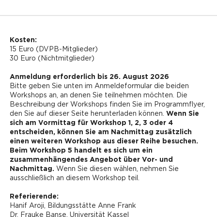
Kosten:
15 Euro (DVPB-Mitglieder)
30 Euro (Nichtmitglieder)
Anmeldung erforderlich bis 26. August 2026
Bitte geben Sie unten im Anmeldeformular die beiden
Workshops an, an denen Sie teilnehmen möchten. Die
Beschreibung der Workshops finden Sie im Programmflyer,
den Sie auf dieser Seite herunterladen können.
Wenn Sie
sich am Vormittag für Workshop 1, 2, 3 oder 4
entscheiden, können Sie am Nachmittag zusätzlich
einen weiteren Workshop aus dieser Reihe besuchen.
Beim Workshop 5 handelt es sich um ein
zusammenhängendes Angebot über Vor- und
Nachmittag.
Wenn Sie diesen wählen, nehmen Sie
ausschließlich an diesem Workshop teil.
Referierende:
Hanif Aroji, Bildungsstätte Anne Frank
Dr. Frauke Banse, Universität Kassel