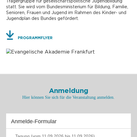
Trägergruppe für gesellschaftspolitische Jugendbildung
statt. Sie wird vom Bundesministerium für Bildung, Familie,
Senioren, Frauen und Jugend im Rahmen des Kinder- und
Jugendplan des Bundes gefördert.
PROGRAMMFLYER
Anmeldung
Hier können Sie sich für die Veranstaltung anmelden.