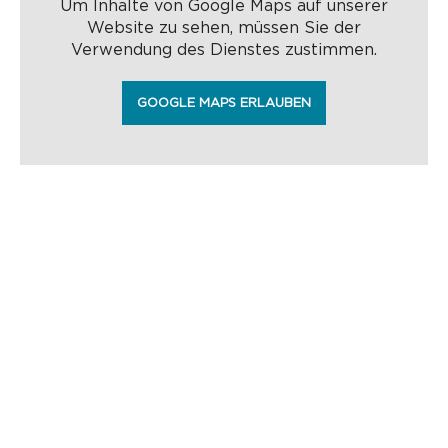
Um Inhalte von Google Maps auf unserer
Website zu sehen, müssen Sie der
Verwendung des Dienstes zustimmen.
GOOGLE MAPS ERLAUBEN