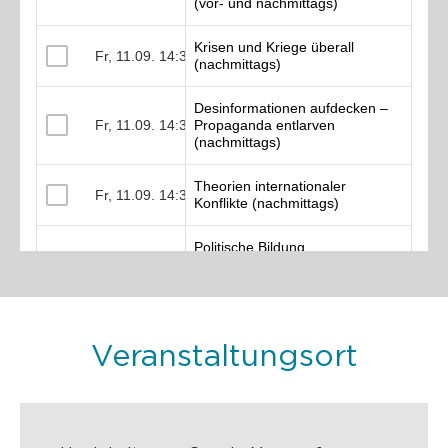
Veranstaltungsort