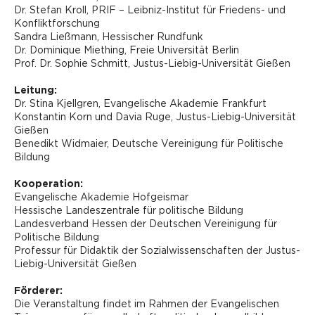
Dr. Stefan Kroll, PRIF – Leibniz-Institut für Friedens- und
Konfliktforschung
Sandra Ließmann, Hessischer Rundfunk
Dr. Dominique Miething, Freie Universität Berlin
Prof. Dr. Sophie Schmitt, Justus-Liebig-Universität Gießen
Leitung:
Dr. Stina Kjellgren, Evangelische Akademie Frankfurt
Konstantin Korn und Davia Ruge, Justus-Liebig-Universität
Gießen
Benedikt Widmaier, Deutsche Vereinigung für Politische
Bildung
Kooperation:
Evangelische Akademie Hofgeismar
Hessische Landeszentrale für politische Bildung
Landesverband Hessen der Deutschen Vereinigung für
Politische Bildung
Professur für Didaktik der Sozialwissenschaften der Justus-
Liebig-Universität Gießen
Förderer:
Die Veranstaltung findet im Rahmen der Evangelischen