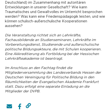
Deutschland) im Zusammenhang mit autoritären
Entwicklungen in unserer Gesellschaft? Wie kann
Traumatisches und Gewaltvolles im Unterricht besprochen
werden? Was kann eine Friedenspädagogik leisten, und wie
können schulisch-außerschulische Kooperationen
aussehen?
Die Veranstaltung richtet sich an Lehrkräfte,
Fachausbildende an Studienseminaren, Lehrkräfte im
Vorbereitungsdienst, ­Studierende und außerschulische
politische Bildungsakteure, die mit Schulen kooperieren.
Eine Akkreditierung als Fortbildung bei der Hessischen
Lehrkräfteakademie ist beantragt.
Im Anschluss an den Fachtag findet die
Mitgliederversammlung des Landesverbands Hessen der
Deutschen Vereinigung für Politische Bildung in den
Räumlichkeiten der Evangelischen Akademie Frankfurt
statt. Dazu erfolgt eine separate Einladung an die
Mitglieder der DVPB.