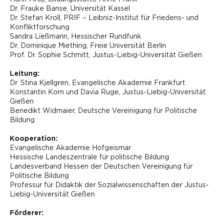
Dr. Frauke Banse, Universität Kassel
Dr. Stefan Kroll, PRIF – Leibniz-Institut für Friedens- und
Konfliktforschung
Sandra Ließmann, Hessischer Rundfunk
Dr. Dominique Miething, Freie Universität Berlin
Prof. Dr. Sophie Schmitt, Justus-Liebig-Universität Gießen
Leitung:
Dr. Stina Kjellgren, Evangelische Akademie Frankfurt
Konstantin Korn und Davia Ruge, Justus-Liebig-Universität
Gießen
Benedikt Widmaier, Deutsche Vereinigung für Politische
Bildung
Kooperation:
Evangelische Akademie Hofgeismar
Hessische Landeszentrale für politische Bildung
Landesverband Hessen der Deutschen Vereinigung für
Politische Bildung
Professur für Didaktik der Sozialwissenschaften der Justus-
Liebig-Universität Gießen
Förderer: