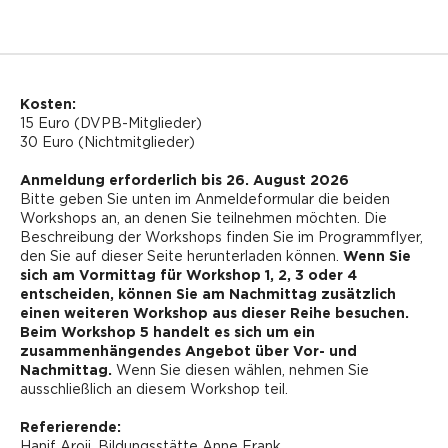
Kosten:
15 Euro (DVPB-Mitglieder)
30 Euro (Nichtmitglieder)
Anmeldung erforderlich bis 26. August 2026
Bitte geben Sie unten im Anmeldeformular die beiden
Workshops an, an denen Sie teilnehmen möchten. Die
Beschreibung der Workshops finden Sie im Programmflyer,
den Sie auf dieser Seite herunterladen können.
Wenn Sie
sich am Vormittag für Workshop 1, 2, 3 oder 4
entscheiden, können Sie am Nachmittag zusätzlich
einen weiteren Workshop aus dieser Reihe besuchen.
Beim Workshop 5 handelt es sich um ein
zusammenhängendes Angebot über Vor- und
Nachmittag.
Wenn Sie diesen wählen, nehmen Sie
ausschließlich an diesem Workshop teil.
Referierende:
Hanif Aroji, Bildungsstätte Anne Frank