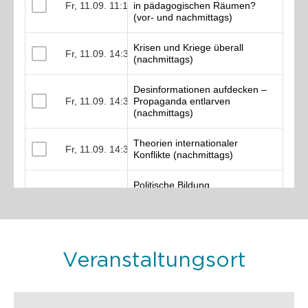
Veranstaltungsort