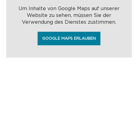
Um Inhalte von Google Maps auf unserer
Website zu sehen, müssen Sie der
Verwendung des Dienstes zustimmen.
GOOGLE MAPS ERLAUBEN