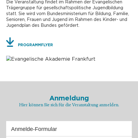
Die Veranstaltung findet im Rahmen der Evangelischen
Trägergruppe für gesellschaftspolitische Jugendbildung
statt. Sie wird vom Bundesministerium für Bildung, Familie,
Senioren, Frauen und Jugend im Rahmen des Kinder- und
Jugendplan des Bundes gefördert.
PROGRAMMFLYER
Anmeldung
Hier können Sie sich für die Veranstaltung anmelden.