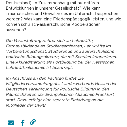
Deutschland) im Zusammenhang mit autoritären
Entwicklungen in unserer Gesellschaft? Wie kann
Traumatisches und Gewaltvolles im Unterricht besprochen
werden? Was kann eine Friedenspädagogik leisten, und wie
können schulisch-außerschulische Kooperationen
aussehen?
Die Veranstaltung richtet sich an Lehrkräfte,
Fachausbildende an Studienseminaren, Lehrkräfte im
Vorbereitungsdienst, ­Studierende und außerschulische
politische Bildungsakteure, die mit Schulen kooperieren.
Eine Akkreditierung als Fortbildung bei der Hessischen
Lehrkräfteakademie ist beantragt.
Im Anschluss an den Fachtag findet die
Mitgliederversammlung des Landesverbands Hessen der
Deutschen Vereinigung für Politische Bildung in den
Räumlichkeiten der Evangelischen Akademie Frankfurt
statt. Dazu erfolgt eine separate Einladung an die
Mitglieder der DVPB.