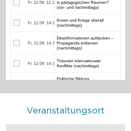
Veranstaltungsort