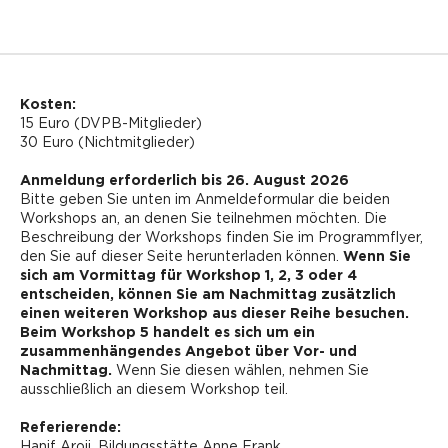
Kosten:
15 Euro (DVPB-Mitglieder)
30 Euro (Nichtmitglieder)
Anmeldung erforderlich bis 26. August 2026
Bitte geben Sie unten im Anmeldeformular die beiden
Workshops an, an denen Sie teilnehmen möchten. Die
Beschreibung der Workshops finden Sie im Programmflyer,
den Sie auf dieser Seite herunterladen können.
Wenn Sie
sich am Vormittag für Workshop 1, 2, 3 oder 4
entscheiden, können Sie am Nachmittag zusätzlich
einen weiteren Workshop aus dieser Reihe besuchen.
Beim Workshop 5 handelt es sich um ein
zusammenhängendes Angebot über Vor- und
Nachmittag.
Wenn Sie diesen wählen, nehmen Sie
ausschließlich an diesem Workshop teil.
Referierende:
Hanif Aroji, Bildungsstätte Anne Frank