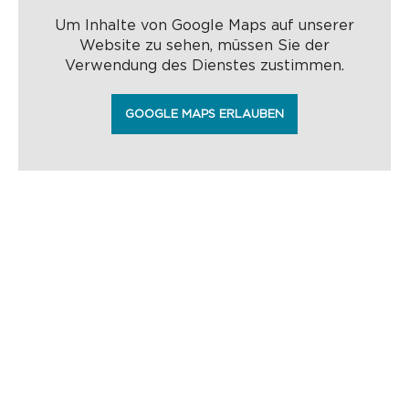
Um Inhalte von Google Maps auf unserer
Website zu sehen, müssen Sie der
Verwendung des Dienstes zustimmen.
GOOGLE MAPS ERLAUBEN