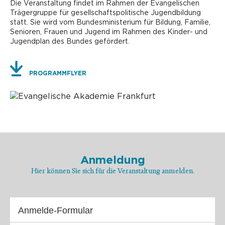
Die Veranstaltung findet im Rahmen der Evangelischen
Trägergruppe für gesellschaftspolitische Jugendbildung
statt. Sie wird vom Bundesministerium für Bildung, Familie,
Senioren, Frauen und Jugend im Rahmen des Kinder- und
Jugendplan des Bundes gefördert.
PROGRAMMFLYER
Anmeldung
Hier können Sie sich für die Veranstaltung anmelden.