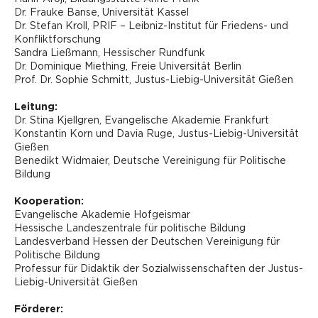
Dr. Frauke Banse, Universität Kassel
Dr. Stefan Kroll, PRIF – Leibniz-Institut für Friedens- und
Konfliktforschung
Sandra Ließmann, Hessischer Rundfunk
Dr. Dominique Miething, Freie Universität Berlin
Prof. Dr. Sophie Schmitt, Justus-Liebig-Universität Gießen
Leitung:
Dr. Stina Kjellgren, Evangelische Akademie Frankfurt
Konstantin Korn und Davia Ruge, Justus-Liebig-Universität
Gießen
Benedikt Widmaier, Deutsche Vereinigung für Politische
Bildung
Kooperation:
Evangelische Akademie Hofgeismar
Hessische Landeszentrale für politische Bildung
Landesverband Hessen der Deutschen Vereinigung für
Politische Bildung
Professur für Didaktik der Sozialwissenschaften der Justus-
Liebig-Universität Gießen
Förderer: