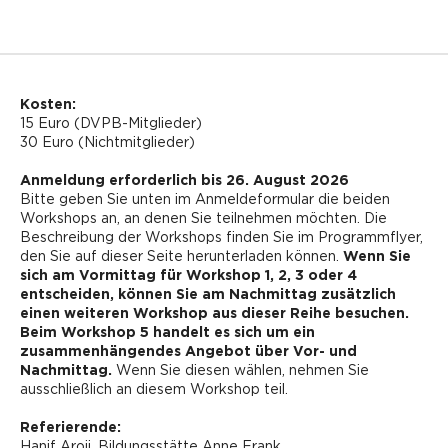
Kosten:
15 Euro (DVPB-Mitglieder)
30 Euro (Nichtmitglieder)
Anmeldung erforderlich bis 26. August 2026
Bitte geben Sie unten im Anmeldeformular die beiden
Workshops an, an denen Sie teilnehmen möchten. Die
Beschreibung der Workshops finden Sie im Programmflyer,
den Sie auf dieser Seite herunterladen können.
Wenn Sie
sich am Vormittag für Workshop 1, 2, 3 oder 4
entscheiden, können Sie am Nachmittag zusätzlich
einen weiteren Workshop aus dieser Reihe besuchen.
Beim Workshop 5 handelt es sich um ein
zusammenhängendes Angebot über Vor- und
Nachmittag.
Wenn Sie diesen wählen, nehmen Sie
ausschließlich an diesem Workshop teil.
Referierende:
Hanif Aroji, Bildungsstätte Anne Frank