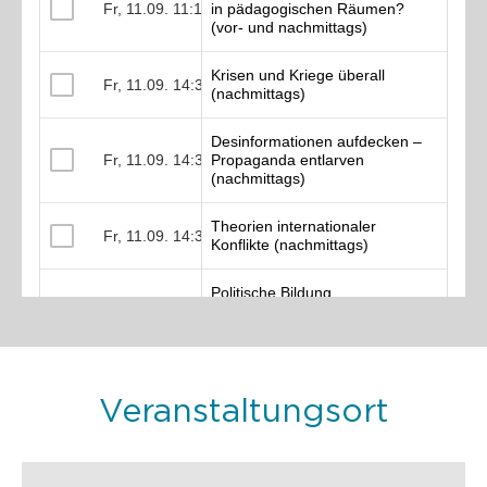
Veranstaltungsort