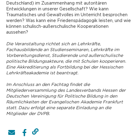
Deutschland) im Zusammenhang mit autoritären
Entwicklungen in unserer Gesellschaft? Wie kann
Traumatisches und Gewaltvolles im Unterricht besprochen
werden? Was kann eine Friedenspädagogik leisten, und wie
können schulisch-außerschulische Kooperationen
aussehen?
Die Veranstaltung richtet sich an Lehrkräfte,
Fachausbildende an Studienseminaren, Lehrkräfte im
Vorbereitungsdienst, ­Studierende und außerschulische
politische Bildungsakteure, die mit Schulen kooperieren.
Eine Akkreditierung als Fortbildung bei der Hessischen
Lehrkräfteakademie ist beantragt.
Im Anschluss an den Fachtag findet die
Mitgliederversammlung des Landesverbands Hessen der
Deutschen Vereinigung für Politische Bildung in den
Räumlichkeiten der Evangelischen Akademie Frankfurt
statt. Dazu erfolgt eine separate Einladung an die
Mitglieder der DVPB.