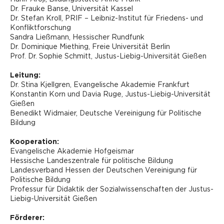
Dr. Frauke Banse, Universität Kassel
Dr. Stefan Kroll, PRIF – Leibniz-Institut für Friedens- und
Konfliktforschung
Sandra Ließmann, Hessischer Rundfunk
Dr. Dominique Miething, Freie Universität Berlin
Prof. Dr. Sophie Schmitt, Justus-Liebig-Universität Gießen
Leitung:
Dr. Stina Kjellgren, Evangelische Akademie Frankfurt
Konstantin Korn und Davia Ruge, Justus-Liebig-Universität
Gießen
Benedikt Widmaier, Deutsche Vereinigung für Politische
Bildung
Kooperation:
Evangelische Akademie Hofgeismar
Hessische Landeszentrale für politische Bildung
Landesverband Hessen der Deutschen Vereinigung für
Politische Bildung
Professur für Didaktik der Sozialwissenschaften der Justus-
Liebig-Universität Gießen
Förderer: