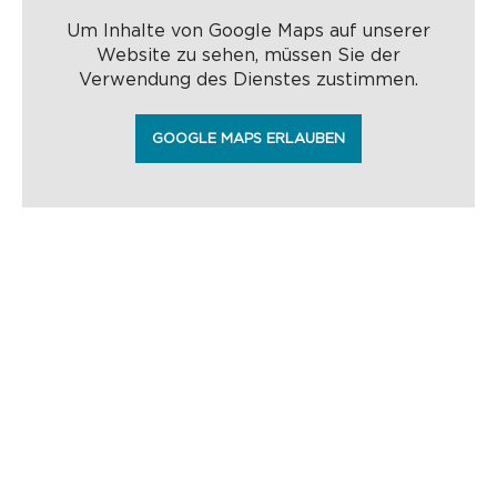
Um Inhalte von Google Maps auf unserer
Website zu sehen, müssen Sie der
Verwendung des Dienstes zustimmen.
GOOGLE MAPS ERLAUBEN