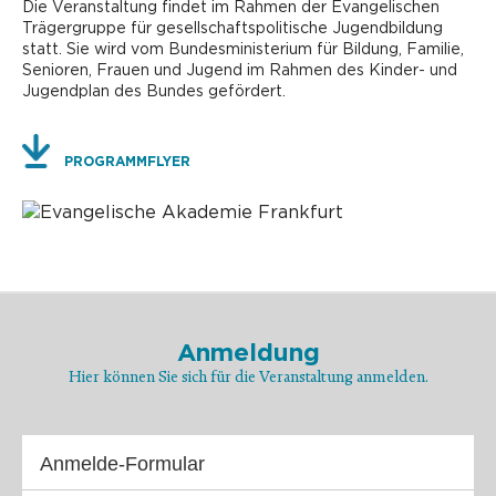
Die Veranstaltung findet im Rahmen der Evangelischen
Trägergruppe für gesellschaftspolitische Jugendbildung
statt. Sie wird vom Bundesministerium für Bildung, Familie,
Senioren, Frauen und Jugend im Rahmen des Kinder- und
Jugendplan des Bundes gefördert.
PROGRAMMFLYER
Anmeldung
Hier können Sie sich für die Veranstaltung anmelden.