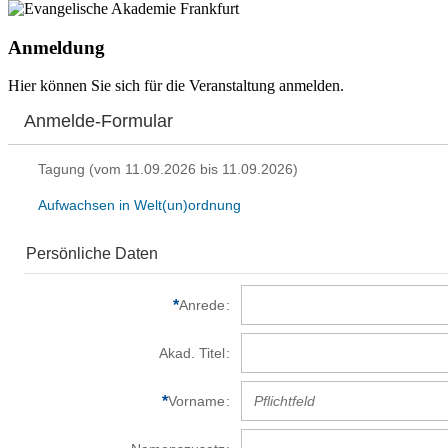
Anmeldung
Hier können Sie sich für die Veranstaltung anmelden.