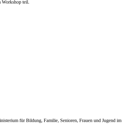
 Workshop teil.
inisterium für Bildung, Familie, Senioren, Frauen und Jugend im