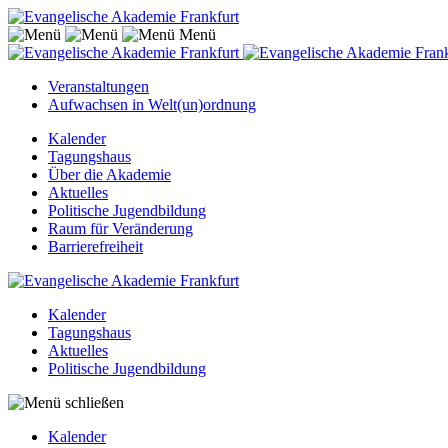
Menü
Veranstaltungen
Aufwachsen in Welt(un)ordnung
Kalender
Tagungshaus
Über die Akademie
Aktuelles
Politische Jugendbildung
Raum für Veränderung
Barrierefreiheit
Kalender
Tagungshaus
Aktuelles
Politische Jugendbildung
Kalender