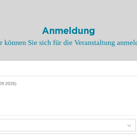
Anmeldung
r können Sie sich für die Veranstaltung anmel