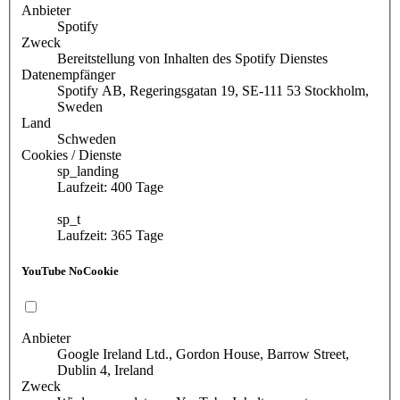
Anbieter
Spotify
Zweck
Bereitstellung von Inhalten des Spotify Dienstes
Datenempfänger
Spotify AB, Regeringsgatan 19, SE-111 53 Stockholm,
Sweden
Land
Schweden
Cookies / Dienste
sp_landing
Laufzeit: 400 Tage
sp_t
Laufzeit: 365 Tage
YouTube NoCookie
Anbieter
Google Ireland Ltd., Gordon House, Barrow Street,
Dublin 4, Ireland
Zweck