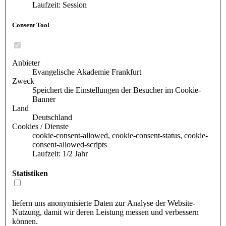
Laufzeit: Session
Consent Tool
Anbieter
Evangelische Akademie Frankfurt
Zweck
Speichert die Einstellungen der Besucher im Cookie-
Banner
Land
Deutschland
Cookies / Dienste
cookie-consent-allowed, cookie-consent-status, cookie-
consent-allowed-scripts
Laufzeit: 1/2 Jahr
Statistiken
liefern uns anonymisierte Daten zur Analyse der Website-
Nutzung, damit wir deren Leistung messen und verbessern
können.