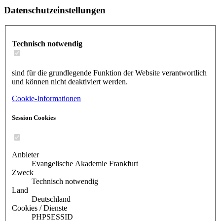
Datenschutzeinstellungen
Technisch notwendig
sind für die grundlegende Funktion der Website verantwortlich
und können nicht deaktiviert werden.
Cookie-Informationen
Session Cookies
Anbieter
Evangelische Akademie Frankfurt
Zweck
Technisch notwendig
Land
Deutschland
Cookies / Dienste
PHPSESSID