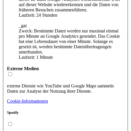
auf dieser Website wiedererkennen und die Daten von
früheren Besuchen zusammenführen.
Laufzeit: 24 Stunden
_gat
Zweck: Bestimmte Daten werden nur maximal einmal
pro Minute an Google Analytics gesendet. Das Cookie
hat eine Lebensdauer von einer Minute. Solange es
gesetzt ist, werden bestimmte Datenübertragungen
unterbunden.
Laufzeit: 1 Minute
Externe Medien
externe Dienste wie YouTube und Google Maps sammeln
Daten zur Analyse der Nutzung ihrer Dienste.
Cookie-Informationen
Spotify