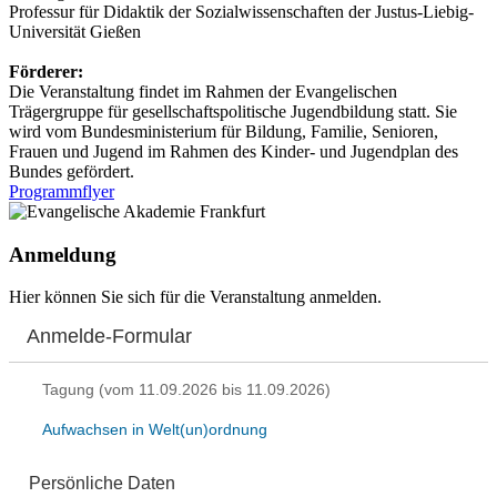
Professur für Didaktik der Sozialwissenschaften der Justus-Liebig-
Universität Gießen
Förderer:
Die Veranstaltung findet im Rahmen der Evangelischen
Trägergruppe für gesellschaftspolitische Jugendbildung statt. Sie
wird vom Bundesministerium für Bildung, Familie, Senioren,
Frauen und Jugend im Rahmen des Kinder- und Jugendplan des
Bundes gefördert.
Programmflyer
Anmeldung
Hier können Sie sich für die Veranstaltung anmelden.