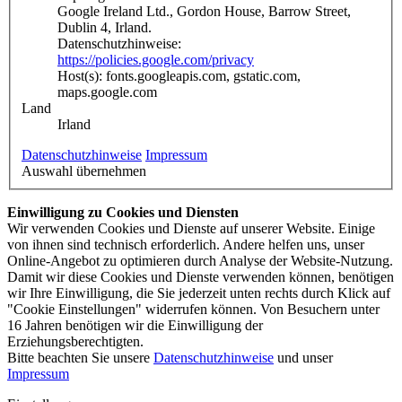
Google Ireland Ltd., Gordon House, Barrow Street,
Dublin 4, Irland.
Datenschutzhinweise:
https://policies.google.com/privacy
Host(s): fonts.googleapis.com, gstatic.com,
maps.google.com
Land
Irland
Datenschutzhinweise
Impressum
Auswahl übernehmen
Einwilligung zu Cookies und Diensten
Wir verwenden Cookies und Dienste auf unserer Website. Einige
von ihnen sind technisch erforderlich. Andere helfen uns, unser
Online-Angebot zu optimieren durch Analyse der Website-Nutzung.
Damit wir diese Cookies und Dienste verwenden können, benötigen
wir Ihre Einwilligung, die Sie jederzeit unten rechts durch Klick auf
"Cookie Einstellungen" widerrufen können. Von Besuchern unter
16 Jahren benötigen wir die Einwilligung der
Erziehungsberechtigten.
Bitte beachten Sie unsere
Datenschutzhinweise
und unser
Impressum