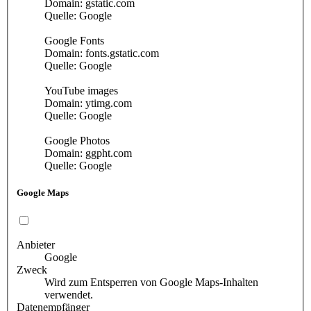
Domain: gstatic.com
Quelle: Google
Google Fonts
Domain: fonts.gstatic.com
Quelle: Google
YouTube images
Domain: ytimg.com
Quelle: Google
Google Photos
Domain: ggpht.com
Quelle: Google
Google Maps
Anbieter
Google
Zweck
Wird zum Entsperren von Google Maps-Inhalten
verwendet.
Datenempfänger