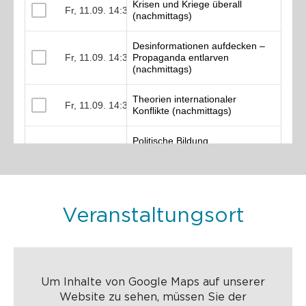
Veranstaltungsort
Um Inhalte von Google Maps auf unserer
Website zu sehen, müssen Sie der