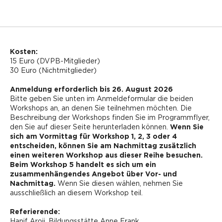
Kosten:
15 Euro (DVPB-Mitglieder)
30 Euro (Nichtmitglieder)
Anmeldung erforderlich bis 26. August 2026
Bitte geben Sie unten im Anmeldeformular die beiden
Workshops an, an denen Sie teilnehmen möchten. Die
Beschreibung der Workshops finden Sie im Programmflyer,
den Sie auf dieser Seite herunterladen können.
Wenn Sie
sich am Vormittag für Workshop 1, 2, 3 oder 4
entscheiden, können Sie am Nachmittag zusätzlich
einen weiteren Workshop aus dieser Reihe besuchen.
Beim Workshop 5 handelt es sich um ein
zusammenhängendes Angebot über Vor- und
Nachmittag.
Wenn Sie diesen wählen, nehmen Sie
ausschließlich an diesem Workshop teil.
Referierende:
Hanif Aroji, Bildungsstätte Anne Frank