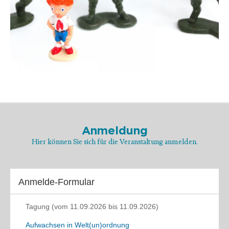
Anmeldung
Hier können Sie sich für die Veranstaltung anmelden.