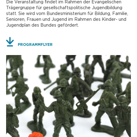
Die Veranstaltung findet im Rahmen der Evangelischen
Trägergruppe für gesellschaftspolitische Jugendbildung
statt. Sie wird vom Bundesministerium für Bildung, Familie,
Senioren, Frauen und Jugend im Rahmen des Kinder- und
Jugendplan des Bundes gefördert.
PROGRAMMFLYER