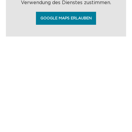
Verwendung des Dienstes zustimmen.
GOOGLE MAPS ERLAUBEN