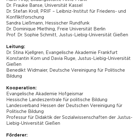
Dr. Frauke Banse, Universität Kassel
Dr. Stefan Kroll, PRIF – Leibniz-Institut für Friedens- und
Konfliktforschung
Sandra Ließmann, Hessischer Rundfunk
Dr. Dominique Miething, Freie Universität Berlin
Prof. Dr. Sophie Schmitt, Justus-Liebig-Universität Gießen
Leitung:
Dr. Stina Kjellgren, Evangelische Akademie Frankfurt
Konstantin Korn und Davia Ruge, Justus-Liebig-Universität
Gießen
Benedikt Widmaier, Deutsche Vereinigung für Politische
Bildung
Kooperation:
Evangelische Akademie Hofgeismar
Hessische Landeszentrale für politische Bildung
Landesverband Hessen der Deutschen Vereinigung für
Politische Bildung
Professur für Didaktik der Sozialwissenschaften der Justus-
Liebig-Universität Gießen
Förderer: