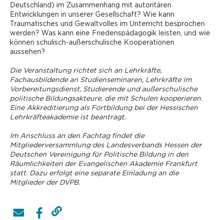
Deutschland) im Zusammenhang mit autoritären
Entwicklungen in unserer Gesellschaft? Wie kann
Traumatisches und Gewaltvolles im Unterricht besprochen
werden? Was kann eine Friedenspädagogik leisten, und wie
können schulisch-außerschulische Kooperationen
aussehen?
Die Veranstaltung richtet sich an Lehrkräfte,
Fachausbildende an Studienseminaren, Lehrkräfte im
Vorbereitungsdienst, ­Studierende und außerschulische
politische Bildungsakteure, die mit Schulen kooperieren.
Eine Akkreditierung als Fortbildung bei der Hessischen
Lehrkräfteakademie ist beantragt.
Im Anschluss an den Fachtag findet die
Mitgliederversammlung des Landesverbands Hessen der
Deutschen Vereinigung für Politische Bildung in den
Räumlichkeiten der Evangelischen Akademie Frankfurt
statt. Dazu erfolgt eine separate Einladung an die
Mitglieder der DVPB.