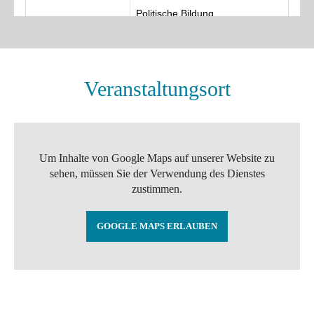
Veranstaltungsort
Um Inhalte von Google Maps auf unserer Website zu
sehen, müssen Sie der Verwendung des Dienstes
zustimmen.
GOOGLE MAPS ERLAUBEN