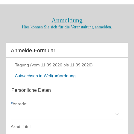
Anmeldung
Hier können Sie sich für die Veranstaltung anmelden.