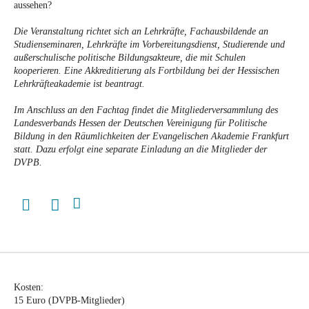
aussehen?
Die Veranstaltung richtet sich an Lehrkräfte, Fachausbildende an
Studienseminaren, Lehrkräfte im Vorbereitungsdienst, ­Studierende und
außerschulische politische Bildungsakteure, die mit Schulen
kooperieren. Eine Akkreditierung als Fortbildung bei der Hessischen
Lehrkräfteakademie ist beantragt.
Im Anschluss an den Fachtag findet die Mitgliederversammlung des
Landesverbands Hessen der Deutschen Vereinigung für Politische
Bildung in den Räumlichkeiten der Evangelischen Akademie Frankfurt
statt. Dazu erfolgt eine separate Einladung an die Mitglieder der
DVPB.
Kosten:
15 Euro (DVPB-Mitglieder)