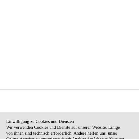
NEWSLETTER
KONTAKT
Einwilligung zu Cookies und Diensten
Wir verwenden Cookies und Dienste auf unserer Website. Einige
ANFAHRT
BARRIEREFREIHEIT
von ihnen sind technisch erforderlich. Andere helfen uns, unser