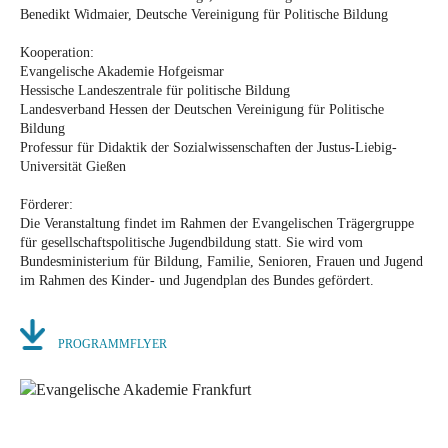
Benedikt Widmaier, Deutsche Vereinigung für Politische Bildung
Kooperation:
Evangelische Akademie Hofgeismar
Hessische Landeszentrale für politische Bildung
Landesverband Hessen der Deutschen Vereinigung für Politische
Bildung
Professur für Didaktik der Sozialwissenschaften der Justus-Liebig-
Universität Gießen
Förderer:
Die Veranstaltung findet im Rahmen der Evangelischen Trägergruppe
für gesellschaftspolitische Jugendbildung statt. Sie wird vom
Bundesministerium für Bildung, Familie, Senioren, Frauen und Jugend
im Rahmen des Kinder- und Jugendplan des Bundes gefördert.
PROGRAMMFLYER