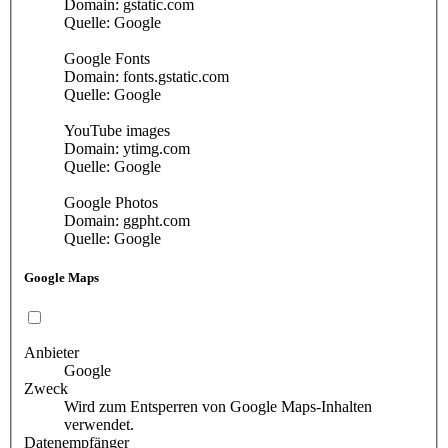
Domain: gstatic.com
Quelle: Google
Google Fonts
Domain: fonts.gstatic.com
Quelle: Google
YouTube images
Domain: ytimg.com
Quelle: Google
Google Photos
Domain: ggpht.com
Quelle: Google
Google Maps
Anbieter
Google
Zweck
Wird zum Entsperren von Google Maps-Inhalten
verwendet.
Datenempfänger