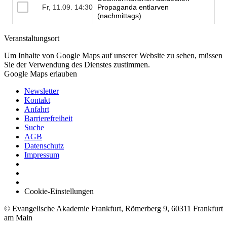
Veranstaltungsort
Um Inhalte von Google Maps auf unserer Website zu sehen, müssen
Sie der Verwendung des Dienstes zustimmen.
Google Maps erlauben
Newsletter
Kontakt
Anfahrt
Barrierefreiheit
Suche
AGB
Datenschutz
Impressum
Cookie-Einstellungen
© Evangelische Akademie Frankfurt, Römerberg 9, 60311 Frankfurt
am Main