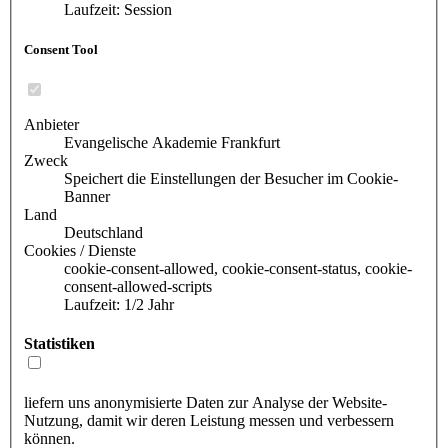
Laufzeit: Session
Consent Tool
Anbieter
Evangelische Akademie Frankfurt
Zweck
Speichert die Einstellungen der Besucher im Cookie-
Banner
Land
Deutschland
Cookies / Dienste
cookie-consent-allowed, cookie-consent-status, cookie-
consent-allowed-scripts
Laufzeit: 1/2 Jahr
Statistiken
liefern uns anonymisierte Daten zur Analyse der Website-
Nutzung, damit wir deren Leistung messen und verbessern
können.