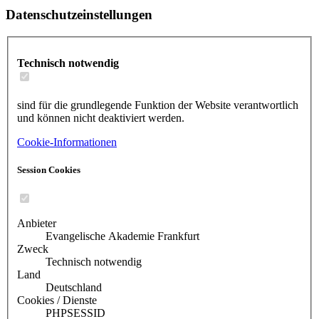
Datenschutzeinstellungen
Technisch notwendig
sind für die grundlegende Funktion der Website verantwortlich
und können nicht deaktiviert werden.
Cookie-Informationen
Session Cookies
Anbieter
Evangelische Akademie Frankfurt
Zweck
Technisch notwendig
Land
Deutschland
Cookies / Dienste
PHPSESSID