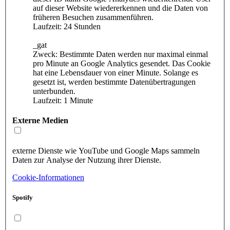
auf dieser Website wiedererkennen und die Daten von
früheren Besuchen zusammenführen.
Laufzeit: 24 Stunden
_gat
Zweck: Bestimmte Daten werden nur maximal einmal
pro Minute an Google Analytics gesendet. Das Cookie
hat eine Lebensdauer von einer Minute. Solange es
gesetzt ist, werden bestimmte Datenübertragungen
unterbunden.
Laufzeit: 1 Minute
Externe Medien
externe Dienste wie YouTube und Google Maps sammeln
Daten zur Analyse der Nutzung ihrer Dienste.
Cookie-Informationen
Spotify