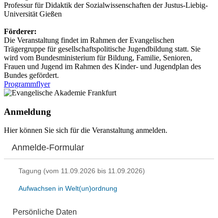
Professur für Didaktik der Sozialwissenschaften der Justus-Liebig-
Universität Gießen
Förderer:
Die Veranstaltung findet im Rahmen der Evangelischen
Trägergruppe für gesellschaftspolitische Jugendbildung statt. Sie
wird vom Bundesministerium für Bildung, Familie, Senioren,
Frauen und Jugend im Rahmen des Kinder- und Jugendplan des
Bundes gefördert.
Programmflyer
Anmeldung
Hier können Sie sich für die Veranstaltung anmelden.