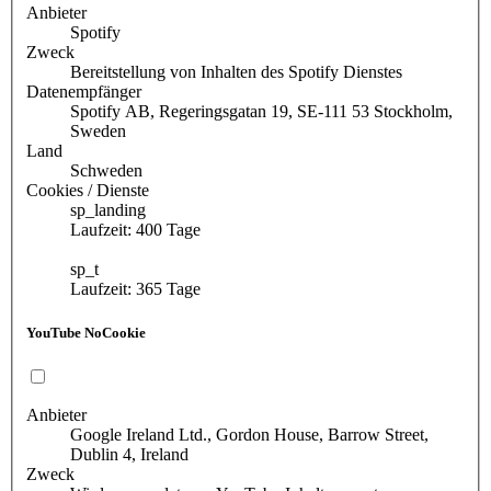
Anbieter
Spotify
Zweck
Bereitstellung von Inhalten des Spotify Dienstes
Datenempfänger
Spotify AB, Regeringsgatan 19, SE-111 53 Stockholm,
Sweden
Land
Schweden
Cookies / Dienste
sp_landing
Laufzeit: 400 Tage
sp_t
Laufzeit: 365 Tage
YouTube NoCookie
Anbieter
Google Ireland Ltd., Gordon House, Barrow Street,
Dublin 4, Ireland
Zweck