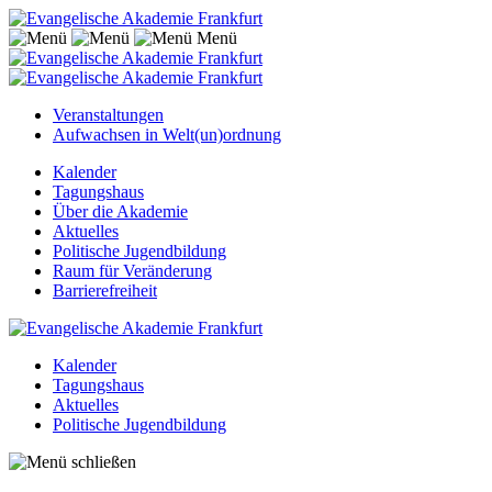
Menü
Veranstaltungen
Aufwachsen in Welt(un)ordnung
Kalender
Tagungshaus
Über die Akademie
Aktuelles
Politische Jugendbildung
Raum für Veränderung
Barrierefreiheit
Kalender
Tagungshaus
Aktuelles
Politische Jugendbildung