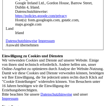
Google Ireland Ltd., Gordon House, Barrow Street,
Dublin 4, Irland.
Datenschutzhinweise:
https://policies.google.com/privacy
Host(s): fonts.googleapis.com, gstatic.com,
maps.google.com
Land
Irland
Datenschutzhinweise
Impressum
Auswahl übernehmen
Einwilligung zu Cookies und Diensten
Wir verwenden Cookies und Dienste auf unserer Website. Einige
von ihnen sind technisch erforderlich. Andere helfen uns, unser
Online-Angebot zu optimieren durch Analyse der Website-Nutzung.
Damit wir diese Cookies und Dienste verwenden können, benötigen
wir Ihre Einwilligung, die Sie jederzeit unten rechts durch Klick auf
"Cookie Einstellungen" widerrufen können. Von Besuchern unter
16 Jahren benötigen wir die Einwilligung der
Erziehungsberechtigten.
Bitte beachten Sie unsere
Datenschutzhinweise
und unser
Impressum