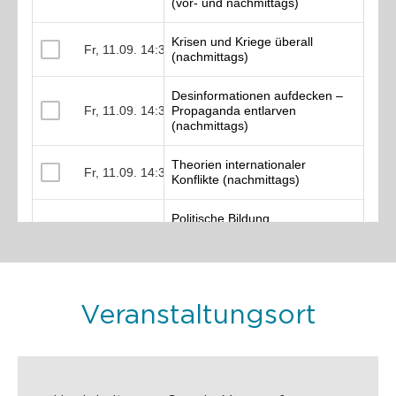
Veranstaltungsort