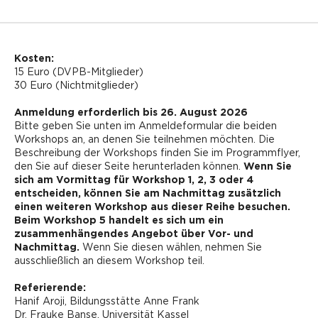
Kosten:
15 Euro (DVPB-Mitglieder)
30 Euro (Nichtmitglieder)
Anmeldung erforderlich bis 26. August 2026
Bitte geben Sie unten im Anmeldeformular die beiden
Workshops an, an denen Sie teilnehmen möchten. Die
Beschreibung der Workshops finden Sie im Programmflyer,
den Sie auf dieser Seite herunterladen können.
Wenn Sie
sich am Vormittag für Workshop 1, 2, 3 oder 4
entscheiden, können Sie am Nachmittag zusätzlich
einen weiteren Workshop aus dieser Reihe besuchen.
Beim Workshop 5 handelt es sich um ein
zusammenhängendes Angebot über Vor- und
Nachmittag.
Wenn Sie diesen wählen, nehmen Sie
ausschließlich an diesem Workshop teil.
Referierende:
Hanif Aroji, Bildungsstätte Anne Frank
Dr. Frauke Banse, Universität Kassel