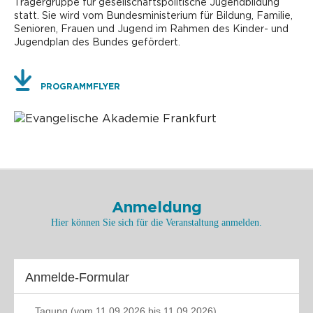
Trägergruppe für gesellschaftspolitische Jugendbildung
statt. Sie wird vom Bundesministerium für Bildung, Familie,
Senioren, Frauen und Jugend im Rahmen des Kinder- und
Jugendplan des Bundes gefördert.
PROGRAMMFLYER
Anmeldung
Hier können Sie sich für die Veranstaltung anmelden.