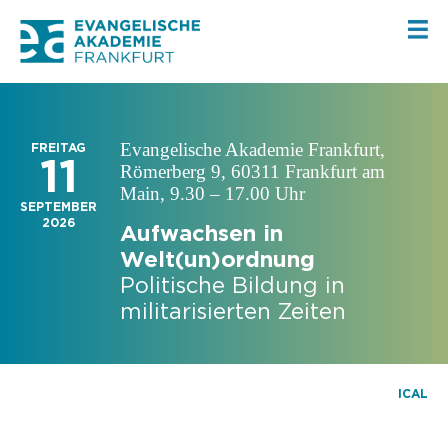
Evangelische Akademie Frankfurt,
FREITAG
11
Römerberg 9, 60311 Frankfurt am
Main, 9.30 – 17.00 Uhr
SEPTEMBER
2026
Aufwachsen in
Welt(un)ordnung
Politische Bildung in
militarisierten Zeiten
ICAL