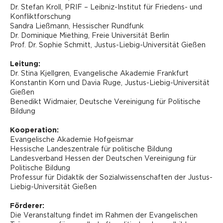
Dr. Stefan Kroll, PRIF – Leibniz-Institut für Friedens- und
Konfliktforschung
Sandra Ließmann, Hessischer Rundfunk
Dr. Dominique Miething, Freie Universität Berlin
Prof. Dr. Sophie Schmitt, Justus-Liebig-Universität Gießen
Leitung:
Dr. Stina Kjellgren, Evangelische Akademie Frankfurt
Konstantin Korn und Davia Ruge, Justus-Liebig-Universität
Gießen
Benedikt Widmaier, Deutsche Vereinigung für Politische
Bildung
Kooperation:
Evangelische Akademie Hofgeismar
Hessische Landeszentrale für politische Bildung
Landesverband Hessen der Deutschen Vereinigung für
Politische Bildung
Professur für Didaktik der Sozialwissenschaften der Justus-
Liebig-Universität Gießen
Förderer:
Die Veranstaltung findet im Rahmen der Evangelischen