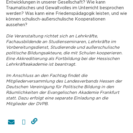
Entwicklungen in unserer Gesellschaft? Wie kann
Traumatisches und Gewaltvolles im Unterricht besprochen
werden? Was kann eine Friedenspädagogik leisten, und wie
können schulisch-außerschulische Kooperationen
aussehen?
Die Veranstaltung richtet sich an Lehrkräfte,
Fachausbildende an Studienseminaren, Lehrkräfte im
Vorbereitungsdienst, ­Studierende und außerschulische
politische Bildungsakteure, die mit Schulen kooperieren.
Eine Akkreditierung als Fortbildung bei der Hessischen
Lehrkräfteakademie ist beantragt.
Im Anschluss an den Fachtag findet die
Mitgliederversammlung des Landesverbands Hessen der
Deutschen Vereinigung für Politische Bildung in den
Räumlichkeiten der Evangelischen Akademie Frankfurt
statt. Dazu erfolgt eine separate Einladung an die
Mitglieder der DVPB.