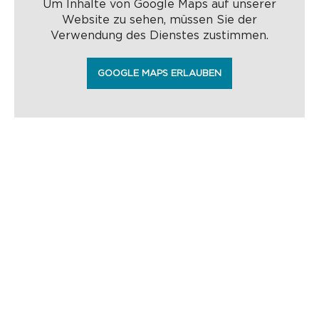
Um Inhalte von Google Maps auf unserer
Website zu sehen, müssen Sie der
Verwendung des Dienstes zustimmen.
GOOGLE MAPS ERLAUBEN