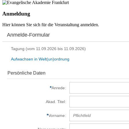
Anmeldung
Hier können Sie sich für die Veranstaltung anmelden.