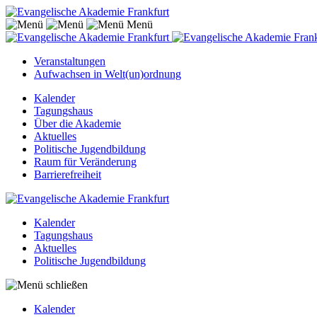
Menü
Veranstaltungen
Aufwachsen in Welt(un)ordnung
Kalender
Tagungshaus
Über die Akademie
Aktuelles
Politische Jugendbildung
Raum für Veränderung
Barrierefreiheit
Kalender
Tagungshaus
Aktuelles
Politische Jugendbildung
Kalender