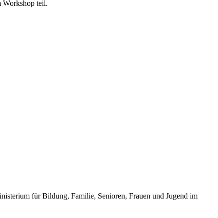
 Workshop teil.
inisterium für Bildung, Familie, Senioren, Frauen und Jugend im