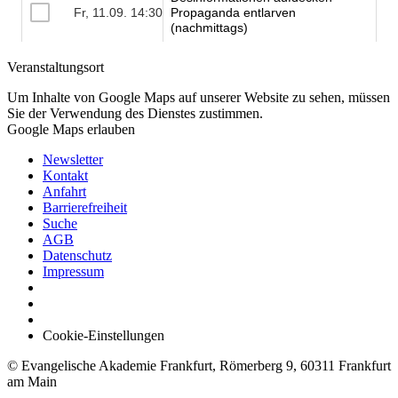
Veranstaltungsort
Um Inhalte von Google Maps auf unserer Website zu sehen, müssen
Sie der Verwendung des Dienstes zustimmen.
Google Maps erlauben
Newsletter
Kontakt
Anfahrt
Barrierefreiheit
Suche
AGB
Datenschutz
Impressum
Cookie-Einstellungen
© Evangelische Akademie Frankfurt, Römerberg 9, 60311 Frankfurt
am Main