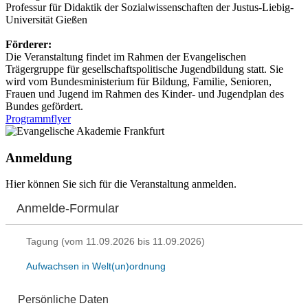
Professur für Didaktik der Sozialwissenschaften der Justus-Liebig-
Universität Gießen
Förderer:
Die Veranstaltung findet im Rahmen der Evangelischen
Trägergruppe für gesellschaftspolitische Jugendbildung statt. Sie
wird vom Bundesministerium für Bildung, Familie, Senioren,
Frauen und Jugend im Rahmen des Kinder- und Jugendplan des
Bundes gefördert.
Programmflyer
Anmeldung
Hier können Sie sich für die Veranstaltung anmelden.