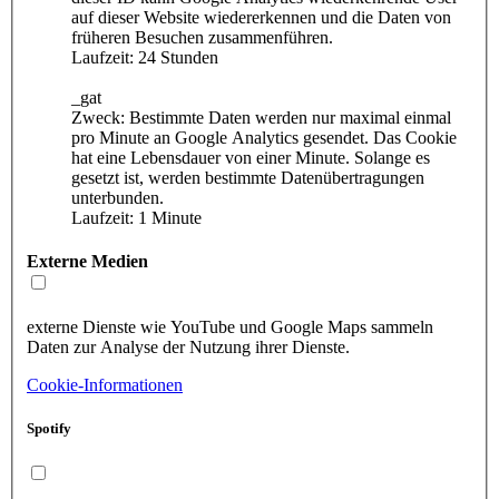
auf dieser Website wiedererkennen und die Daten von
früheren Besuchen zusammenführen.
Laufzeit: 24 Stunden
_gat
Zweck: Bestimmte Daten werden nur maximal einmal
pro Minute an Google Analytics gesendet. Das Cookie
hat eine Lebensdauer von einer Minute. Solange es
gesetzt ist, werden bestimmte Datenübertragungen
unterbunden.
Laufzeit: 1 Minute
Externe Medien
externe Dienste wie YouTube und Google Maps sammeln
Daten zur Analyse der Nutzung ihrer Dienste.
Cookie-Informationen
Spotify