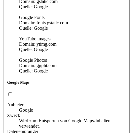
Domain: gstatic.com
Quelle: Google
Google Fonts
Domain: fonts.gstatic.com
Quelle: Google
YouTube images
Domain: ytimg.com
Quelle: Google
Google Photos
Domain: ggpht.com
Quelle: Google
Google Maps
Anbieter
Google
Zweck
Wird zum Entsperren von Google Maps-Inhalten
verwendet.
Datenempfänger