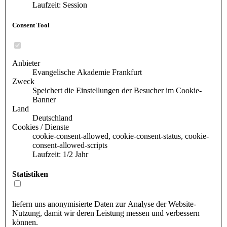
Laufzeit: Session
Consent Tool
Anbieter
Evangelische Akademie Frankfurt
Zweck
Speichert die Einstellungen der Besucher im Cookie-
Banner
Land
Deutschland
Cookies / Dienste
cookie-consent-allowed, cookie-consent-status, cookie-
consent-allowed-scripts
Laufzeit: 1/2 Jahr
Statistiken
liefern uns anonymisierte Daten zur Analyse der Website-
Nutzung, damit wir deren Leistung messen und verbessern
können.