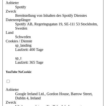
Anbieter
Spotify
Zweck
Bereitstellung von Inhalten des Spotify Dienstes
Datenempfänger
Spotify AB, Regeringsgatan 19, SE-111 53 Stockholm,
Sweden
Land
Schweden
Cookies / Dienste
sp_landing
Laufzeit: 400 Tage
sp_t
Laufzeit: 365 Tage
YouTube NoCookie
Anbieter
Google Ireland Ltd., Gordon House, Barrow Street,
Dublin 4, Ireland
Zweck