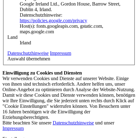
Google Ireland Ltd., Gordon House, Barrow Street,
Dublin 4, Irland.
Datenschutzhinweise:
https://policies.google.com/privacy
Host(s): fonts.googleapis.com, gstatic.com,
maps.google.com
Land
Irland
Datenschutzhinweise
Impressum
Auswahl übernehmen
Einwilligung zu Cookies und Diensten
Wir verwenden Cookies und Dienste auf unserer Website. Einige
von ihnen sind technisch erforderlich. Andere helfen uns, unser
Online-Angebot zu optimieren durch Analyse der Website-Nutzung.
Damit wir diese Cookies und Dienste verwenden können, benötigen
wir Ihre Einwilligung, die Sie jederzeit unten rechts durch Klick auf
"Cookie Einstellungen" widerrufen können. Von Besuchern unter
16 Jahren benötigen wir die Einwilligung der
Erziehungsberechtigten.
Bitte beachten Sie unsere
Datenschutzhinweise
und unser
Impressum