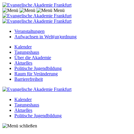
Menü
Veranstaltungen
Aufwachsen in Welt(un)ordnung
Kalender
Tagungshaus
Über die Akademie
Aktuelles
Politische Jugendbildung
Raum für Veränderung
Barrierefreiheit
Kalender
Tagungshaus
Aktuelles
Politische Jugendbildung