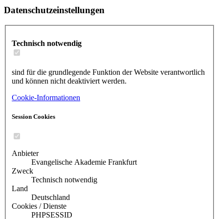
Datenschutzeinstellungen
Technisch notwendig
sind für die grundlegende Funktion der Website verantwortlich
und können nicht deaktiviert werden.
Cookie-Informationen
Session Cookies
Anbieter
Evangelische Akademie Frankfurt
Zweck
Technisch notwendig
Land
Deutschland
Cookies / Dienste
PHPSESSID