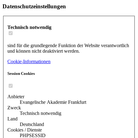
Datenschutzeinstellungen
Technisch notwendig
sind für die grundlegende Funktion der Website verantwortlich
und können nicht deaktiviert werden.
Cookie-Informationen
Session Cookies
Anbieter
Evangelische Akademie Frankfurt
Zweck
Technisch notwendig
Land
Deutschland
Cookies / Dienste
PHPSESSID