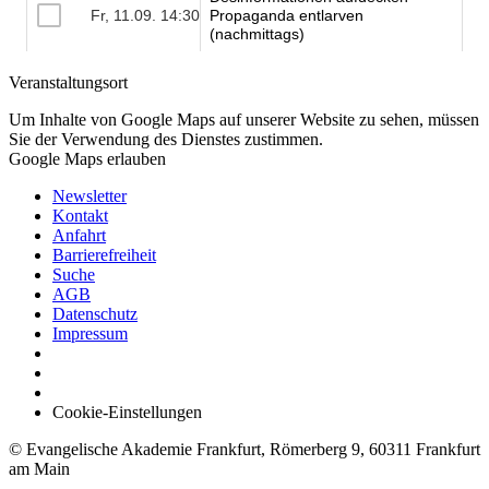
Veranstaltungsort
Um Inhalte von Google Maps auf unserer Website zu sehen, müssen
Sie der Verwendung des Dienstes zustimmen.
Google Maps erlauben
Newsletter
Kontakt
Anfahrt
Barrierefreiheit
Suche
AGB
Datenschutz
Impressum
Cookie-Einstellungen
© Evangelische Akademie Frankfurt, Römerberg 9, 60311 Frankfurt
am Main