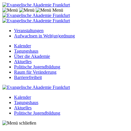
Menü
Veranstaltungen
Aufwachsen in Welt(un)ordnung
Kalender
Tagungshaus
Über die Akademie
Aktuelles
Politische Jugendbildung
Raum für Veränderung
Barrierefreiheit
Kalender
Tagungshaus
Aktuelles
Politische Jugendbildung