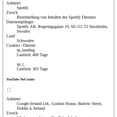
Anbieter
Spotify
Zweck
Bereitstellung von Inhalten des Spotify Dienstes
Datenempfänger
Spotify AB, Regeringsgatan 19, SE-111 53 Stockholm,
Sweden
Land
Schweden
Cookies / Dienste
sp_landing
Laufzeit: 400 Tage
sp_t
Laufzeit: 365 Tage
YouTube NoCookie
Anbieter
Google Ireland Ltd., Gordon House, Barrow Street,
Dublin 4, Ireland
Zweck