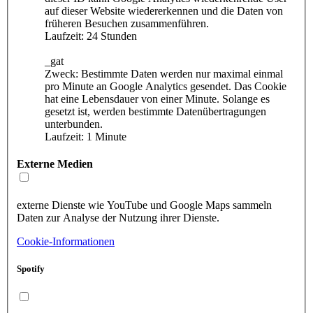
auf dieser Website wiedererkennen und die Daten von
früheren Besuchen zusammenführen.
Laufzeit: 24 Stunden
_gat
Zweck: Bestimmte Daten werden nur maximal einmal
pro Minute an Google Analytics gesendet. Das Cookie
hat eine Lebensdauer von einer Minute. Solange es
gesetzt ist, werden bestimmte Datenübertragungen
unterbunden.
Laufzeit: 1 Minute
Externe Medien
externe Dienste wie YouTube und Google Maps sammeln
Daten zur Analyse der Nutzung ihrer Dienste.
Cookie-Informationen
Spotify