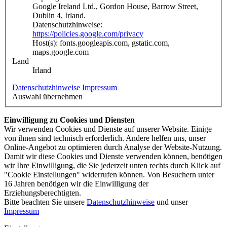
Google Ireland Ltd., Gordon House, Barrow Street,
Dublin 4, Irland.
Datenschutzhinweise:
https://policies.google.com/privacy
Host(s): fonts.googleapis.com, gstatic.com,
maps.google.com
Land
Irland
Datenschutzhinweise
Impressum
Auswahl übernehmen
Einwilligung zu Cookies und Diensten
Wir verwenden Cookies und Dienste auf unserer Website. Einige
von ihnen sind technisch erforderlich. Andere helfen uns, unser
Online-Angebot zu optimieren durch Analyse der Website-Nutzung.
Damit wir diese Cookies und Dienste verwenden können, benötigen
wir Ihre Einwilligung, die Sie jederzeit unten rechts durch Klick auf
"Cookie Einstellungen" widerrufen können. Von Besuchern unter
16 Jahren benötigen wir die Einwilligung der
Erziehungsberechtigten.
Bitte beachten Sie unsere
Datenschutzhinweise
und unser
Impressum