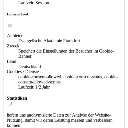
Laufzeit: Session
Consent Tool
Anbieter
Evangelische Akademie Frankfurt
Zweck
Speichert die Einstellungen der Besucher im Cookie-
Banner
Land
Deutschland
Cookies / Dienste
cookie-consent-allowed, cookie-consent-status, cookie-
consent-allowed-scripts
Laufzeit: 1/2 Jahr
Statistiken
liefern uns anonymisierte Daten zur Analyse der Website-
Nutzung, damit wir deren Leistung messen und verbessern
können.