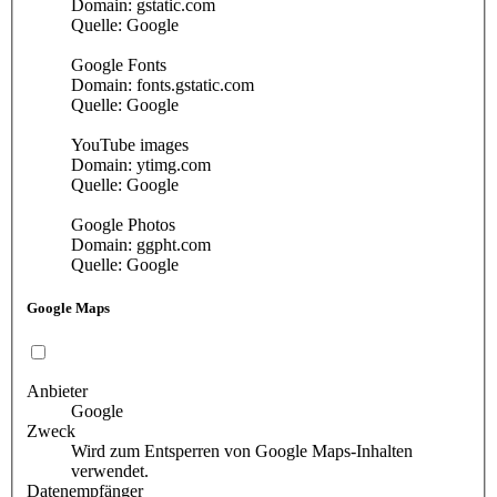
Domain: gstatic.com
Quelle: Google
Google Fonts
Domain: fonts.gstatic.com
Quelle: Google
YouTube images
Domain: ytimg.com
Quelle: Google
Google Photos
Domain: ggpht.com
Quelle: Google
Google Maps
Anbieter
Google
Zweck
Wird zum Entsperren von Google Maps-Inhalten
verwendet.
Datenempfänger