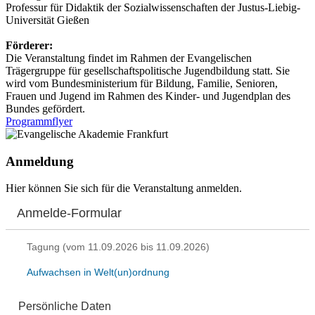
Professur für Didaktik der Sozialwissenschaften der Justus-Liebig-
Universität Gießen
Förderer:
Die Veranstaltung findet im Rahmen der Evangelischen
Trägergruppe für gesellschaftspolitische Jugendbildung statt. Sie
wird vom Bundesministerium für Bildung, Familie, Senioren,
Frauen und Jugend im Rahmen des Kinder- und Jugendplan des
Bundes gefördert.
Programmflyer
Anmeldung
Hier können Sie sich für die Veranstaltung anmelden.