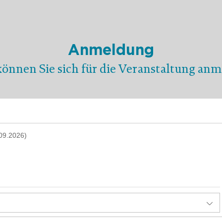
Anmeldung
können Sie sich für die Veranstaltung anm