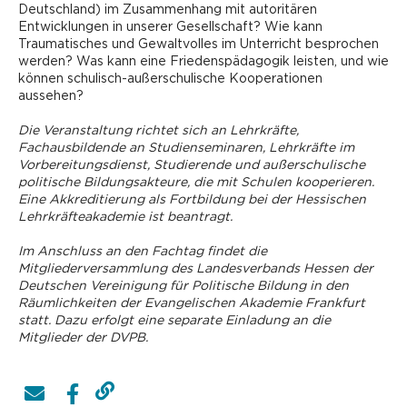
Deutschland) im Zusammenhang mit autoritären
Entwicklungen in unserer Gesellschaft? Wie kann
Traumatisches und Gewaltvolles im Unterricht besprochen
werden? Was kann eine Friedenspädagogik leisten, und wie
können schulisch-außerschulische Kooperationen
aussehen?
Die Veranstaltung richtet sich an Lehrkräfte,
Fachausbildende an Studienseminaren, Lehrkräfte im
Vorbereitungsdienst, ­Studierende und außerschulische
politische Bildungsakteure, die mit Schulen kooperieren.
Eine Akkreditierung als Fortbildung bei der Hessischen
Lehrkräfteakademie ist beantragt.
Im Anschluss an den Fachtag findet die
Mitgliederversammlung des Landesverbands Hessen der
Deutschen Vereinigung für Politische Bildung in den
Räumlichkeiten der Evangelischen Akademie Frankfurt
statt. Dazu erfolgt eine separate Einladung an die
Mitglieder der DVPB.