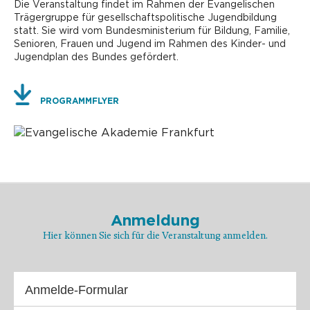
Die Veranstaltung findet im Rahmen der Evangelischen
Trägergruppe für gesellschaftspolitische Jugendbildung
statt. Sie wird vom Bundesministerium für Bildung, Familie,
Senioren, Frauen und Jugend im Rahmen des Kinder- und
Jugendplan des Bundes gefördert.
PROGRAMMFLYER
Anmeldung
Hier können Sie sich für die Veranstaltung anmelden.