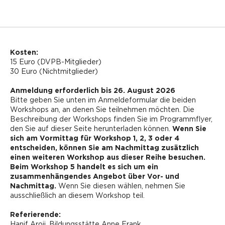
Kosten:
15 Euro (DVPB-Mitglieder)
30 Euro (Nichtmitglieder)
Anmeldung erforderlich bis 26. August 2026
Bitte geben Sie unten im Anmeldeformular die beiden
Workshops an, an denen Sie teilnehmen möchten. Die
Beschreibung der Workshops finden Sie im Programmflyer,
den Sie auf dieser Seite herunterladen können.
Wenn Sie
sich am Vormittag für Workshop 1, 2, 3 oder 4
entscheiden, können Sie am Nachmittag zusätzlich
einen weiteren Workshop aus dieser Reihe besuchen.
Beim Workshop 5 handelt es sich um ein
zusammenhängendes Angebot über Vor- und
Nachmittag.
Wenn Sie diesen wählen, nehmen Sie
ausschließlich an diesem Workshop teil.
Referierende:
Hanif Aroji, Bildungsstätte Anne Frank