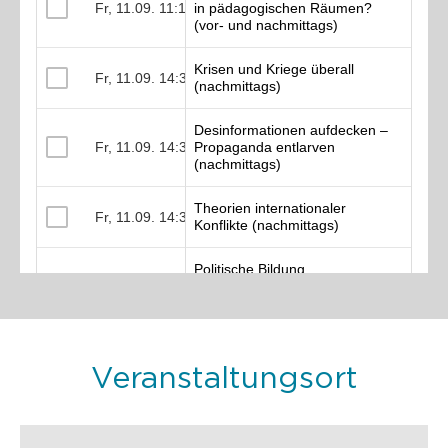
Veranstaltungsort