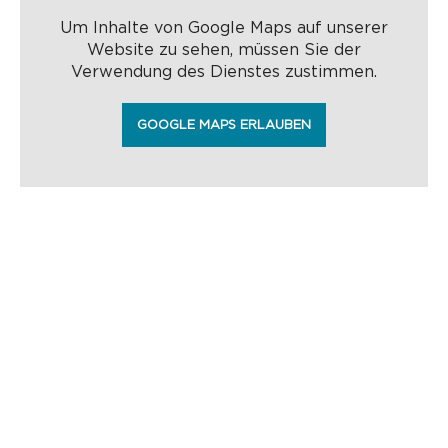
Um Inhalte von Google Maps auf unserer
Website zu sehen, müssen Sie der
Verwendung des Dienstes zustimmen.
GOOGLE MAPS ERLAUBEN