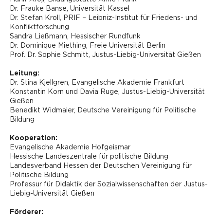
Dr. Frauke Banse, Universität Kassel
Dr. Stefan Kroll, PRIF – Leibniz-Institut für Friedens- und
Konfliktforschung
Sandra Ließmann, Hessischer Rundfunk
Dr. Dominique Miething, Freie Universität Berlin
Prof. Dr. Sophie Schmitt, Justus-Liebig-Universität Gießen
Leitung:
Dr. Stina Kjellgren, Evangelische Akademie Frankfurt
Konstantin Korn und Davia Ruge, Justus-Liebig-Universität
Gießen
Benedikt Widmaier, Deutsche Vereinigung für Politische
Bildung
Kooperation:
Evangelische Akademie Hofgeismar
Hessische Landeszentrale für politische Bildung
Landesverband Hessen der Deutschen Vereinigung für
Politische Bildung
Professur für Didaktik der Sozialwissenschaften der Justus-
Liebig-Universität Gießen
Förderer: