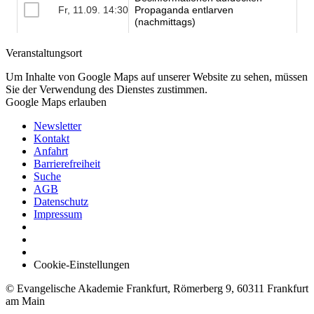
Veranstaltungsort
Um Inhalte von Google Maps auf unserer Website zu sehen, müssen
Sie der Verwendung des Dienstes zustimmen.
Google Maps erlauben
Newsletter
Kontakt
Anfahrt
Barrierefreiheit
Suche
AGB
Datenschutz
Impressum
Cookie-Einstellungen
© Evangelische Akademie Frankfurt, Römerberg 9, 60311 Frankfurt
am Main