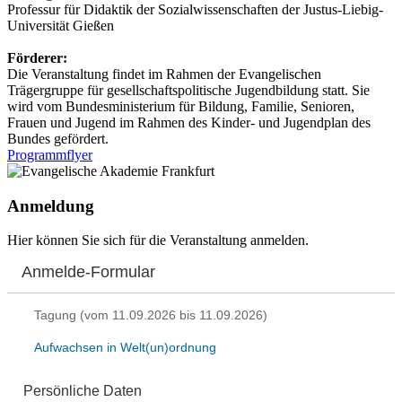
Professur für Didaktik der Sozialwissenschaften der Justus-Liebig-
Universität Gießen
Förderer:
Die Veranstaltung findet im Rahmen der Evangelischen
Trägergruppe für gesellschaftspolitische Jugendbildung statt. Sie
wird vom Bundesministerium für Bildung, Familie, Senioren,
Frauen und Jugend im Rahmen des Kinder- und Jugendplan des
Bundes gefördert.
Programmflyer
Anmeldung
Hier können Sie sich für die Veranstaltung anmelden.