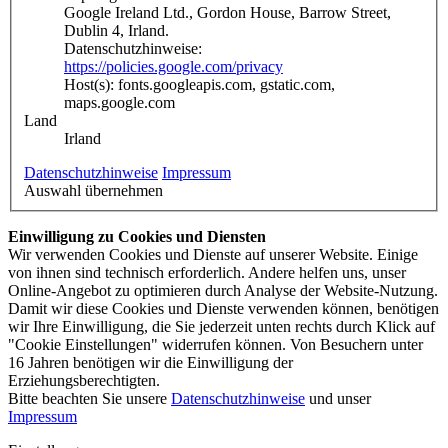
Google Ireland Ltd., Gordon House, Barrow Street,
Dublin 4, Irland.
Datenschutzhinweise:
https://policies.google.com/privacy
Host(s): fonts.googleapis.com, gstatic.com,
maps.google.com
Land
Irland
Datenschutzhinweise
Impressum
Auswahl übernehmen
Einwilligung zu Cookies und Diensten
Wir verwenden Cookies und Dienste auf unserer Website. Einige
von ihnen sind technisch erforderlich. Andere helfen uns, unser
Online-Angebot zu optimieren durch Analyse der Website-Nutzung.
Damit wir diese Cookies und Dienste verwenden können, benötigen
wir Ihre Einwilligung, die Sie jederzeit unten rechts durch Klick auf
"Cookie Einstellungen" widerrufen können. Von Besuchern unter
16 Jahren benötigen wir die Einwilligung der
Erziehungsberechtigten.
Bitte beachten Sie unsere
Datenschutzhinweise
und unser
Impressum