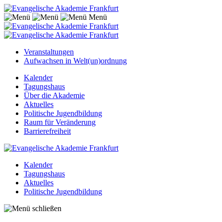
Menü
Veranstaltungen
Aufwachsen in Welt(un)ordnung
Kalender
Tagungshaus
Über die Akademie
Aktuelles
Politische Jugendbildung
Raum für Veränderung
Barrierefreiheit
Kalender
Tagungshaus
Aktuelles
Politische Jugendbildung