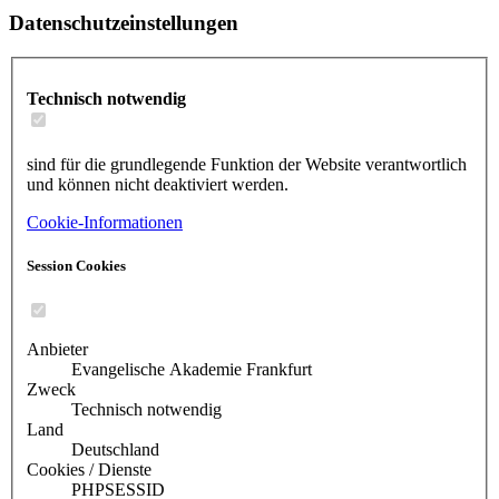
Datenschutzeinstellungen
Technisch notwendig
sind für die grundlegende Funktion der Website verantwortlich
und können nicht deaktiviert werden.
Cookie-Informationen
Session Cookies
Anbieter
Evangelische Akademie Frankfurt
Zweck
Technisch notwendig
Land
Deutschland
Cookies / Dienste
PHPSESSID