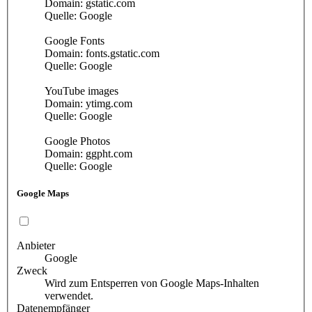
Domain: gstatic.com
Quelle: Google
Google Fonts
Domain: fonts.gstatic.com
Quelle: Google
YouTube images
Domain: ytimg.com
Quelle: Google
Google Photos
Domain: ggpht.com
Quelle: Google
Google Maps
Anbieter
Google
Zweck
Wird zum Entsperren von Google Maps-Inhalten
verwendet.
Datenempfänger