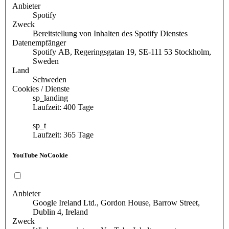
Anbieter
Spotify
Zweck
Bereitstellung von Inhalten des Spotify Dienstes
Datenempfänger
Spotify AB, Regeringsgatan 19, SE-111 53 Stockholm,
Sweden
Land
Schweden
Cookies / Dienste
sp_landing
Laufzeit: 400 Tage
sp_t
Laufzeit: 365 Tage
YouTube NoCookie
Anbieter
Google Ireland Ltd., Gordon House, Barrow Street,
Dublin 4, Ireland
Zweck