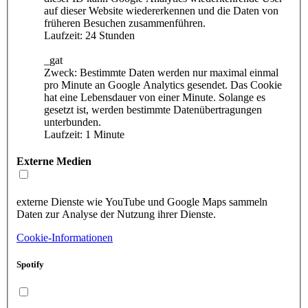
auf dieser Website wiedererkennen und die Daten von
früheren Besuchen zusammenführen.
Laufzeit: 24 Stunden
_gat
Zweck: Bestimmte Daten werden nur maximal einmal
pro Minute an Google Analytics gesendet. Das Cookie
hat eine Lebensdauer von einer Minute. Solange es
gesetzt ist, werden bestimmte Datenübertragungen
unterbunden.
Laufzeit: 1 Minute
Externe Medien
externe Dienste wie YouTube und Google Maps sammeln
Daten zur Analyse der Nutzung ihrer Dienste.
Cookie-Informationen
Spotify