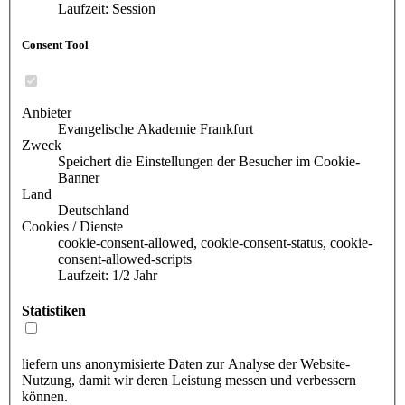
Laufzeit: Session
Consent Tool
Anbieter
Evangelische Akademie Frankfurt
Zweck
Speichert die Einstellungen der Besucher im Cookie-
Banner
Land
Deutschland
Cookies / Dienste
cookie-consent-allowed, cookie-consent-status, cookie-
consent-allowed-scripts
Laufzeit: 1/2 Jahr
Statistiken
liefern uns anonymisierte Daten zur Analyse der Website-
Nutzung, damit wir deren Leistung messen und verbessern
können.