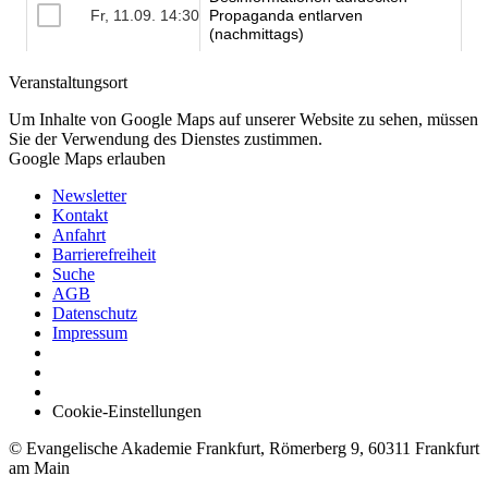
Veranstaltungsort
Um Inhalte von Google Maps auf unserer Website zu sehen, müssen
Sie der Verwendung des Dienstes zustimmen.
Google Maps erlauben
Newsletter
Kontakt
Anfahrt
Barrierefreiheit
Suche
AGB
Datenschutz
Impressum
Cookie-Einstellungen
© Evangelische Akademie Frankfurt, Römerberg 9, 60311 Frankfurt
am Main