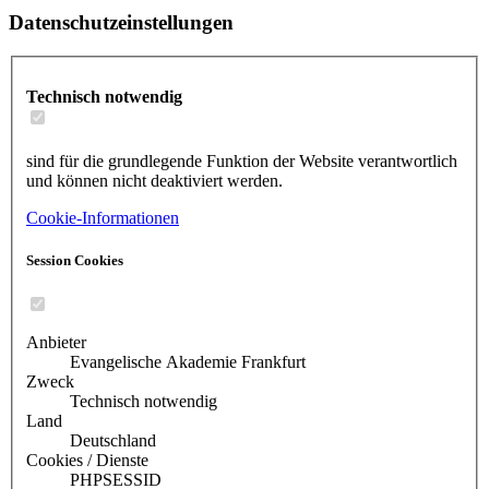
Datenschutzeinstellungen
Technisch notwendig
sind für die grundlegende Funktion der Website verantwortlich
und können nicht deaktiviert werden.
Cookie-Informationen
Session Cookies
Anbieter
Evangelische Akademie Frankfurt
Zweck
Technisch notwendig
Land
Deutschland
Cookies / Dienste
PHPSESSID