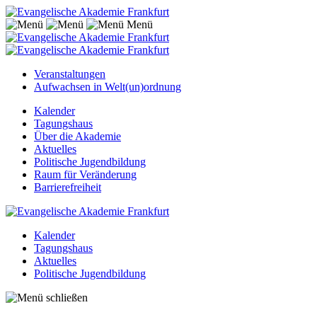
Menü
Veranstaltungen
Aufwachsen in Welt(un)ordnung
Kalender
Tagungshaus
Über die Akademie
Aktuelles
Politische Jugendbildung
Raum für Veränderung
Barrierefreiheit
Kalender
Tagungshaus
Aktuelles
Politische Jugendbildung