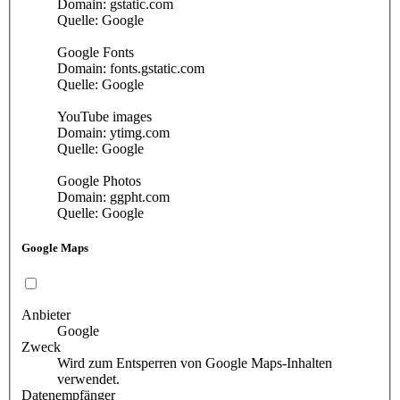
Domain: gstatic.com
Quelle: Google
Google Fonts
Domain: fonts.gstatic.com
Quelle: Google
YouTube images
Domain: ytimg.com
Quelle: Google
Google Photos
Domain: ggpht.com
Quelle: Google
Google Maps
Anbieter
Google
Zweck
Wird zum Entsperren von Google Maps-Inhalten
verwendet.
Datenempfänger