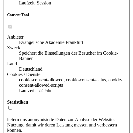
Laufzeit: Session
Consent Tool
Anbieter
Evangelische Akademie Frankfurt
Zweck
Speichert die Einstellungen der Besucher im Cookie-
Banner
Land
Deutschland
Cookies / Dienste
cookie-consent-allowed, cookie-consent-status, cookie-
consent-allowed-scripts
Laufzeit: 1/2 Jahr
Statistiken
liefern uns anonymisierte Daten zur Analyse der Website-
Nutzung, damit wir deren Leistung messen und verbessern
können.