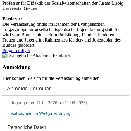
Professur für Didaktik der Sozialwissenschaften der Justus-Liebig-
Universität Gießen
Förderer:
Die Veranstaltung findet im Rahmen der Evangelischen
Trägergruppe für gesellschaftspolitische Jugendbildung statt. Sie
wird vom Bundesministerium für Bildung, Familie, Senioren,
Frauen und Jugend im Rahmen des Kinder- und Jugendplan des
Bundes gefördert.
Programmflyer
Anmeldung
Hier können Sie sich für die Veranstaltung anmelden.