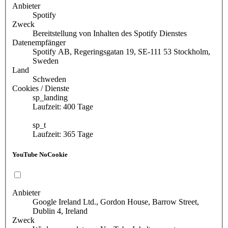
Anbieter
Spotify
Zweck
Bereitstellung von Inhalten des Spotify Dienstes
Datenempfänger
Spotify AB, Regeringsgatan 19, SE-111 53 Stockholm,
Sweden
Land
Schweden
Cookies / Dienste
sp_landing
Laufzeit: 400 Tage
sp_t
Laufzeit: 365 Tage
YouTube NoCookie
Anbieter
Google Ireland Ltd., Gordon House, Barrow Street,
Dublin 4, Ireland
Zweck