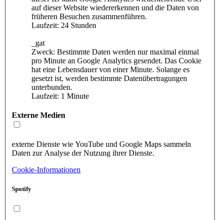
auf dieser Website wiedererkennen und die Daten von
früheren Besuchen zusammenführen.
Laufzeit: 24 Stunden
_gat
Zweck: Bestimmte Daten werden nur maximal einmal
pro Minute an Google Analytics gesendet. Das Cookie
hat eine Lebensdauer von einer Minute. Solange es
gesetzt ist, werden bestimmte Datenübertragungen
unterbunden.
Laufzeit: 1 Minute
Externe Medien
externe Dienste wie YouTube und Google Maps sammeln
Daten zur Analyse der Nutzung ihrer Dienste.
Cookie-Informationen
Spotify