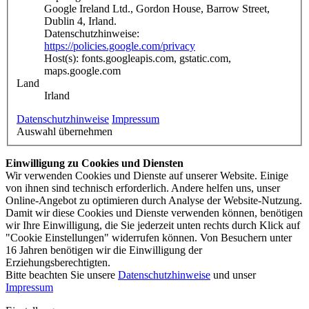
Google Ireland Ltd., Gordon House, Barrow Street,
Dublin 4, Irland.
Datenschutzhinweise:
https://policies.google.com/privacy
Host(s): fonts.googleapis.com, gstatic.com,
maps.google.com
Land
Irland
Datenschutzhinweise
Impressum
Auswahl übernehmen
Einwilligung zu Cookies und Diensten
Wir verwenden Cookies und Dienste auf unserer Website. Einige
von ihnen sind technisch erforderlich. Andere helfen uns, unser
Online-Angebot zu optimieren durch Analyse der Website-Nutzung.
Damit wir diese Cookies und Dienste verwenden können, benötigen
wir Ihre Einwilligung, die Sie jederzeit unten rechts durch Klick auf
"Cookie Einstellungen" widerrufen können. Von Besuchern unter
16 Jahren benötigen wir die Einwilligung der
Erziehungsberechtigten.
Bitte beachten Sie unsere
Datenschutzhinweise
und unser
Impressum