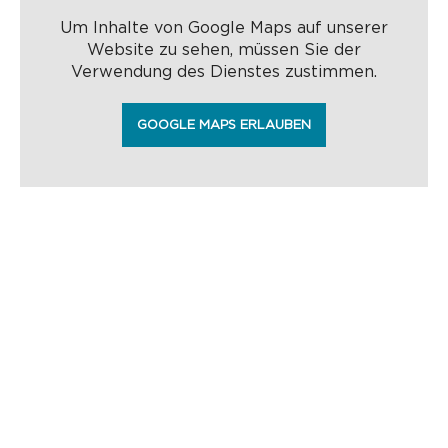
Um Inhalte von Google Maps auf unserer
Website zu sehen, müssen Sie der
Verwendung des Dienstes zustimmen.
GOOGLE MAPS ERLAUBEN