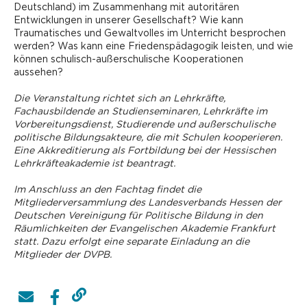
Deutschland) im Zusammenhang mit autoritären
Entwicklungen in unserer Gesellschaft? Wie kann
Traumatisches und Gewaltvolles im Unterricht besprochen
werden? Was kann eine Friedenspädagogik leisten, und wie
können schulisch-außerschulische Kooperationen
aussehen?
Die Veranstaltung richtet sich an Lehrkräfte,
Fachausbildende an Studienseminaren, Lehrkräfte im
Vorbereitungsdienst, ­Studierende und außerschulische
politische Bildungsakteure, die mit Schulen kooperieren.
Eine Akkreditierung als Fortbildung bei der Hessischen
Lehrkräfteakademie ist beantragt.
Im Anschluss an den Fachtag findet die
Mitgliederversammlung des Landesverbands Hessen der
Deutschen Vereinigung für Politische Bildung in den
Räumlichkeiten der Evangelischen Akademie Frankfurt
statt. Dazu erfolgt eine separate Einladung an die
Mitglieder der DVPB.