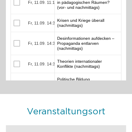
Veranstaltungsort