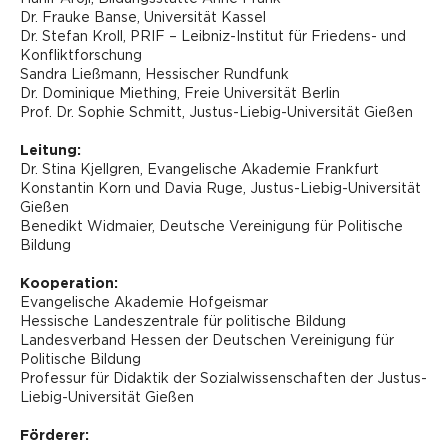
Dr. Frauke Banse, Universität Kassel
Dr. Stefan Kroll, PRIF – Leibniz-Institut für Friedens- und
Konfliktforschung
Sandra Ließmann, Hessischer Rundfunk
Dr. Dominique Miething, Freie Universität Berlin
Prof. Dr. Sophie Schmitt, Justus-Liebig-Universität Gießen
Leitung:
Dr. Stina Kjellgren, Evangelische Akademie Frankfurt
Konstantin Korn und Davia Ruge, Justus-Liebig-Universität
Gießen
Benedikt Widmaier, Deutsche Vereinigung für Politische
Bildung
Kooperation:
Evangelische Akademie Hofgeismar
Hessische Landeszentrale für politische Bildung
Landesverband Hessen der Deutschen Vereinigung für
Politische Bildung
Professur für Didaktik der Sozialwissenschaften der Justus-
Liebig-Universität Gießen
Förderer: