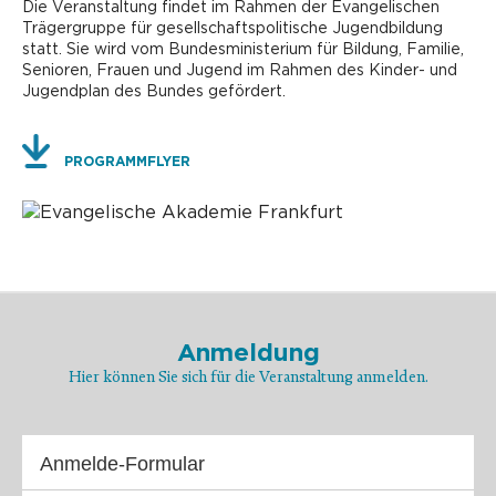
Die Veranstaltung findet im Rahmen der Evangelischen
Trägergruppe für gesellschaftspolitische Jugendbildung
statt. Sie wird vom Bundesministerium für Bildung, Familie,
Senioren, Frauen und Jugend im Rahmen des Kinder- und
Jugendplan des Bundes gefördert.
PROGRAMMFLYER
Anmeldung
Hier können Sie sich für die Veranstaltung anmelden.