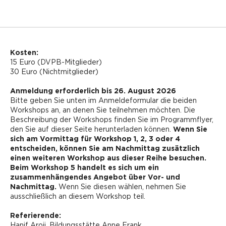
Kosten:
15 Euro (DVPB-Mitglieder)
30 Euro (Nichtmitglieder)
Anmeldung erforderlich bis 26. August 2026
Bitte geben Sie unten im Anmeldeformular die beiden
Workshops an, an denen Sie teilnehmen möchten. Die
Beschreibung der Workshops finden Sie im Programmflyer,
den Sie auf dieser Seite herunterladen können.
Wenn Sie
sich am Vormittag für Workshop 1, 2, 3 oder 4
entscheiden, können Sie am Nachmittag zusätzlich
einen weiteren Workshop aus dieser Reihe besuchen.
Beim Workshop 5 handelt es sich um ein
zusammenhängendes Angebot über Vor- und
Nachmittag.
Wenn Sie diesen wählen, nehmen Sie
ausschließlich an diesem Workshop teil.
Referierende:
Hanif Aroji, Bildungsstätte Anne Frank