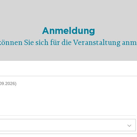
Anmeldung
können Sie sich für die Veranstaltung anm