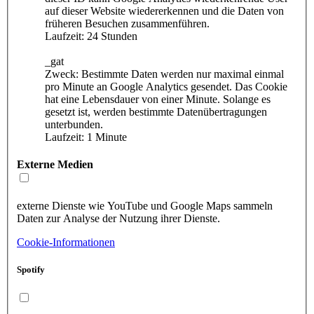
auf dieser Website wiedererkennen und die Daten von
früheren Besuchen zusammenführen.
Laufzeit: 24 Stunden
_gat
Zweck: Bestimmte Daten werden nur maximal einmal
pro Minute an Google Analytics gesendet. Das Cookie
hat eine Lebensdauer von einer Minute. Solange es
gesetzt ist, werden bestimmte Datenübertragungen
unterbunden.
Laufzeit: 1 Minute
Externe Medien
externe Dienste wie YouTube und Google Maps sammeln
Daten zur Analyse der Nutzung ihrer Dienste.
Cookie-Informationen
Spotify