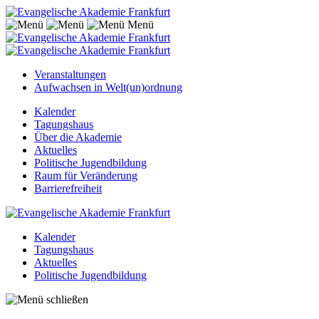
Menü
Veranstaltungen
Aufwachsen in Welt(un)ordnung
Kalender
Tagungshaus
Über die Akademie
Aktuelles
Politische Jugendbildung
Raum für Veränderung
Barrierefreiheit
Kalender
Tagungshaus
Aktuelles
Politische Jugendbildung