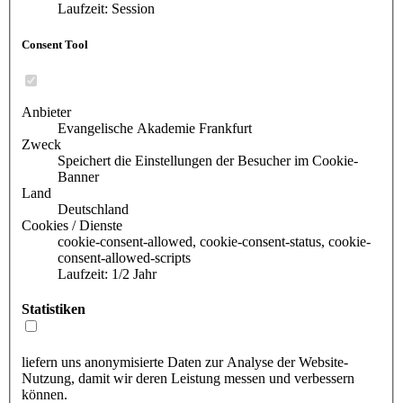
Laufzeit: Session
Consent Tool
Anbieter
Evangelische Akademie Frankfurt
Zweck
Speichert die Einstellungen der Besucher im Cookie-
Banner
Land
Deutschland
Cookies / Dienste
cookie-consent-allowed, cookie-consent-status, cookie-
consent-allowed-scripts
Laufzeit: 1/2 Jahr
Statistiken
liefern uns anonymisierte Daten zur Analyse der Website-
Nutzung, damit wir deren Leistung messen und verbessern
können.