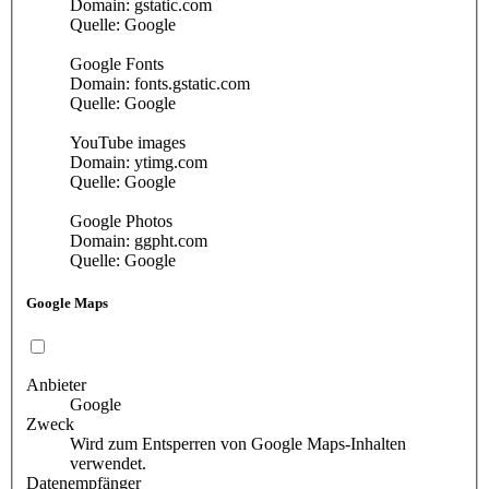
Domain: gstatic.com
Quelle: Google
Google Fonts
Domain: fonts.gstatic.com
Quelle: Google
YouTube images
Domain: ytimg.com
Quelle: Google
Google Photos
Domain: ggpht.com
Quelle: Google
Google Maps
Anbieter
Google
Zweck
Wird zum Entsperren von Google Maps-Inhalten
verwendet.
Datenempfänger