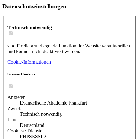
Datenschutzeinstellungen
Technisch notwendig
sind für die grundlegende Funktion der Website verantwortlich
und können nicht deaktiviert werden.
Cookie-Informationen
Session Cookies
Anbieter
Evangelische Akademie Frankfurt
Zweck
Technisch notwendig
Land
Deutschland
Cookies / Dienste
PHPSESSID