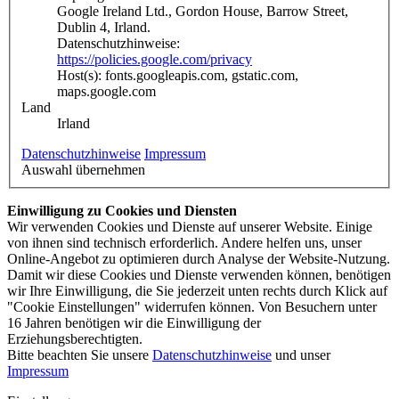
Google Ireland Ltd., Gordon House, Barrow Street,
Dublin 4, Irland.
Datenschutzhinweise:
https://policies.google.com/privacy
Host(s): fonts.googleapis.com, gstatic.com,
maps.google.com
Land
Irland
Datenschutzhinweise
Impressum
Auswahl übernehmen
Einwilligung zu Cookies und Diensten
Wir verwenden Cookies und Dienste auf unserer Website. Einige
von ihnen sind technisch erforderlich. Andere helfen uns, unser
Online-Angebot zu optimieren durch Analyse der Website-Nutzung.
Damit wir diese Cookies und Dienste verwenden können, benötigen
wir Ihre Einwilligung, die Sie jederzeit unten rechts durch Klick auf
"Cookie Einstellungen" widerrufen können. Von Besuchern unter
16 Jahren benötigen wir die Einwilligung der
Erziehungsberechtigten.
Bitte beachten Sie unsere
Datenschutzhinweise
und unser
Impressum