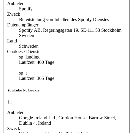
Anbieter
Spotify
Zweck
Bereitstellung von Inhalten des Spotify Dienstes
Datenempfänger
Spotify AB, Regeringsgatan 19, SE-111 53 Stockholm,
Sweden
Land
Schweden
Cookies / Dienste
sp_landing
Laufzeit: 400 Tage
sp_t
Laufzeit: 365 Tage
YouTube NoCookie
Anbieter
Google Ireland Ltd., Gordon House, Barrow Street,
Dublin 4, Ireland
Zweck