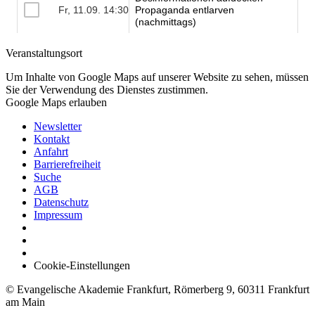
Veranstaltungsort
Um Inhalte von Google Maps auf unserer Website zu sehen, müssen
Sie der Verwendung des Dienstes zustimmen.
Google Maps erlauben
Newsletter
Kontakt
Anfahrt
Barrierefreiheit
Suche
AGB
Datenschutz
Impressum
Cookie-Einstellungen
© Evangelische Akademie Frankfurt, Römerberg 9, 60311 Frankfurt
am Main