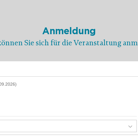
Anmeldung
können Sie sich für die Veranstaltung anm