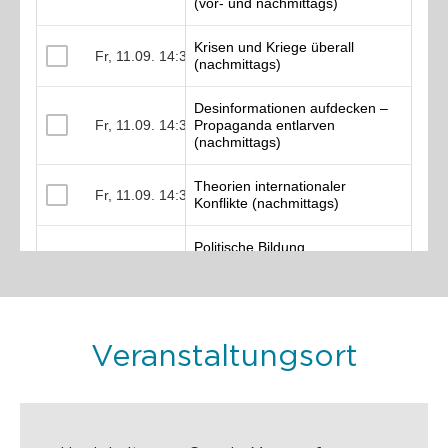
Veranstaltungsort