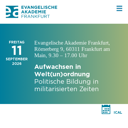
Evangelische Akademie Frankfurt,
FREITAG
11
Römerberg 9, 60311 Frankfurt am
Main, 9.30 – 17.00 Uhr
SEPTEMBER
2026
Aufwachsen in
Welt(un)ordnung
Politische Bildung in
militarisierten Zeiten
ICAL