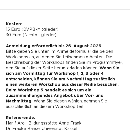
Kosten:
15 Euro (DVPB-Mitglieder)
30 Euro (Nichtmitglieder)
Anmeldung erforderlich bis 26. August 2026
Bitte geben Sie unten im Anmeldeformular die beiden
Workshops an, an denen Sie teilnehmen möchten. Die
Beschreibung der Workshops finden Sie im Programmflyer,
den Sie auf dieser Seite herunterladen können.
Wenn Sie
sich am Vormittag für Workshop 1, 2, 3 oder 4
entscheiden, können Sie am Nachmittag zusätzlich
einen weiteren Workshop aus dieser Reihe besuchen.
Beim Workshop 5 handelt es sich um ein
zusammenhängendes Angebot über Vor- und
Nachmittag.
Wenn Sie diesen wählen, nehmen Sie
ausschließlich an diesem Workshop teil.
Referierende:
Hanif Aroji, Bildungsstätte Anne Frank
Dr. Frauke Banse, Universität Kassel