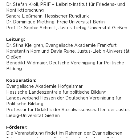
Dr. Stefan Kroll, PRIF – Leibniz-Institut für Friedens- und
Konfliktforschung
Sandra Ließmann, Hessischer Rundfunk
Dr. Dominique Miething, Freie Universität Berlin
Prof. Dr. Sophie Schmitt, Justus-Liebig-Universität Gießen
Leitung:
Dr. Stina Kjellgren, Evangelische Akademie Frankfurt
Konstantin Korn und Davia Ruge, Justus-Liebig-Universität
Gießen
Benedikt Widmaier, Deutsche Vereinigung für Politische
Bildung
Kooperation:
Evangelische Akademie Hofgeismar
Hessische Landeszentrale für politische Bildung
Landesverband Hessen der Deutschen Vereinigung für
Politische Bildung
Professur für Didaktik der Sozialwissenschaften der Justus-
Liebig-Universität Gießen
Förderer:
Die Veranstaltung findet im Rahmen der Evangelischen