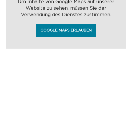
Um Inhalte von Google Maps auf unserer
Website zu sehen, müssen Sie der
Verwendung des Dienstes zustimmen.
GOOGLE MAPS ERLAUBEN