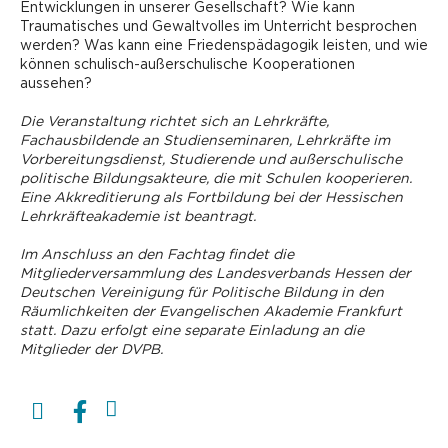
Entwicklungen in unserer Gesellschaft? Wie kann
Traumatisches und Gewaltvolles im Unterricht besprochen
werden? Was kann eine Friedenspädagogik leisten, und wie
können schulisch-außerschulische Kooperationen
aussehen?
Die Veranstaltung richtet sich an Lehrkräfte,
Fachausbildende an Studienseminaren, Lehrkräfte im
Vorbereitungsdienst, ­Studierende und außerschulische
politische Bildungsakteure, die mit Schulen kooperieren.
Eine Akkreditierung als Fortbildung bei der Hessischen
Lehrkräfteakademie ist beantragt.
Im Anschluss an den Fachtag findet die
Mitgliederversammlung des Landesverbands Hessen der
Deutschen Vereinigung für Politische Bildung in den
Räumlichkeiten der Evangelischen Akademie Frankfurt
statt. Dazu erfolgt eine separate Einladung an die
Mitglieder der DVPB.