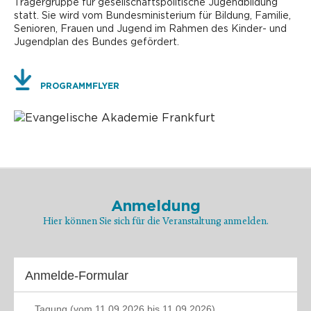
Trägergruppe für gesellschaftspolitische Jugendbildung
statt. Sie wird vom Bundesministerium für Bildung, Familie,
Senioren, Frauen und Jugend im Rahmen des Kinder- und
Jugendplan des Bundes gefördert.
PROGRAMMFLYER
Anmeldung
Hier können Sie sich für die Veranstaltung anmelden.