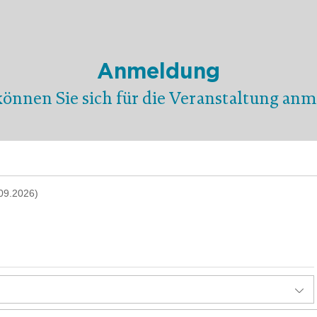
Anmeldung
können Sie sich für die Veranstaltung anm