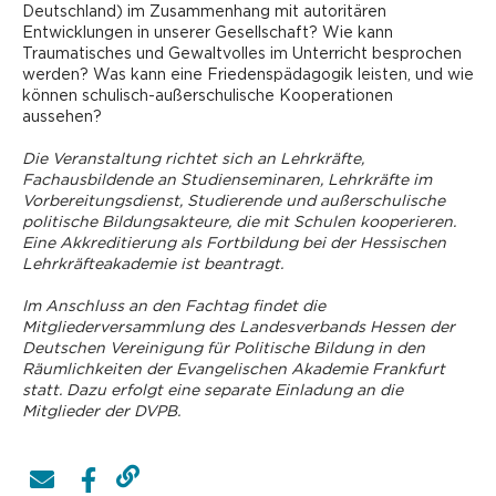
Deutschland) im Zusammenhang mit autoritären
Entwicklungen in unserer Gesellschaft? Wie kann
Traumatisches und Gewaltvolles im Unterricht besprochen
werden? Was kann eine Friedenspädagogik leisten, und wie
können schulisch-außerschulische Kooperationen
aussehen?
Die Veranstaltung richtet sich an Lehrkräfte,
Fachausbildende an Studienseminaren, Lehrkräfte im
Vorbereitungsdienst, ­Studierende und außerschulische
politische Bildungsakteure, die mit Schulen kooperieren.
Eine Akkreditierung als Fortbildung bei der Hessischen
Lehrkräfteakademie ist beantragt.
Im Anschluss an den Fachtag findet die
Mitgliederversammlung des Landesverbands Hessen der
Deutschen Vereinigung für Politische Bildung in den
Räumlichkeiten der Evangelischen Akademie Frankfurt
statt. Dazu erfolgt eine separate Einladung an die
Mitglieder der DVPB.