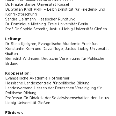
Dr. Frauke Banse, Universität Kassel
Dr. Stefan Kroll, PRIF – Leibniz-Institut für Friedens- und
Konfliktforschung
Sandra Ließmann, Hessischer Rundfunk
Dr. Dominique Miething, Freie Universität Berlin
Prof. Dr. Sophie Schmitt, Justus-Liebig-Universität Gießen
Leitung:
Dr. Stina Kjellgren, Evangelische Akademie Frankfurt
Konstantin Korn und Davia Ruge, Justus-Liebig-Universität
Gießen
Benedikt Widmaier, Deutsche Vereinigung für Politische
Bildung
Kooperation:
Evangelische Akademie Hofgeismar
Hessische Landeszentrale für politische Bildung
Landesverband Hessen der Deutschen Vereinigung für
Politische Bildung
Professur für Didaktik der Sozialwissenschaften der Justus-
Liebig-Universität Gießen
Förderer: