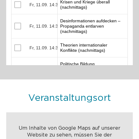
Veranstaltungsort
Um Inhalte von Google Maps auf unserer
Website zu sehen, müssen Sie der