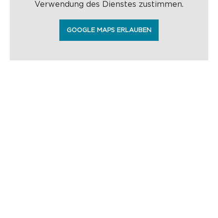
Verwendung des Dienstes zustimmen.
GOOGLE MAPS ERLAUBEN