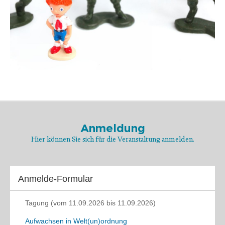
Anmeldung
Hier können Sie sich für die Veranstaltung anmelden.