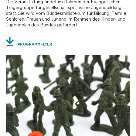
Die Veranstaltung findet im Rahmen der Evangelischen
Trägergruppe für gesellschaftspolitische Jugendbildung
statt. Sie wird vom Bundesministerium für Bildung, Familie,
Senioren, Frauen und Jugend im Rahmen des Kinder- und
Jugendplan des Bundes gefördert.
PROGRAMMFLYER