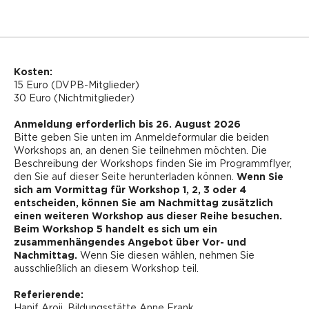
Kosten:
15 Euro (DVPB-Mitglieder)
30 Euro (Nichtmitglieder)
Anmeldung erforderlich bis 26. August 2026
Bitte geben Sie unten im Anmeldeformular die beiden
Workshops an, an denen Sie teilnehmen möchten. Die
Beschreibung der Workshops finden Sie im Programmflyer,
den Sie auf dieser Seite herunterladen können.
Wenn Sie
sich am Vormittag für Workshop 1, 2, 3 oder 4
entscheiden, können Sie am Nachmittag zusätzlich
einen weiteren Workshop aus dieser Reihe besuchen.
Beim Workshop 5 handelt es sich um ein
zusammenhängendes Angebot über Vor- und
Nachmittag.
Wenn Sie diesen wählen, nehmen Sie
ausschließlich an diesem Workshop teil.
Referierende:
Hanif Aroji, Bildungsstätte Anne Frank