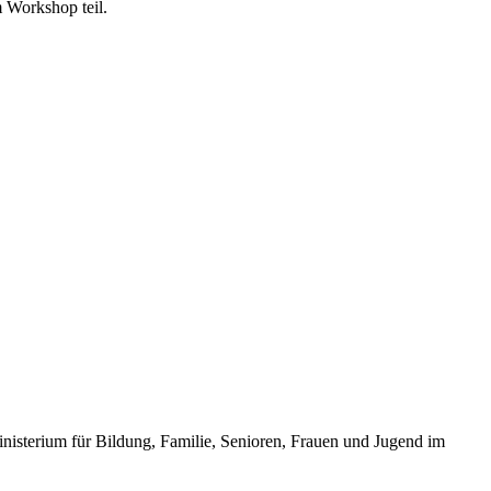
 Workshop teil.
inisterium für Bildung, Familie, Senioren, Frauen und Jugend im