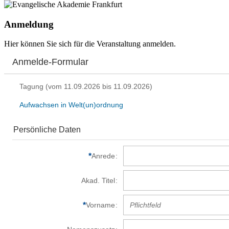
Anmeldung
Hier können Sie sich für die Veranstaltung anmelden.