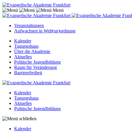
Menü
Veranstaltungen
Aufwachsen in Welt(un)ordnung
Kalender
Tagungshaus
Über die Akademie
Aktuelles
Politische Jugendbildung
Raum für Veränderung
Barrierefreiheit
Kalender
Tagungshaus
Aktuelles
Politische Jugendbildung
Kalender