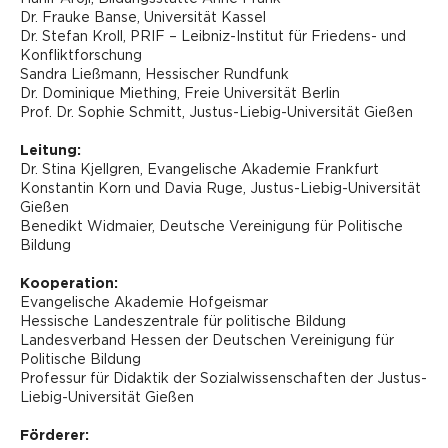
Dr. Frauke Banse, Universität Kassel
Dr. Stefan Kroll, PRIF – Leibniz-Institut für Friedens- und
Konfliktforschung
Sandra Ließmann, Hessischer Rundfunk
Dr. Dominique Miething, Freie Universität Berlin
Prof. Dr. Sophie Schmitt, Justus-Liebig-Universität Gießen
Leitung:
Dr. Stina Kjellgren, Evangelische Akademie Frankfurt
Konstantin Korn und Davia Ruge, Justus-Liebig-Universität
Gießen
Benedikt Widmaier, Deutsche Vereinigung für Politische
Bildung
Kooperation:
Evangelische Akademie Hofgeismar
Hessische Landeszentrale für politische Bildung
Landesverband Hessen der Deutschen Vereinigung für
Politische Bildung
Professur für Didaktik der Sozialwissenschaften der Justus-
Liebig-Universität Gießen
Förderer: