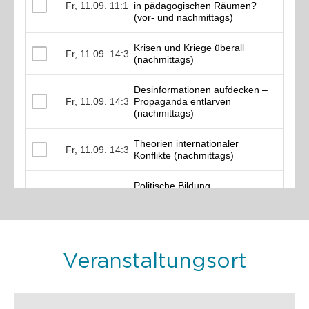
Veranstaltungsort