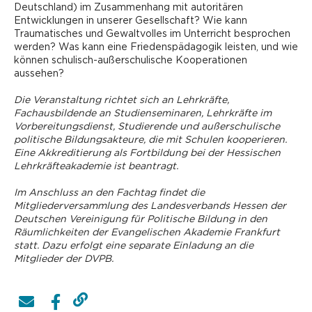
Deutschland) im Zusammenhang mit autoritären
Entwicklungen in unserer Gesellschaft? Wie kann
Traumatisches und Gewaltvolles im Unterricht besprochen
werden? Was kann eine Friedenspädagogik leisten, und wie
können schulisch-außerschulische Kooperationen
aussehen?
Die Veranstaltung richtet sich an Lehrkräfte,
Fachausbildende an Studienseminaren, Lehrkräfte im
Vorbereitungsdienst, ­Studierende und außerschulische
politische Bildungsakteure, die mit Schulen kooperieren.
Eine Akkreditierung als Fortbildung bei der Hessischen
Lehrkräfteakademie ist beantragt.
Im Anschluss an den Fachtag findet die
Mitgliederversammlung des Landesverbands Hessen der
Deutschen Vereinigung für Politische Bildung in den
Räumlichkeiten der Evangelischen Akademie Frankfurt
statt. Dazu erfolgt eine separate Einladung an die
Mitglieder der DVPB.