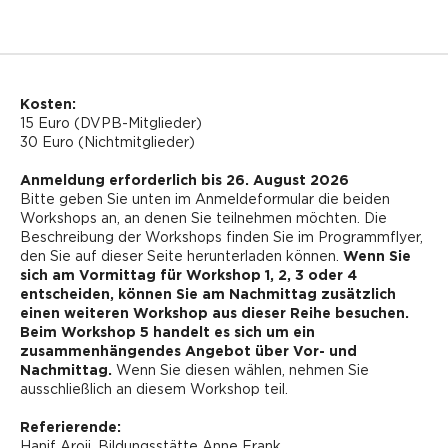
Kosten:
15 Euro (DVPB-Mitglieder)
30 Euro (Nichtmitglieder)
Anmeldung erforderlich bis 26. August 2026
Bitte geben Sie unten im Anmeldeformular die beiden
Workshops an, an denen Sie teilnehmen möchten. Die
Beschreibung der Workshops finden Sie im Programmflyer,
den Sie auf dieser Seite herunterladen können.
Wenn Sie
sich am Vormittag für Workshop 1, 2, 3 oder 4
entscheiden, können Sie am Nachmittag zusätzlich
einen weiteren Workshop aus dieser Reihe besuchen.
Beim Workshop 5 handelt es sich um ein
zusammenhängendes Angebot über Vor- und
Nachmittag.
Wenn Sie diesen wählen, nehmen Sie
ausschließlich an diesem Workshop teil.
Referierende:
Hanif Aroji, Bildungsstätte Anne Frank