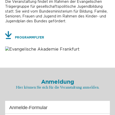
Die Veranstaltung findet im Rahmen der Evangelischen
Trägergruppe für gesellschaftspolitische Jugendbildung
statt. Sie wird vom Bundesministerium für Bildung, Familie,
Senioren, Frauen und Jugend im Rahmen des Kinder- und
Jugendplan des Bundes gefördert.
PROGRAMMFLYER
Anmeldung
Hier können Sie sich für die Veranstaltung anmelden.