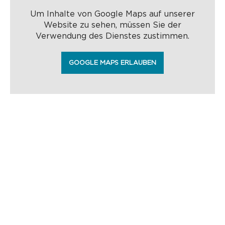
Um Inhalte von Google Maps auf unserer
Website zu sehen, müssen Sie der
Verwendung des Dienstes zustimmen.
GOOGLE MAPS ERLAUBEN