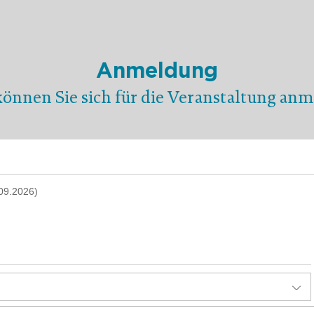
Anmeldung
können Sie sich für die Veranstaltung anm