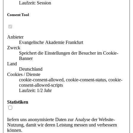
Laufzeit: Session
Consent Tool
Anbieter
Evangelische Akademie Frankfurt
Zweck
Speichert die Einstellungen der Besucher im Cookie-
Banner
Land
Deutschland
Cookies / Dienste
cookie-consent-allowed, cookie-consent-status, cookie-
consent-allowed-scripts
Laufzeit: 1/2 Jahr
Statistiken
liefern uns anonymisierte Daten zur Analyse der Website-
Nutzung, damit wir deren Leistung messen und verbessern
können.