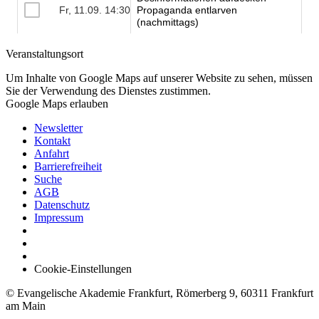
Veranstaltungsort
Um Inhalte von Google Maps auf unserer Website zu sehen, müssen
Sie der Verwendung des Dienstes zustimmen.
Google Maps erlauben
Newsletter
Kontakt
Anfahrt
Barrierefreiheit
Suche
AGB
Datenschutz
Impressum
Cookie-Einstellungen
© Evangelische Akademie Frankfurt, Römerberg 9, 60311 Frankfurt
am Main