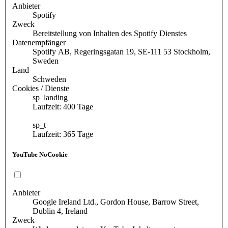
Anbieter
Spotify
Zweck
Bereitstellung von Inhalten des Spotify Dienstes
Datenempfänger
Spotify AB, Regeringsgatan 19, SE-111 53 Stockholm,
Sweden
Land
Schweden
Cookies / Dienste
sp_landing
Laufzeit: 400 Tage
sp_t
Laufzeit: 365 Tage
YouTube NoCookie
Anbieter
Google Ireland Ltd., Gordon House, Barrow Street,
Dublin 4, Ireland
Zweck