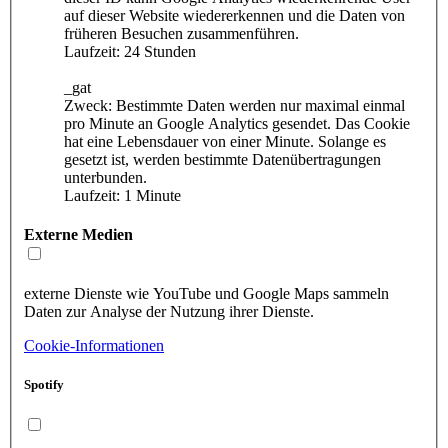
auf dieser Website wiedererkennen und die Daten von
früheren Besuchen zusammenführen.
Laufzeit: 24 Stunden
_gat
Zweck: Bestimmte Daten werden nur maximal einmal
pro Minute an Google Analytics gesendet. Das Cookie
hat eine Lebensdauer von einer Minute. Solange es
gesetzt ist, werden bestimmte Datenübertragungen
unterbunden.
Laufzeit: 1 Minute
Externe Medien
externe Dienste wie YouTube und Google Maps sammeln
Daten zur Analyse der Nutzung ihrer Dienste.
Cookie-Informationen
Spotify