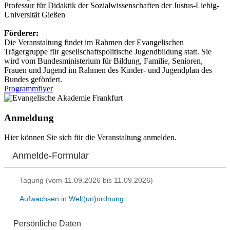
Professur für Didaktik der Sozialwissenschaften der Justus-Liebig-
Universität Gießen
Förderer:
Die Veranstaltung findet im Rahmen der Evangelischen
Trägergruppe für gesellschaftspolitische Jugendbildung statt. Sie
wird vom Bundesministerium für Bildung, Familie, Senioren,
Frauen und Jugend im Rahmen des Kinder- und Jugendplan des
Bundes gefördert.
Programmflyer
Anmeldung
Hier können Sie sich für die Veranstaltung anmelden.