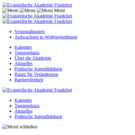
Menü
Veranstaltungen
Aufwachsen in Welt(un)ordnung
Kalender
Tagungshaus
Über die Akademie
Aktuelles
Politische Jugendbildung
Raum für Veränderung
Barrierefreiheit
Kalender
Tagungshaus
Aktuelles
Politische Jugendbildung