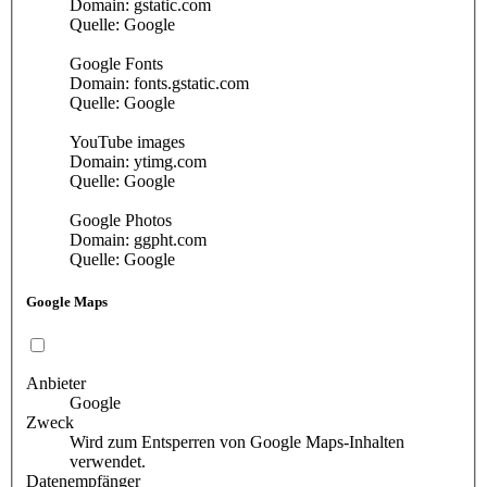
Domain: gstatic.com
Quelle: Google
Google Fonts
Domain: fonts.gstatic.com
Quelle: Google
YouTube images
Domain: ytimg.com
Quelle: Google
Google Photos
Domain: ggpht.com
Quelle: Google
Google Maps
Anbieter
Google
Zweck
Wird zum Entsperren von Google Maps-Inhalten
verwendet.
Datenempfänger