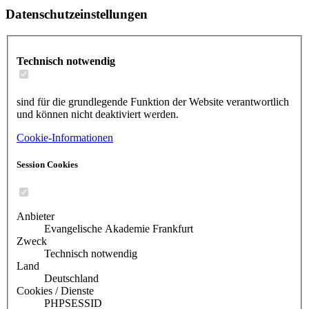
Datenschutzeinstellungen
Technisch notwendig
sind für die grundlegende Funktion der Website verantwortlich
und können nicht deaktiviert werden.
Cookie-Informationen
Session Cookies
Anbieter
Evangelische Akademie Frankfurt
Zweck
Technisch notwendig
Land
Deutschland
Cookies / Dienste
PHPSESSID