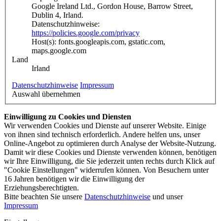
Google Ireland Ltd., Gordon House, Barrow Street,
Dublin 4, Irland.
Datenschutzhinweise:
https://policies.google.com/privacy
Host(s): fonts.googleapis.com, gstatic.com,
maps.google.com
Land
Irland
Datenschutzhinweise
Impressum
Auswahl übernehmen
Einwilligung zu Cookies und Diensten
Wir verwenden Cookies und Dienste auf unserer Website. Einige
von ihnen sind technisch erforderlich. Andere helfen uns, unser
Online-Angebot zu optimieren durch Analyse der Website-Nutzung.
Damit wir diese Cookies und Dienste verwenden können, benötigen
wir Ihre Einwilligung, die Sie jederzeit unten rechts durch Klick auf
"Cookie Einstellungen" widerrufen können. Von Besuchern unter
16 Jahren benötigen wir die Einwilligung der
Erziehungsberechtigten.
Bitte beachten Sie unsere
Datenschutzhinweise
und unser
Impressum