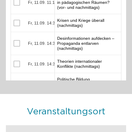
Veranstaltungsort