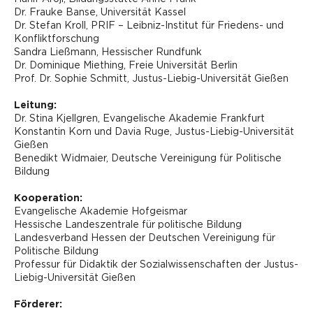
Dr. Frauke Banse, Universität Kassel
Dr. Stefan Kroll, PRIF – Leibniz-Institut für Friedens- und
Konfliktforschung
Sandra Ließmann, Hessischer Rundfunk
Dr. Dominique Miething, Freie Universität Berlin
Prof. Dr. Sophie Schmitt, Justus-Liebig-Universität Gießen
Leitung:
Dr. Stina Kjellgren, Evangelische Akademie Frankfurt
Konstantin Korn und Davia Ruge, Justus-Liebig-Universität
Gießen
Benedikt Widmaier, Deutsche Vereinigung für Politische
Bildung
Kooperation:
Evangelische Akademie Hofgeismar
Hessische Landeszentrale für politische Bildung
Landesverband Hessen der Deutschen Vereinigung für
Politische Bildung
Professur für Didaktik der Sozialwissenschaften der Justus-
Liebig-Universität Gießen
Förderer: