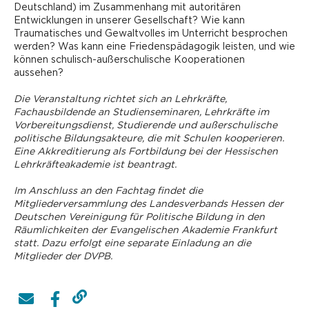
Deutschland) im Zusammenhang mit autoritären
Entwicklungen in unserer Gesellschaft? Wie kann
Traumatisches und Gewaltvolles im Unterricht besprochen
werden? Was kann eine Friedenspädagogik leisten, und wie
können schulisch-außerschulische Kooperationen
aussehen?
Die Veranstaltung richtet sich an Lehrkräfte,
Fachausbildende an Studienseminaren, Lehrkräfte im
Vorbereitungsdienst, ­Studierende und außerschulische
politische Bildungsakteure, die mit Schulen kooperieren.
Eine Akkreditierung als Fortbildung bei der Hessischen
Lehrkräfteakademie ist beantragt.
Im Anschluss an den Fachtag findet die
Mitgliederversammlung des Landesverbands Hessen der
Deutschen Vereinigung für Politische Bildung in den
Räumlichkeiten der Evangelischen Akademie Frankfurt
statt. Dazu erfolgt eine separate Einladung an die
Mitglieder der DVPB.