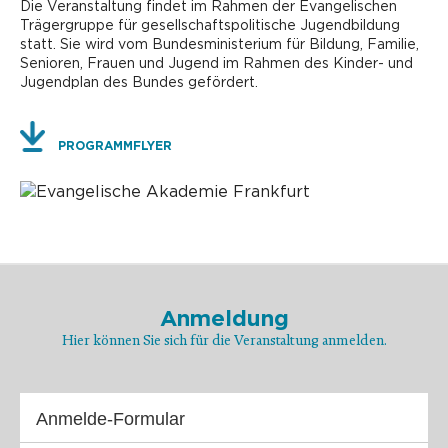
Die Veranstaltung findet im Rahmen der Evangelischen
Trägergruppe für gesellschaftspolitische Jugendbildung
statt. Sie wird vom Bundesministerium für Bildung, Familie,
Senioren, Frauen und Jugend im Rahmen des Kinder- und
Jugendplan des Bundes gefördert.
PROGRAMMFLYER
Anmeldung
Hier können Sie sich für die Veranstaltung anmelden.