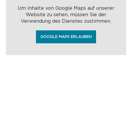
Um Inhalte von Google Maps auf unserer
Website zu sehen, müssen Sie der
Verwendung des Dienstes zustimmen.
GOOGLE MAPS ERLAUBEN