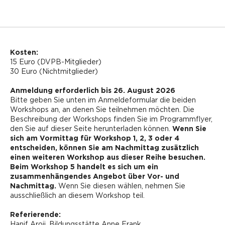
Kosten:
15 Euro (DVPB-Mitglieder)
30 Euro (Nichtmitglieder)
Anmeldung erforderlich bis 26. August 2026
Bitte geben Sie unten im Anmeldeformular die beiden
Workshops an, an denen Sie teilnehmen möchten. Die
Beschreibung der Workshops finden Sie im Programmflyer,
den Sie auf dieser Seite herunterladen können.
Wenn Sie
sich am Vormittag für Workshop 1, 2, 3 oder 4
entscheiden, können Sie am Nachmittag zusätzlich
einen weiteren Workshop aus dieser Reihe besuchen.
Beim Workshop 5 handelt es sich um ein
zusammenhängendes Angebot über Vor- und
Nachmittag.
Wenn Sie diesen wählen, nehmen Sie
ausschließlich an diesem Workshop teil.
Referierende:
Hanif Aroji, Bildungsstätte Anne Frank