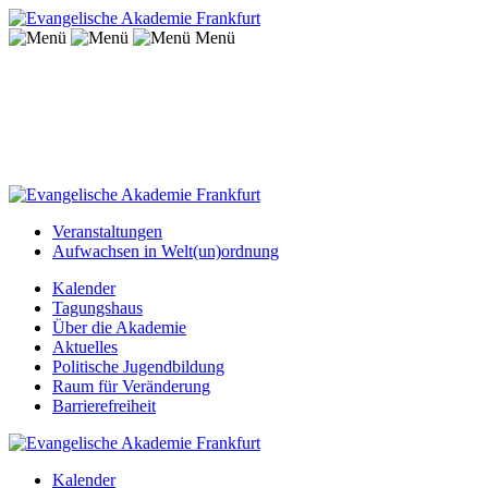
Menü
Veranstaltungen
Aufwachsen in Welt(un)ordnung
Kalender
Tagungshaus
Über die Akademie
Aktuelles
Politische Jugendbildung
Raum für Veränderung
Barrierefreiheit
Kalender