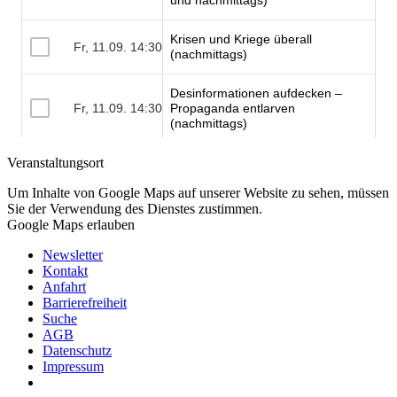
Veranstaltungsort
Um Inhalte von Google Maps auf unserer Website zu sehen, müssen
Sie der Verwendung des Dienstes zustimmen.
Google Maps erlauben
Newsletter
Kontakt
Anfahrt
Barrierefreiheit
Suche
AGB
Datenschutz
Impressum