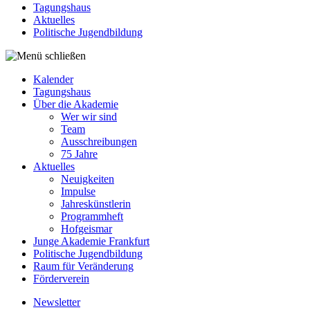
Tagungshaus
Aktuelles
Politische Jugendbildung
Kalender
Tagungshaus
Über die Akademie
Wer wir sind
Team
Ausschreibungen
75 Jahre
Aktuelles
Neuigkeiten
Impulse
Jahreskünstlerin
Programmheft
Hofgeismar
Junge Akademie Frankfurt
Politische Jugendbildung
Raum für Veränderung
Förderverein
Newsletter