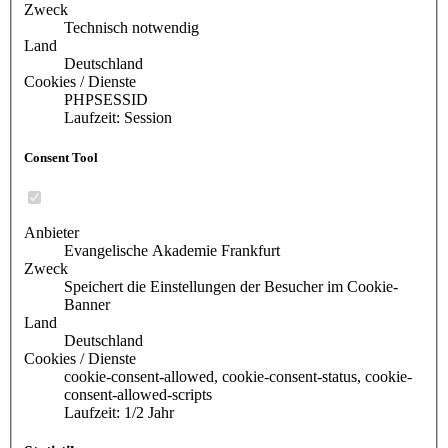
Zweck
Technisch notwendig
Land
Deutschland
Cookies / Dienste
PHPSESSID
Laufzeit: Session
Consent Tool
Anbieter
Evangelische Akademie Frankfurt
Zweck
Speichert die Einstellungen der Besucher im Cookie-
Banner
Land
Deutschland
Cookies / Dienste
cookie-consent-allowed, cookie-consent-status, cookie-
consent-allowed-scripts
Laufzeit: 1/2 Jahr