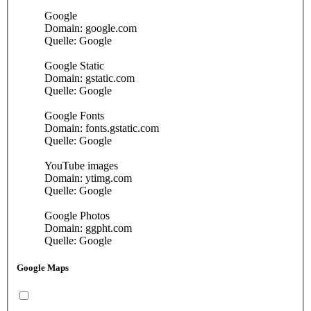
Google
Domain: google.com
Quelle: Google
Google Static
Domain: gstatic.com
Quelle: Google
Google Fonts
Domain: fonts.gstatic.com
Quelle: Google
YouTube images
Domain: ytimg.com
Quelle: Google
Google Photos
Domain: ggpht.com
Quelle: Google
Google Maps