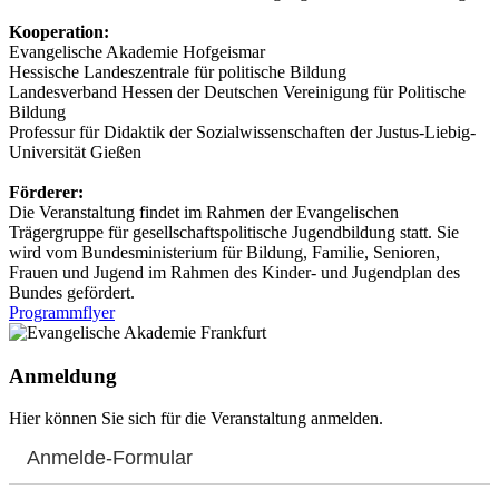
Kooperation:
Evangelische Akademie Hofgeismar
Hessische Landeszentrale für politische Bildung
Landesverband Hessen der Deutschen Vereinigung für Politische
Bildung
Professur für Didaktik der Sozialwissenschaften der Justus-Liebig-
Universität Gießen
Förderer:
Die Veranstaltung findet im Rahmen der Evangelischen
Trägergruppe für gesellschaftspolitische Jugendbildung statt. Sie
wird vom Bundesministerium für Bildung, Familie, Senioren,
Frauen und Jugend im Rahmen des Kinder- und Jugendplan des
Bundes gefördert.
Programmflyer
Anmeldung
Hier können Sie sich für die Veranstaltung anmelden.