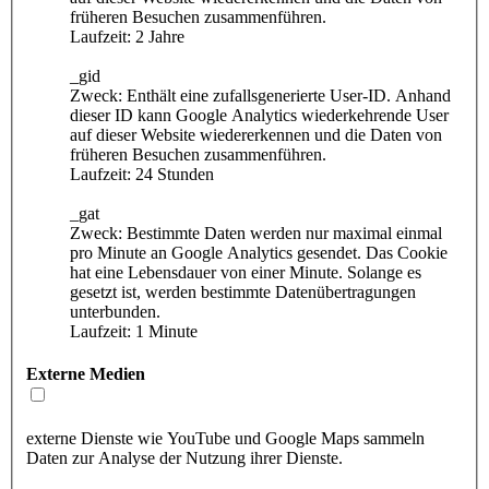
früheren Besuchen zusammenführen.
Laufzeit: 2 Jahre
_gid
Zweck: Enthält eine zufallsgenerierte User-ID. Anhand
dieser ID kann Google Analytics wiederkehrende User
auf dieser Website wiedererkennen und die Daten von
früheren Besuchen zusammenführen.
Laufzeit: 24 Stunden
_gat
Zweck: Bestimmte Daten werden nur maximal einmal
pro Minute an Google Analytics gesendet. Das Cookie
hat eine Lebensdauer von einer Minute. Solange es
gesetzt ist, werden bestimmte Datenübertragungen
unterbunden.
Laufzeit: 1 Minute
Externe Medien
externe Dienste wie YouTube und Google Maps sammeln
Daten zur Analyse der Nutzung ihrer Dienste.