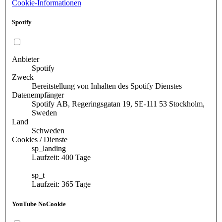
Cookie-Informationen
Spotify
Anbieter
Spotify
Zweck
Bereitstellung von Inhalten des Spotify Dienstes
Datenempfänger
Spotify AB, Regeringsgatan 19, SE-111 53 Stockholm,
Sweden
Land
Schweden
Cookies / Dienste
sp_landing
Laufzeit: 400 Tage
sp_t
Laufzeit: 365 Tage
YouTube NoCookie