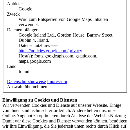
Anbieter
Google
Zweck
Wird zum Entsperren von Google Maps-Inhalten
verwendet.
Datenempfänger
Google Ireland Ltd., Gordon House, Barrow Street,
Dublin 4, Irland.
Datenschutzhinweise:
https://policies.google.com/privacy
Host(s): fonts.googleapis.com, gstatic.com,
maps.google.com
Land
Irland
Datenschutzhinweise
Impressum
Auswahl übernehmen
Einwilligung zu Cookies und Diensten
Wir verwenden Cookies und Dienste auf unserer Website. Einige
von ihnen sind technisch erforderlich. Andere helfen uns, unser
Online-Angebot zu optimieren durch Analyse der Website-Nutzung.
Damit wir diese Cookies und Dienste verwenden können, benötigen
wir Ihre Einwilligung, die Sie jederzeit unten rechts durch Klick auf