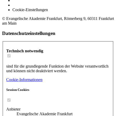
Cookie-Einstellungen
© Evangelische Akademie Frankfurt, Römerberg 9, 60311 Frankfurt
am Main
Datenschutzeinstellungen
Technisch notwendig
sind für die grundlegende Funktion der Website verantwortlich
und können nicht deaktiviert werden.
Cookie-Informationen
Session Cookies
Anbieter
Evangelische Akademie Frankfurt