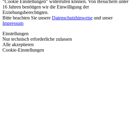
"Cookie Einstellungen" widerrufen können. Von Besuchern unter
16 Jahren benötigen wir die Einwilligung der
Erziehungsberechtigten.
Bitte beachten Sie unsere
Datenschutzhinweise
und unser
Impressum
Einstellungen
Nur technisch erforderliche zulassen
Alle akzeptieren
Cookie-Einstellungen