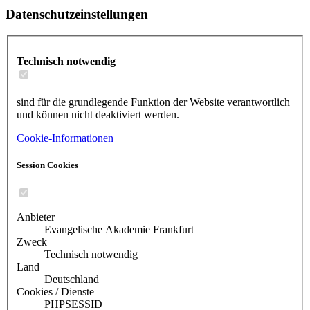
Datenschutzeinstellungen
Technisch notwendig
sind für die grundlegende Funktion der Website verantwortlich
und können nicht deaktiviert werden.
Cookie-Informationen
Session Cookies
Anbieter
Evangelische Akademie Frankfurt
Zweck
Technisch notwendig
Land
Deutschland
Cookies / Dienste
PHPSESSID