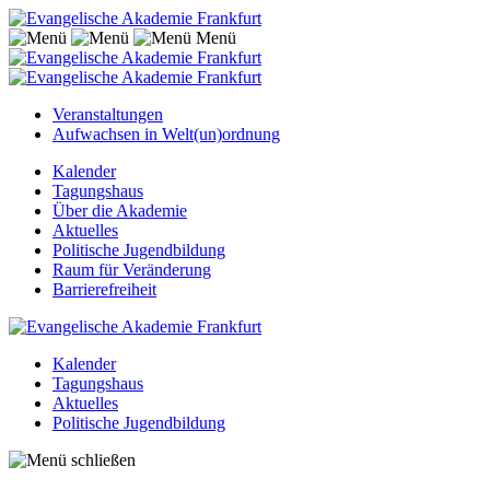
Menü
Veranstaltungen
Aufwachsen in Welt(un)ordnung
Kalender
Tagungshaus
Über die Akademie
Aktuelles
Politische Jugendbildung
Raum für Veränderung
Barrierefreiheit
Kalender
Tagungshaus
Aktuelles
Politische Jugendbildung