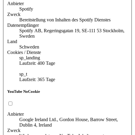
Anbieter
Spotify
Zweck
Bereitstellung von Inhalten des Spotify Dienstes
Datenempfänger
Spotify AB, Regeringsgatan 19, SE-111 53 Stockholm,
Sweden
Land
Schweden
Cookies / Dienste
sp_landing
Laufzeit: 400 Tage
sp_t
Laufzeit: 365 Tage
YouTube NoCookie
Anbieter
Google Ireland Ltd., Gordon House, Barrow Street,
Dublin 4, Ireland
Zweck