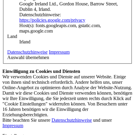
Google Ireland Ltd., Gordon House, Barrow Street,
Dublin 4, Irland.
Datenschutzhinweise:
https://policies.google.com/privacy
Host(s): fonts.googleapis.com, gstatic.com,
maps.google.com
Land
Irland
Datenschutzhinweise
Impressum
Auswahl übernehmen
Einwilligung zu Cookies und Diensten
Wir verwenden Cookies und Dienste auf unserer Website. Einige
von ihnen sind technisch erforderlich. Andere helfen uns, unser
Online-Angebot zu optimieren durch Analyse der Website-Nutzung.
Damit wir diese Cookies und Dienste verwenden können, benötigen
wir Ihre Einwilligung, die Sie jederzeit unten rechts durch Klick auf
"Cookie Einstellungen" widerrufen können. Von Besuchern unter
16 Jahren benötigen wir die Einwilligung der
Erziehungsberechtigten.
Bitte beachten Sie unsere
Datenschutzhinweise
und unser
Impressum