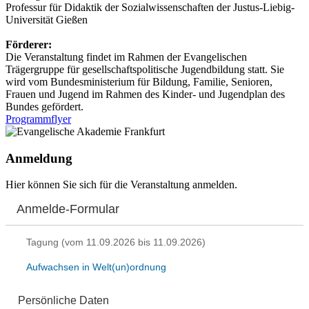
Professur für Didaktik der Sozialwissenschaften der Justus-Liebig-
Universität Gießen
Förderer:
Die Veranstaltung findet im Rahmen der Evangelischen
Trägergruppe für gesellschaftspolitische Jugendbildung statt. Sie
wird vom Bundesministerium für Bildung, Familie, Senioren,
Frauen und Jugend im Rahmen des Kinder- und Jugendplan des
Bundes gefördert.
Programmflyer
Anmeldung
Hier können Sie sich für die Veranstaltung anmelden.