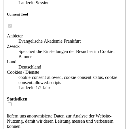
Laufzeit: Session
Consent Tool
Anbieter
Evangelische Akademie Frankfurt
Zweck
Speichert die Einstellungen der Besucher im Cookie-
Banner
Land
Deutschland
Cookies / Dienste
cookie-consent-allowed, cookie-consent-status, cookie-
consent-allowed-scripts
Laufzeit: 1/2 Jahr
Statistiken
liefern uns anonymisierte Daten zur Analyse der Website-
Nutzung, damit wir deren Leistung messen und verbessern
können.