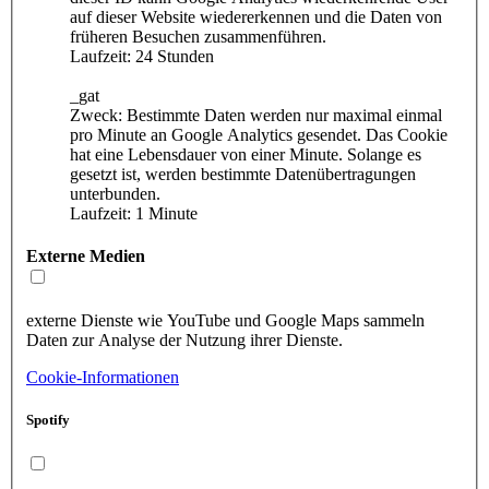
auf dieser Website wiedererkennen und die Daten von
früheren Besuchen zusammenführen.
Laufzeit: 24 Stunden
_gat
Zweck: Bestimmte Daten werden nur maximal einmal
pro Minute an Google Analytics gesendet. Das Cookie
hat eine Lebensdauer von einer Minute. Solange es
gesetzt ist, werden bestimmte Datenübertragungen
unterbunden.
Laufzeit: 1 Minute
Externe Medien
externe Dienste wie YouTube und Google Maps sammeln
Daten zur Analyse der Nutzung ihrer Dienste.
Cookie-Informationen
Spotify