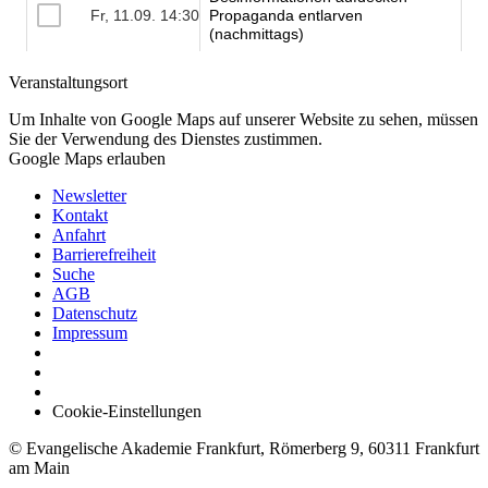
Veranstaltungsort
Um Inhalte von Google Maps auf unserer Website zu sehen, müssen
Sie der Verwendung des Dienstes zustimmen.
Google Maps erlauben
Newsletter
Kontakt
Anfahrt
Barrierefreiheit
Suche
AGB
Datenschutz
Impressum
Cookie-Einstellungen
© Evangelische Akademie Frankfurt, Römerberg 9, 60311 Frankfurt
am Main