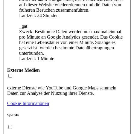
auf dieser Website wiedererkennen und die Daten von
früheren Besuchen zusammenführen.
Laufzeit: 24 Stunden
_gat
Zweck: Bestimmte Daten werden nur maximal einmal
pro Minute an Google Analytics gesendet. Das Cookie
hat eine Lebensdauer von einer Minute. Solange es
gesetzt ist, werden bestimmte Datenübertragungen
unterbunden.
Laufzeit: 1 Minute
Externe Medien
externe Dienste wie YouTube und Google Maps sammeln
Daten zur Analyse der Nutzung ihrer Dienste.
Cookie-Informationen
Spotify