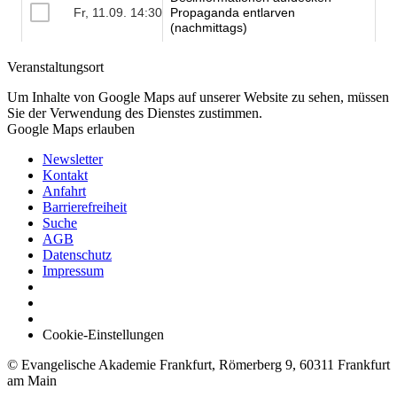
Veranstaltungsort
Um Inhalte von Google Maps auf unserer Website zu sehen, müssen
Sie der Verwendung des Dienstes zustimmen.
Google Maps erlauben
Newsletter
Kontakt
Anfahrt
Barrierefreiheit
Suche
AGB
Datenschutz
Impressum
Cookie-Einstellungen
© Evangelische Akademie Frankfurt, Römerberg 9, 60311 Frankfurt
am Main