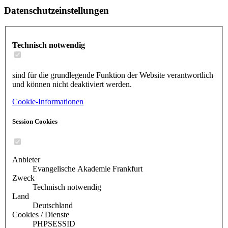
Datenschutzeinstellungen
Technisch notwendig
sind für die grundlegende Funktion der Website verantwortlich
und können nicht deaktiviert werden.
Cookie-Informationen
Session Cookies
Anbieter
Evangelische Akademie Frankfurt
Zweck
Technisch notwendig
Land
Deutschland
Cookies / Dienste
PHPSESSID