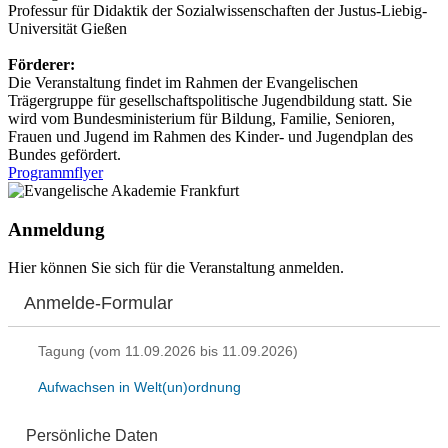
Professur für Didaktik der Sozialwissenschaften der Justus-Liebig-
Universität Gießen
Förderer:
Die Veranstaltung findet im Rahmen der Evangelischen
Trägergruppe für gesellschaftspolitische Jugendbildung statt. Sie
wird vom Bundesministerium für Bildung, Familie, Senioren,
Frauen und Jugend im Rahmen des Kinder- und Jugendplan des
Bundes gefördert.
Programmflyer
Anmeldung
Hier können Sie sich für die Veranstaltung anmelden.