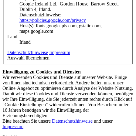
Google Ireland Ltd., Gordon House, Barrow Street,
Dublin 4, Irland.
Datenschutzhinweise:
https://policies.google.com/privacy
Host(s): fonts.googleapis.com, gstatic.com,
maps.google.com
Land
Irland
Datenschutzhinweise
Impressum
Auswahl übernehmen
Einwilligung zu Cookies und Diensten
Wir verwenden Cookies und Dienste auf unserer Website. Einige
von ihnen sind technisch erforderlich. Andere helfen uns, unser
Online-Angebot zu optimieren durch Analyse der Website-Nutzung.
Damit wir diese Cookies und Dienste verwenden können, benötigen
wir Ihre Einwilligung, die Sie jederzeit unten rechts durch Klick auf
"Cookie Einstellungen" widerrufen können. Von Besuchern unter
16 Jahren benötigen wir die Einwilligung der
Erziehungsberechtigten.
Bitte beachten Sie unsere
Datenschutzhinweise
und unser
Impressum