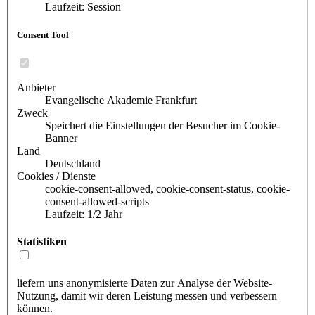
Laufzeit: Session
Consent Tool
Anbieter
Evangelische Akademie Frankfurt
Zweck
Speichert die Einstellungen der Besucher im Cookie-
Banner
Land
Deutschland
Cookies / Dienste
cookie-consent-allowed, cookie-consent-status, cookie-
consent-allowed-scripts
Laufzeit: 1/2 Jahr
Statistiken
liefern uns anonymisierte Daten zur Analyse der Website-
Nutzung, damit wir deren Leistung messen und verbessern
können.