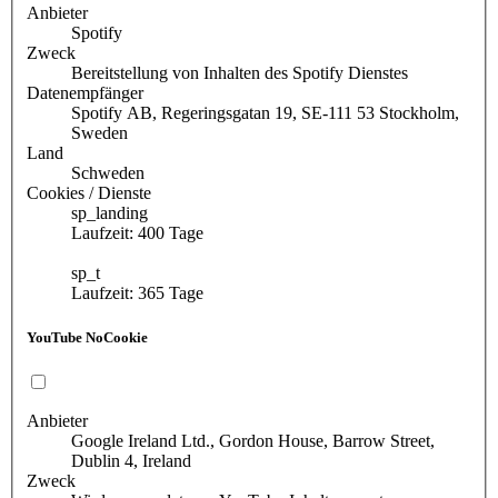
Anbieter
Spotify
Zweck
Bereitstellung von Inhalten des Spotify Dienstes
Datenempfänger
Spotify AB, Regeringsgatan 19, SE-111 53 Stockholm,
Sweden
Land
Schweden
Cookies / Dienste
sp_landing
Laufzeit: 400 Tage
sp_t
Laufzeit: 365 Tage
YouTube NoCookie
Anbieter
Google Ireland Ltd., Gordon House, Barrow Street,
Dublin 4, Ireland
Zweck