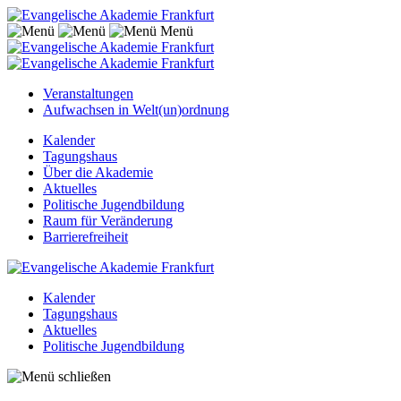
Menü
Veranstaltungen
Aufwachsen in Welt(un)ordnung
Kalender
Tagungshaus
Über die Akademie
Aktuelles
Politische Jugendbildung
Raum für Veränderung
Barrierefreiheit
Kalender
Tagungshaus
Aktuelles
Politische Jugendbildung