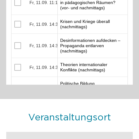
Veranstaltungsort