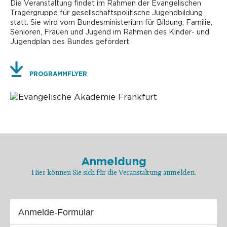
Die Veranstaltung findet im Rahmen der Evangelischen
Trägergruppe für gesellschaftspolitische Jugendbildung
statt. Sie wird vom Bundesministerium für Bildung, Familie,
Senioren, Frauen und Jugend im Rahmen des Kinder- und
Jugendplan des Bundes gefördert.
PROGRAMMFLYER
Anmeldung
Hier können Sie sich für die Veranstaltung anmelden.