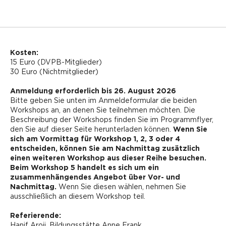
Kosten:
15 Euro (DVPB-Mitglieder)
30 Euro (Nichtmitglieder)
Anmeldung erforderlich bis 26. August 2026
Bitte geben Sie unten im Anmeldeformular die beiden
Workshops an, an denen Sie teilnehmen möchten. Die
Beschreibung der Workshops finden Sie im Programmflyer,
den Sie auf dieser Seite herunterladen können.
Wenn Sie
sich am Vormittag für Workshop 1, 2, 3 oder 4
entscheiden, können Sie am Nachmittag zusätzlich
einen weiteren Workshop aus dieser Reihe besuchen.
Beim Workshop 5 handelt es sich um ein
zusammenhängendes Angebot über Vor- und
Nachmittag.
Wenn Sie diesen wählen, nehmen Sie
ausschließlich an diesem Workshop teil.
Referierende:
Hanif Aroji, Bildungsstätte Anne Frank