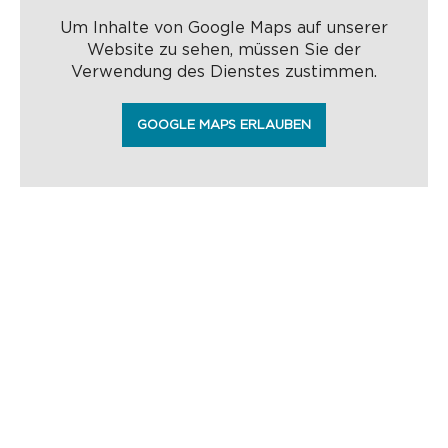
Um Inhalte von Google Maps auf unserer
Website zu sehen, müssen Sie der
Verwendung des Dienstes zustimmen.
GOOGLE MAPS ERLAUBEN