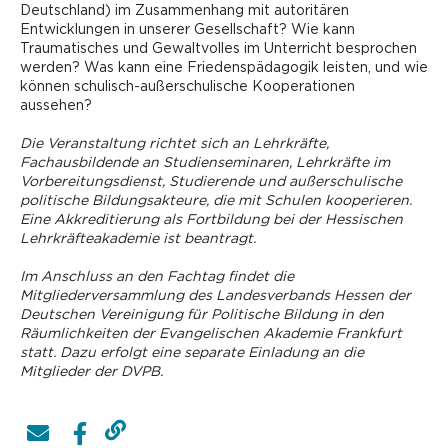
Deutschland) im Zusammenhang mit autoritären
Entwicklungen in unserer Gesellschaft? Wie kann
Traumatisches und Gewaltvolles im Unterricht besprochen
werden? Was kann eine Friedenspädagogik leisten, und wie
können schulisch-außerschulische Kooperationen
aussehen?
Die Veranstaltung richtet sich an Lehrkräfte,
Fachausbildende an Studienseminaren, Lehrkräfte im
Vorbereitungsdienst, ­Studierende und außerschulische
politische Bildungsakteure, die mit Schulen kooperieren.
Eine Akkreditierung als Fortbildung bei der Hessischen
Lehrkräfteakademie ist beantragt.
Im Anschluss an den Fachtag findet die
Mitgliederversammlung des Landesverbands Hessen der
Deutschen Vereinigung für Politische Bildung in den
Räumlichkeiten der Evangelischen Akademie Frankfurt
statt. Dazu erfolgt eine separate Einladung an die
Mitglieder der DVPB.