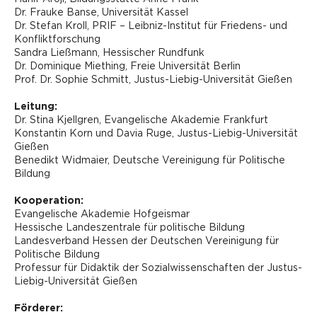
Dr. Frauke Banse, Universität Kassel
Dr. Stefan Kroll, PRIF – Leibniz-Institut für Friedens- und
Konfliktforschung
Sandra Ließmann, Hessischer Rundfunk
Dr. Dominique Miething, Freie Universität Berlin
Prof. Dr. Sophie Schmitt, Justus-Liebig-Universität Gießen
Leitung:
Dr. Stina Kjellgren, Evangelische Akademie Frankfurt
Konstantin Korn und Davia Ruge, Justus-Liebig-Universität
Gießen
Benedikt Widmaier, Deutsche Vereinigung für Politische
Bildung
Kooperation:
Evangelische Akademie Hofgeismar
Hessische Landeszentrale für politische Bildung
Landesverband Hessen der Deutschen Vereinigung für
Politische Bildung
Professur für Didaktik der Sozialwissenschaften der Justus-
Liebig-Universität Gießen
Förderer: