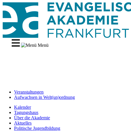
Menü
Veranstaltungen
Aufwachsen in Welt(un)ordnung
Kalender
Tagungshaus
Über die Akademie
Aktuelles
Politische Jugendbildung