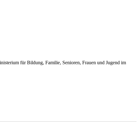
inisterium für Bildung, Familie, Senioren, Frauen und Jugend im