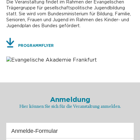
Die Veranstaltung findet im Rahmen der Evangelischen
Trägergruppe für gesellschaftspolitische Jugendbildung
statt. Sie wird vom Bundesministerium für Bildung, Familie,
Senioren, Frauen und Jugend im Rahmen des Kinder- und
Jugendplan des Bundes gefördert.
PROGRAMMFLYER
Anmeldung
Hier können Sie sich für die Veranstaltung anmelden.