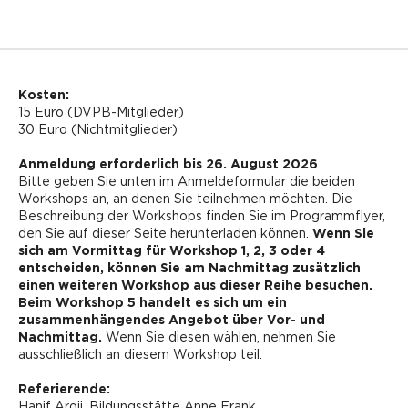
Kosten:
15 Euro (DVPB-Mitglieder)
30 Euro (Nichtmitglieder)
Anmeldung erforderlich bis 26. August 2026
Bitte geben Sie unten im Anmeldeformular die beiden
Workshops an, an denen Sie teilnehmen möchten. Die
Beschreibung der Workshops finden Sie im Programmflyer,
den Sie auf dieser Seite herunterladen können.
Wenn Sie
sich am Vormittag für Workshop 1, 2, 3 oder 4
entscheiden, können Sie am Nachmittag zusätzlich
einen weiteren Workshop aus dieser Reihe besuchen.
Beim Workshop 5 handelt es sich um ein
zusammenhängendes Angebot über Vor- und
Nachmittag.
Wenn Sie diesen wählen, nehmen Sie
ausschließlich an diesem Workshop teil.
Referierende:
Hanif Aroji, Bildungsstätte Anne Frank