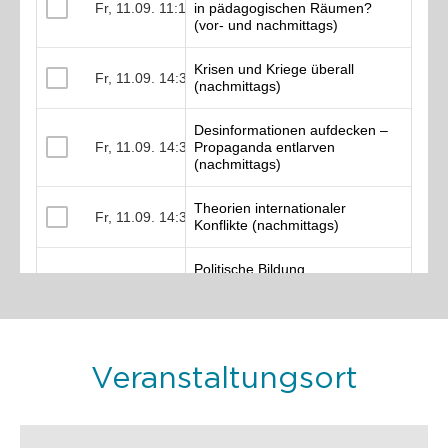
Veranstaltungsort