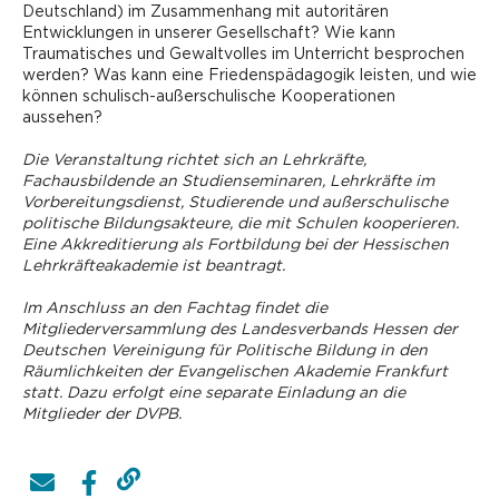
Deutschland) im Zusammenhang mit autoritären
Entwicklungen in unserer Gesellschaft? Wie kann
Traumatisches und Gewaltvolles im Unterricht besprochen
werden? Was kann eine Friedenspädagogik leisten, und wie
können schulisch-außerschulische Kooperationen
aussehen?
Die Veranstaltung richtet sich an Lehrkräfte,
Fachausbildende an Studienseminaren, Lehrkräfte im
Vorbereitungsdienst, ­Studierende und außerschulische
politische Bildungsakteure, die mit Schulen kooperieren.
Eine Akkreditierung als Fortbildung bei der Hessischen
Lehrkräfteakademie ist beantragt.
Im Anschluss an den Fachtag findet die
Mitgliederversammlung des Landesverbands Hessen der
Deutschen Vereinigung für Politische Bildung in den
Räumlichkeiten der Evangelischen Akademie Frankfurt
statt. Dazu erfolgt eine separate Einladung an die
Mitglieder der DVPB.