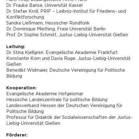
Dr. Frauke Banse, Universität Kassel
Dr. Stefan Kroll, PRIF – Leibniz-Institut für Friedens- und
Konfliktforschung
Sandra Ließmann, Hessischer Rundfunk
Dr. Dominique Miething, Freie Universität Berlin
Prof. Dr. Sophie Schmitt, Justus-Liebig-Universität Gießen
Leitung:
Dr. Stina Kjellgren, Evangelische Akademie Frankfurt
Konstantin Korn und Davia Ruge, Justus-Liebig-Universität
Gießen
Benedikt Widmaier, Deutsche Vereinigung für Politische
Bildung
Kooperation:
Evangelische Akademie Hofgeismar
Hessische Landeszentrale für politische Bildung
Landesverband Hessen der Deutschen Vereinigung für
Politische Bildung
Professur für Didaktik der Sozialwissenschaften der Justus-
Liebig-Universität Gießen
Förderer: