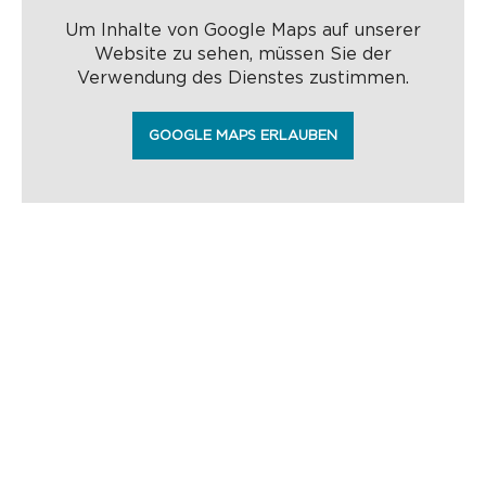
Um Inhalte von Google Maps auf unserer
Website zu sehen, müssen Sie der
Verwendung des Dienstes zustimmen.
GOOGLE MAPS ERLAUBEN